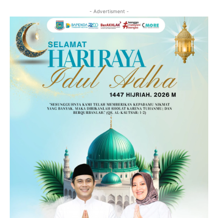
- Advertisment -