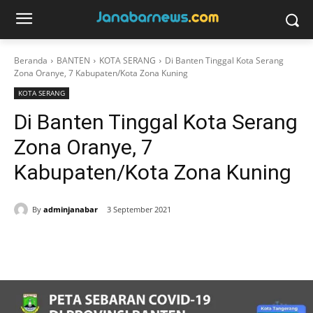
Beranda
BANTEN
KOTA SERANG
Di Banten Tinggal Kota Serang
Zona Oranye, 7 Kabupaten/Kota Zona Kuning
KOTA SERANG
Di Banten Tinggal Kota Serang
Zona Oranye, 7
Kabupaten/Kota Zona Kuning
By
adminjanabar
3 September 2021