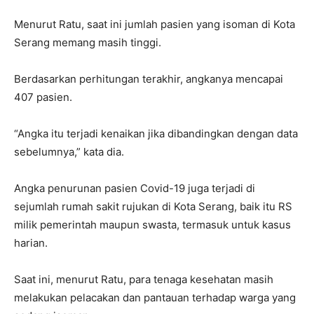
Menurut Ratu, saat ini jumlah pasien yang isoman di Kota
Serang memang masih tinggi.
Berdasarkan perhitungan terakhir, angkanya mencapai
407 pasien.
“Angka itu terjadi kenaikan jika dibandingkan dengan data
sebelumnya,” kata dia.
Angka penurunan pasien Covid-19 juga terjadi di
sejumlah rumah sakit rujukan di Kota Serang, baik itu RS
milik pemerintah maupun swasta, termasuk untuk kasus
harian.
Saat ini, menurut Ratu, para tenaga kesehatan masih
melakukan pelacakan dan pantauan terhadap warga yang