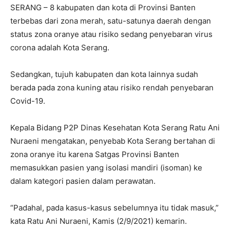
SERANG – 8 kabupaten dan kota di Provinsi Banten
terbebas dari zona merah, satu-satunya daerah dengan
status zona oranye atau risiko sedang penyebaran virus
corona adalah Kota Serang.
Sedangkan, tujuh kabupaten dan kota lainnya sudah
berada pada zona kuning atau risiko rendah penyebaran
Covid-19.
Kepala Bidang P2P Dinas Kesehatan Kota Serang Ratu Ani
Nuraeni mengatakan, penyebab Kota Serang bertahan di
zona oranye itu karena Satgas Provinsi Banten
memasukkan pasien yang isolasi mandiri (isoman) ke
dalam kategori pasien dalam perawatan.
“Padahal, pada kasus-kasus sebelumnya itu tidak masuk,”
kata Ratu Ani Nuraeni, Kamis (2/9/2021) kemarin.