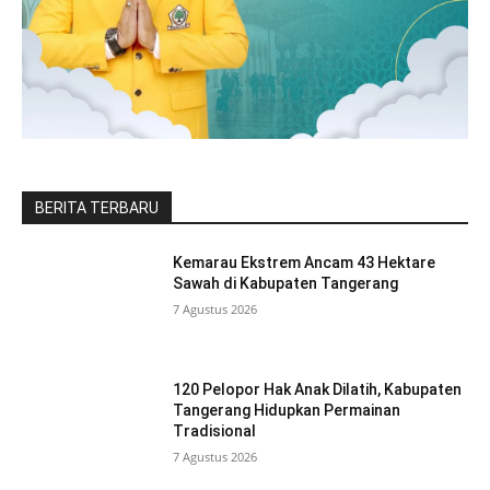
BERITA TERBARU
Kemarau Ekstrem Ancam 43 Hektare
Sawah di Kabupaten Tangerang
7 Agustus 2026
120 Pelopor Hak Anak Dilatih, Kabupaten
Tangerang Hidupkan Permainan
Tradisional
7 Agustus 2026