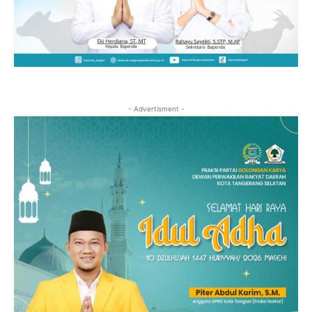
- Advertisment -