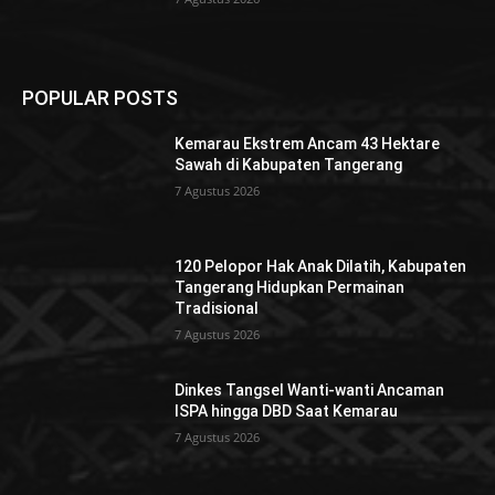
POPULAR POSTS
Kemarau Ekstrem Ancam 43 Hektare
Sawah di Kabupaten Tangerang
7 Agustus 2026
120 Pelopor Hak Anak Dilatih, Kabupaten
Tangerang Hidupkan Permainan
Tradisional
7 Agustus 2026
Dinkes Tangsel Wanti-wanti Ancaman
ISPA hingga DBD Saat Kemarau
7 Agustus 2026