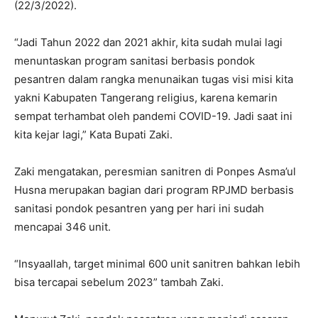
(22/3/2022).
“Jadi Tahun 2022 dan 2021 akhir, kita sudah mulai lagi
menuntaskan program sanitasi berbasis pondok
pesantren dalam rangka menunaikan tugas visi misi kita
yakni Kabupaten Tangerang religius, karena kemarin
sempat terhambat oleh pandemi COVID-19. Jadi saat ini
kita kejar lagi,” Kata Bupati Zaki.
Zaki mengatakan, peresmian sanitren di Ponpes Asma’ul
Husna merupakan bagian dari program RPJMD berbasis
sanitasi pondok pesantren yang per hari ini sudah
mencapai 346 unit.
“Insyaallah, target minimal 600 unit sanitren bahkan lebih
bisa tercapai sebelum 2023” tambah Zaki.