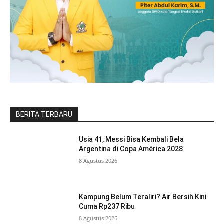
BERITA TERBARU
Usia 41, Messi Bisa Kembali Bela
Argentina di Copa América 2028
8 Agustus 2026
Kampung Belum Teraliri? Air Bersih Kini
Cuma Rp237 Ribu
8 Agustus 2026