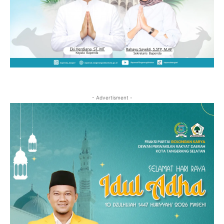
- Advertisment -