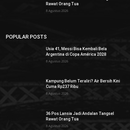
Rawat Orang Tua
8 Agustus 2026
POPULAR POSTS
Usia 41, Messi Bisa Kembali Bela
Argentina di Copa América 2028
8 Agustus 2026
Kampung Belum Teraliri? Air Bersih Kini
Cuma Rp237 Ribu
8 Agustus 2026
36 Pos Lansia Jadi Andalan Tangsel
Rawat Orang Tua
8 Agustus 2026