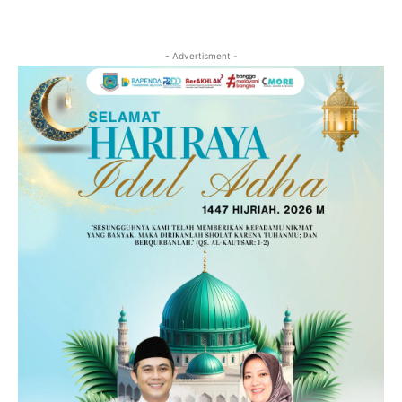
- Advertisment -