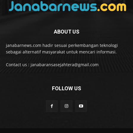
ABOUT US
janabarnews.com hadir sesuai perkembangan teknologi
sebagai alternatif masyarakat untuk mencari informasi.
Contact us : janabaransasejahtera@gmail.com
FOLLOW US