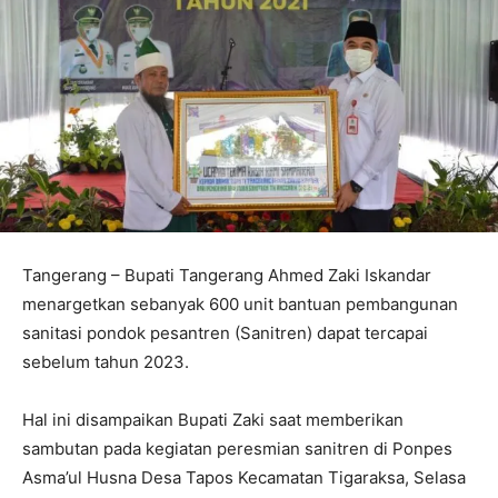
Tangerang – Bupati Tangerang Ahmed Zaki Iskandar
menargetkan sebanyak 600 unit bantuan pembangunan
sanitasi pondok pesantren (Sanitren) dapat tercapai
sebelum tahun 2023.
Hal ini disampaikan Bupati Zaki saat memberikan
sambutan pada kegiatan peresmian sanitren di Ponpes
Asma’ul Husna Desa Tapos Kecamatan Tigaraksa, Selasa