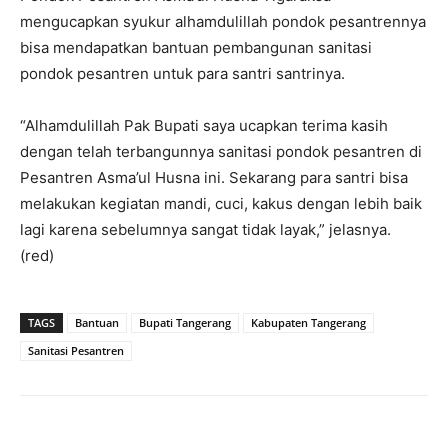
mengucapkan syukur alhamdulillah pondok pesantrennya
bisa mendapatkan bantuan pembangunan sanitasi
pondok pesantren untuk para santri santrinya.
“Alhamdulillah Pak Bupati saya ucapkan terima kasih
dengan telah terbangunnya sanitasi pondok pesantren di
Pesantren Asma’ul Husna ini. Sekarang para santri bisa
melakukan kegiatan mandi, cuci, kakus dengan lebih baik
lagi karena sebelumnya sangat tidak layak,” jelasnya.
(red)
TAGS
Bantuan
Bupati Tangerang
Kabupaten Tangerang
Sanitasi Pesantren