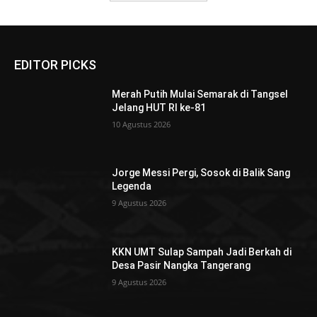
EDITOR PICKS
Merah Putih Mulai Semarak di Tangsel
Jelang HUT RI ke-81
10 Agustus 2026
Jorge Messi Pergi, Sosok di Balik Sang
Legenda
9 Agustus 2026
KKN UMT Sulap Sampah Jadi Berkah di
Desa Pasir Nangka Tangerang
9 Agustus 2026