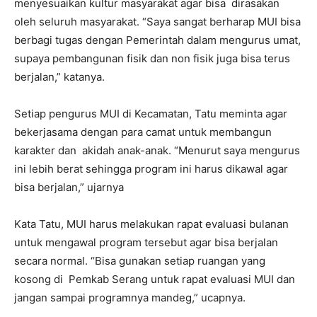
menyesuaikan kultur masyarakat agar bisa dirasakan
oleh seluruh masyarakat. “Saya sangat berharap MUI bisa
berbagi tugas dengan Pemerintah dalam mengurus umat,
supaya pembangunan fisik dan non fisik juga bisa terus
berjalan,” katanya.
Setiap pengurus MUI di Kecamatan, Tatu meminta agar
bekerjasama dengan para camat untuk membangun
karakter dan akidah anak-anak. “Menurut saya mengurus
ini lebih berat sehingga program ini harus dikawal agar
bisa berjalan,” ujarnya
Kata Tatu, MUI harus melakukan rapat evaluasi bulanan
untuk mengawal program tersebut agar bisa berjalan
secara normal. “Bisa gunakan setiap ruangan yang
kosong di Pemkab Serang untuk rapat evaluasi MUI dan
jangan sampai programnya mandeg,” ucapnya.