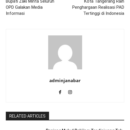
Bupati Zaki Minta Seluruh
Kota Tangerang Raih
OPD Galakan Media
Penghargaan Realisasi PAD
Informasi
Tertinggi di Indonesia
adminjanabar
RELATED ARTICLES