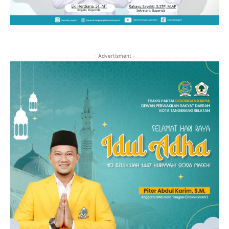
- Advertisment -