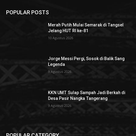
POPULAR POSTS
Merah Putih Mulai Semarak di Tangsel
Jelang HUT RI ke-81
10 Agustus 2026
Jorge Messi Pergi, Sosok di Balik Sang
Legenda
9 Agustus 2026
KKN UMT Sulap Sampah Jadi Berkah di
Desa Pasir Nangka Tangerang
9 Agustus 2026
POPULAR CATEGORY