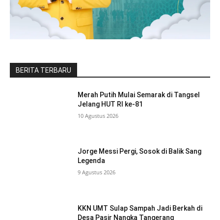
BERITA TERBARU
Merah Putih Mulai Semarak di Tangsel
Jelang HUT RI ke-81
10 Agustus 2026
Jorge Messi Pergi, Sosok di Balik Sang
Legenda
9 Agustus 2026
KKN UMT Sulap Sampah Jadi Berkah di
Desa Pasir Nangka Tangerang