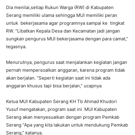
Dia menilai,setiap Rukun Warga (RW) di Kabupaten
Serang memiliki ulama sehingga MUI memiliki peran
untuk bekerjasama agar programnya sampai ke tingkat
RW. “Libatkan Kepala Desa dan Kecamatan jadi jangan
sungkan pengurus MUI bekerjasama dengan para camat,”
tegasnya.
Menurutnya, pengurus saat menjalankan kegiatan jangan
pernah mempersoalkan anggaran, karena program tidak
akan berjalan. “Seperti kegiatan saat ini tidak ada
anggaran khusus tapi bisa berjalan,” ucapnya
Ketua MUI Kabupaten Serang KH Tb Ahmad Khudori
Yusuf mengatakan, program saat ini MUI Kabupaten
Serang akan menyesuaikan dengan program Pemkab
Serang “Apa yang kita lakukan untuk mendukung Pemkab
Serang,” katanya.