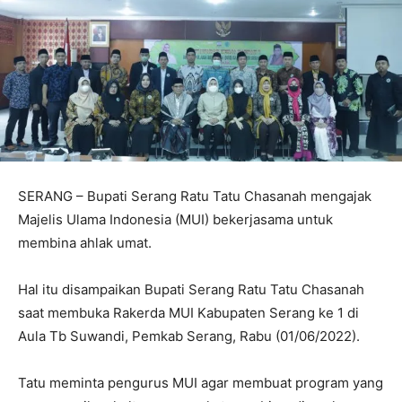
SERANG – Bupati Serang Ratu Tatu Chasanah mengajak
Majelis Ulama Indonesia (MUI) bekerjasama untuk
membina ahlak umat.
Hal itu disampaikan Bupati Serang Ratu Tatu Chasanah
saat membuka Rakerda MUI Kabupaten Serang ke 1 di
Aula Tb Suwandi, Pemkab Serang, Rabu (01/06/2022).
Tatu meminta pengurus MUI agar membuat program yang