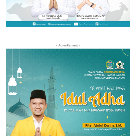
- Advertisment -