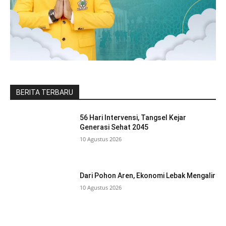
BERITA TERBARU
56 Hari Intervensi, Tangsel Kejar
Generasi Sehat 2045
10 Agustus 2026
Dari Pohon Aren, Ekonomi Lebak Mengalir
10 Agustus 2026