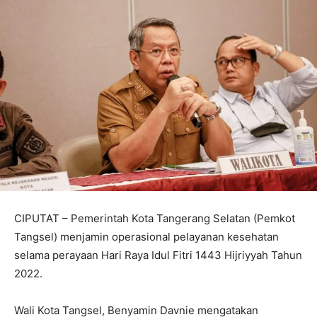
CIPUTAT – Pemerintah Kota Tangerang Selatan (Pemkot
Tangsel) menjamin operasional pelayanan kesehatan
selama perayaan Hari Raya Idul Fitri 1443 Hijriyyah Tahun
2022.
Wali Kota Tangsel, Benyamin Davnie mengatakan