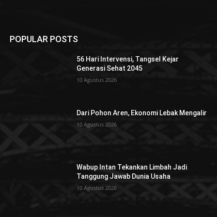
POPULAR POSTS
56 Hari Intervensi, Tangsel Kejar
Generasi Sehat 2045
10 Agustus 2026
Dari Pohon Aren, Ekonomi Lebak Mengalir
10 Agustus 2026
Wabup Intan Tekankan Limbah Jadi
Tanggung Jawab Dunia Usaha
10 Agustus 2026