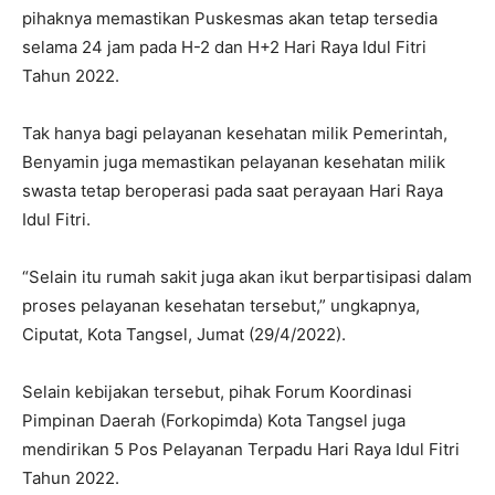
pihaknya memastikan Puskesmas akan tetap tersedia
selama 24 jam pada H-2 dan H+2 Hari Raya Idul Fitri
Tahun 2022.
Tak hanya bagi pelayanan kesehatan milik Pemerintah,
Benyamin juga memastikan pelayanan kesehatan milik
swasta tetap beroperasi pada saat perayaan Hari Raya
Idul Fitri.
“Selain itu rumah sakit juga akan ikut berpartisipasi dalam
proses pelayanan kesehatan tersebut,” ungkapnya,
Ciputat, Kota Tangsel, Jumat (29/4/2022).
Selain kebijakan tersebut, pihak Forum Koordinasi
Pimpinan Daerah (Forkopimda) Kota Tangsel juga
mendirikan 5 Pos Pelayanan Terpadu Hari Raya Idul Fitri
Tahun 2022.