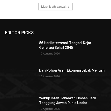
Muat lebih banyak
EDITOR PICKS
56 Hari Intervensi, Tangsel Kejar
Generasi Sehat 2045
10 Agustus 2026
Dari Pohon Aren, Ekonomi Lebak Mengalir
10 Agustus 2026
Wabup Intan Tekankan Limbah Jadi
Tanggung Jawab Dunia Usaha
10 Agustus 2026