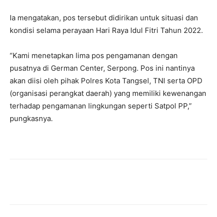
Ia mengatakan, pos tersebut didirikan untuk situasi dan
kondisi selama perayaan Hari Raya Idul Fitri Tahun 2022.
“Kami menetapkan lima pos pengamanan dengan
pusatnya di German Center, Serpong. Pos ini nantinya
akan diisi oleh pihak Polres Kota Tangsel, TNI serta OPD
(organisasi perangkat daerah) yang memiliki kewenangan
terhadap pengamanan lingkungan seperti Satpol PP,”
pungkasnya.