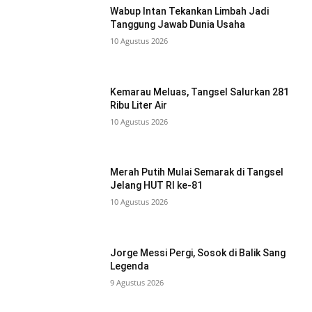
Wabup Intan Tekankan Limbah Jadi
Tanggung Jawab Dunia Usaha
10 Agustus 2026
Kemarau Meluas, Tangsel Salurkan 281
Ribu Liter Air
10 Agustus 2026
Merah Putih Mulai Semarak di Tangsel
Jelang HUT RI ke-81
10 Agustus 2026
Jorge Messi Pergi, Sosok di Balik Sang
Legenda
9 Agustus 2026