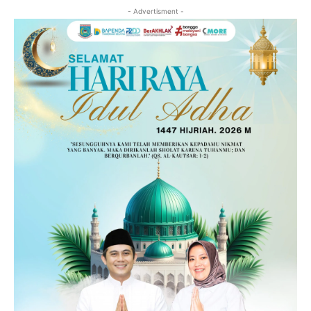
- Advertisment -