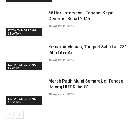
56 Hari Intervensi, Tangsel Kejar
Generasi Sehat 2045
10 Agustus 2026
KOTA TANGERANG
SELATAN
Kemarau Meluas, Tangsel Salurkan 281
Ribu Liter Air
10 Agustus 2026
KOTA TANGERANG
SELATAN
Merah Putih Mulai Semarak di Tangsel
Jelang HUT RI ke-81
10 Agustus 2026
KOTA TANGERANG
SELATAN