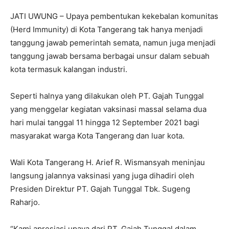
JATI UWUNG – Upaya pembentukan kekebalan komunitas
(Herd Immunity) di Kota Tangerang tak hanya menjadi
tanggung jawab pemerintah semata, namun juga menjadi
tanggung jawab bersama berbagai unsur dalam sebuah
kota termasuk kalangan industri.
Seperti halnya yang dilakukan oleh PT. Gajah Tunggal
yang menggelar kegiatan vaksinasi massal selama dua
hari mulai tanggal 11 hingga 12 September 2021 bagi
masyarakat warga Kota Tangerang dan luar kota.
Wali Kota Tangerang H. Arief R. Wismansyah meninjau
langsung jalannya vaksinasi yang juga dihadiri oleh
Presiden Direktur PT. Gajah Tunggal Tbk. Sugeng
Raharjo.
“Kami apresiasi upaya dari PT. Gajah Tunggal dalam