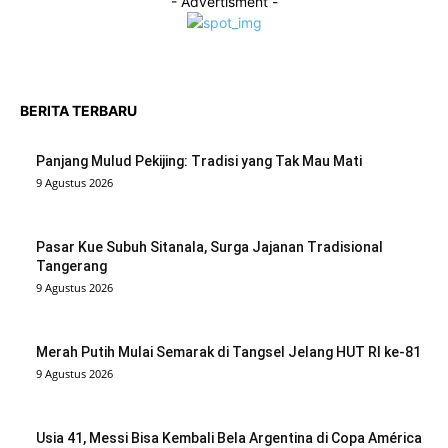
- Advertisment -
BERITA TERBARU
Panjang Mulud Pekijing: Tradisi yang Tak Mau Mati
9 Agustus 2026
Pasar Kue Subuh Sitanala, Surga Jajanan Tradisional
Tangerang
9 Agustus 2026
Merah Putih Mulai Semarak di Tangsel Jelang HUT RI ke-81
9 Agustus 2026
Usia 41, Messi Bisa Kembali Bela Argentina di Copa América