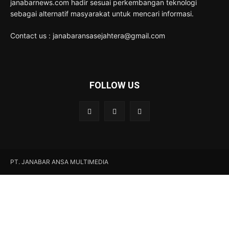
janabarnews.com hadir sesuai perkembangan teknologi
sebagai alternatif masyarakat untuk mencari informasi.
Contact us : janabaransasejahtera@gmail.com
FOLLOW US
PT. JANABAR ANSA MULTIMEDIA