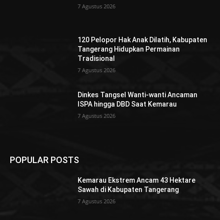
7 Agustus 2026
120 Pelopor Hak Anak Dilatih, Kabupaten
Tangerang Hidupkan Permainan
Tradisional
7 Agustus 2026
Dinkes Tangsel Wanti-wanti Ancaman
ISPA hingga DBD Saat Kemarau
7 Agustus 2026
POPULAR POSTS
Kemarau Ekstrem Ancam 43 Hektare
Sawah di Kabupaten Tangerang
7 Agustus 2026