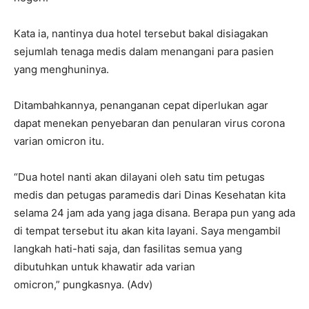
Kata ia, nantinya dua hotel tersebut bakal disiagakan
sejumlah tenaga medis dalam menangani para pasien
yang menghuninya.
Ditambahkannya, penanganan cepat diperlukan agar
dapat menekan penyebaran dan penularan virus corona
varian omicron itu.
“Dua hotel nanti akan dilayani oleh satu tim petugas
medis dan petugas paramedis dari Dinas Kesehatan kita
selama 24 jam ada yang jaga disana. Berapa pun yang ada
di tempat tersebut itu akan kita layani. Saya mengambil
langkah hati-hati saja, dan fasilitas semua yang
dibutuhkan untuk khawatir ada varian
omicron,” pungkasnya. (Adv)