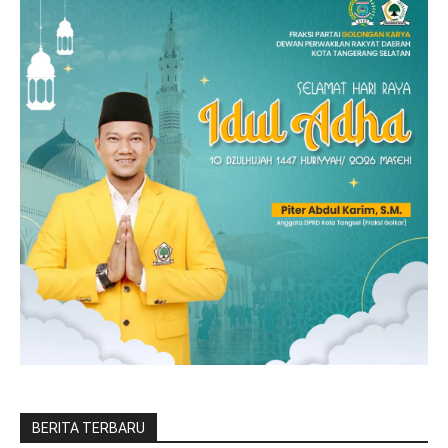
BERITA TERBARU