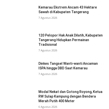
Kemarau Ekstrem Ancam 43 Hektare
Sawah di Kabupaten Tangerang
7 Agustus 2026
120 Pelopor Hak Anak Dilatih, Kabupaten
Tangerang Hidupkan Permainan
Tradisional
7 Agustus 2026
Dinkes Tangsel Wanti-wanti Ancaman
ISPA hingga DBD Saat Kemarau
7 Agustus 2026
Modal Nekat dan Gotong Royong, Ketua
RW Sulap Kampung dengan Bendera
Merah Putih 400 Meter
6 Agustus 2026