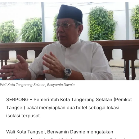
Wali Kota Tangerang Selatan, Benyamin Davnie
SERPONG – Pemerintah Kota Tangerang Selatan (Pemkot
Tangsel) bakal menyiapkan dua hotel sebagai lokasi
isolasi terpusat.
Wali Kota Tangsel, Benyamin Davnie mengatakan