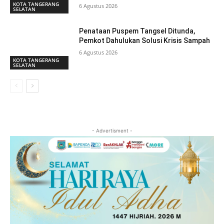
KOTA TANGERANG
6 Agustus 2026
SELATAN
Penataan Puspem Tangsel Ditunda,
Pemkot Dahulukan Solusi Krisis Sampah
6 Agustus 2026
KOTA TANGERANG
SELATAN
- Advertisment -