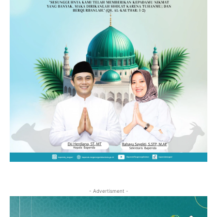
- Advertisment -