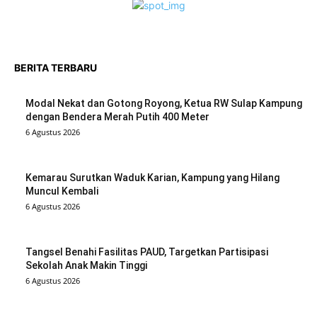
BERITA TERBARU
Modal Nekat dan Gotong Royong, Ketua RW Sulap Kampung
dengan Bendera Merah Putih 400 Meter
6 Agustus 2026
Kemarau Surutkan Waduk Karian, Kampung yang Hilang
Muncul Kembali
6 Agustus 2026
Tangsel Benahi Fasilitas PAUD, Targetkan Partisipasi
Sekolah Anak Makin Tinggi
6 Agustus 2026