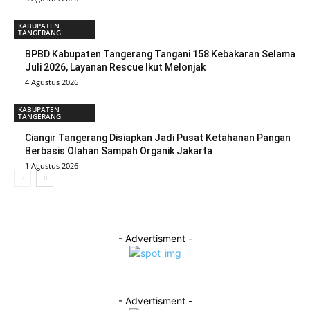
KABUPATEN
TANGERANG
BPBD Kabupaten Tangerang Tangani 158 Kebakaran Selama
Juli 2026, Layanan Rescue Ikut Melonjak
4 Agustus 2026
KABUPATEN
TANGERANG
Ciangir Tangerang Disiapkan Jadi Pusat Ketahanan Pangan
Berbasis Olahan Sampah Organik Jakarta
1 Agustus 2026
- Advertisment -
- Advertisment -