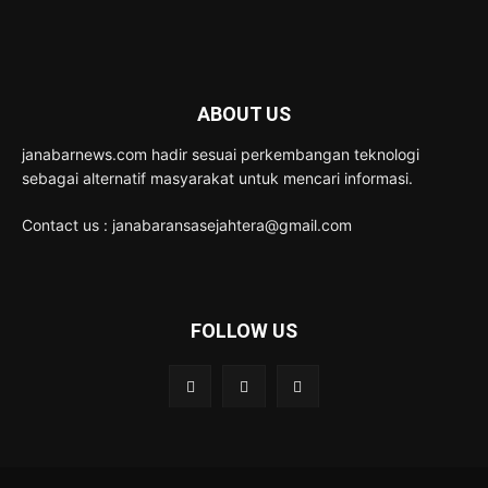
ABOUT US
janabarnews.com hadir sesuai perkembangan teknologi
sebagai alternatif masyarakat untuk mencari informasi.
Contact us : janabaransasejahtera@gmail.com
FOLLOW US