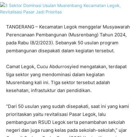
TANGERANG – Kecamatan Legok menggelar Musyawarah
Perencanaan Pembangunan (Musrenbang) Tahun 2024,
pada Rabu (8/2/2023). Sebanyak 50 usulan program
pembangunan disepakati dalam kegiatan tersebut.
Camat Legok, Cucu Abdurrosyied mengatakan, terdapat
tiga sektor yang mendominasi dalam kegiatan
Musrenbang kali ini. Tiga sektor tersebut adalah
kesehatan, infrastuktur dan pendidikan.
“Dari 50 usulan yang sudah disepakati, saat ini yang kami
prioritaskan yaitu revitalisasi Pasar Legok, lalu
pembangunan RSUD Legok serta penambahan sekolah
negeri dan juga ruang kelas pada sekolah-sekolah,” ujar