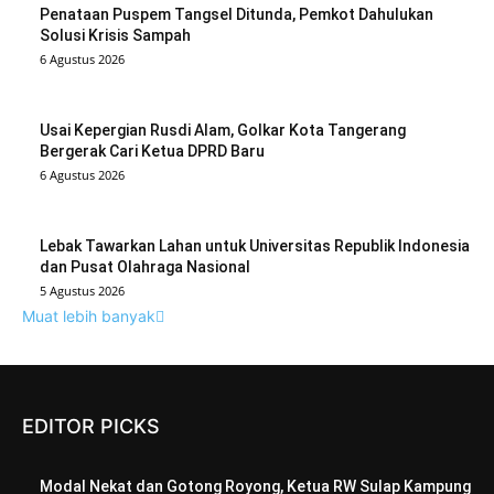
Penataan Puspem Tangsel Ditunda, Pemkot Dahulukan
Solusi Krisis Sampah
6 Agustus 2026
Usai Kepergian Rusdi Alam, Golkar Kota Tangerang
Bergerak Cari Ketua DPRD Baru
6 Agustus 2026
Lebak Tawarkan Lahan untuk Universitas Republik Indonesia
dan Pusat Olahraga Nasional
5 Agustus 2026
Muat lebih banyak
EDITOR PICKS
Modal Nekat dan Gotong Royong, Ketua RW Sulap Kampung