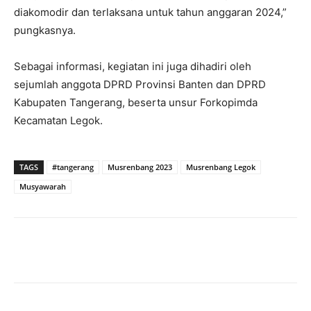
diakomodir dan terlaksana untuk tahun anggaran 2024,”
pungkasnya.
Sebagai informasi, kegiatan ini juga dihadiri oleh
sejumlah anggota DPRD Provinsi Banten dan DPRD
Kabupaten Tangerang, beserta unsur Forkopimda
Kecamatan Legok.
TAGS
#tangerang
Musrenbang 2023
Musrenbang Legok
Musyawarah