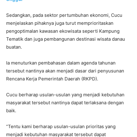
Sedangkan, pada sektor pertumbuhan ekonomi, Cucu
menjelaskan pihaknya juga turut memprioritaskan
pengoptimalan kawasan ekowisata seperti Kampung
Tematik dan juga pembangunan destinasi wisata danau
buatan.
Ia menuturkan pembahasan dalam agenda tahunan
tersebut nantinya akan menjadi dasar dari penyusunan
Rencana Kerja Pemerintah Daerah (RKPD).
Cucu berharap usulan-usulan yang menjadi kebutuhan
masyarakat tersebut nantinya dapat terlaksana dengan
baik.
“Tentu kami berharap usulan-usulan prioritas yang
menjadi kebutuhan masyarakat tersebut dapat