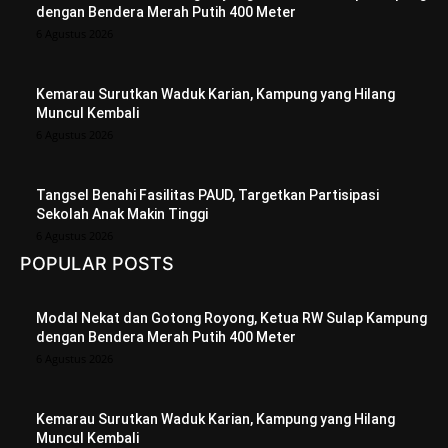
dengan Bendera Merah Putih 400 Meter
6 Agustus 2026
Kemarau Surutkan Waduk Karian, Kampung yang Hilang
Muncul Kembali
6 Agustus 2026
Tangsel Benahi Fasilitas PAUD, Targetkan Partisipasi
Sekolah Anak Makin Tinggi
6 Agustus 2026
POPULAR POSTS
Modal Nekat dan Gotong Royong, Ketua RW Sulap Kampung
dengan Bendera Merah Putih 400 Meter
6 Agustus 2026
Kemarau Surutkan Waduk Karian, Kampung yang Hilang
Muncul Kembali