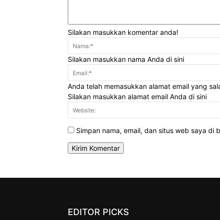
Silakan masukkan komentar anda!
Silakan masukkan nama Anda di sini
Anda telah memasukkan alamat email yang sal
Silakan masukkan alamat email Anda di sini
Simpan nama, email, dan situs web saya di br
EDITOR PICKS