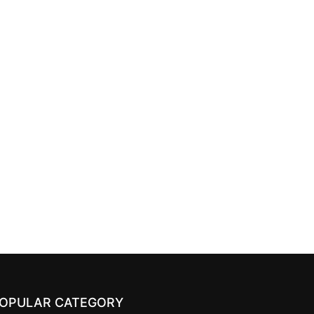
OPULAR CATEGORY