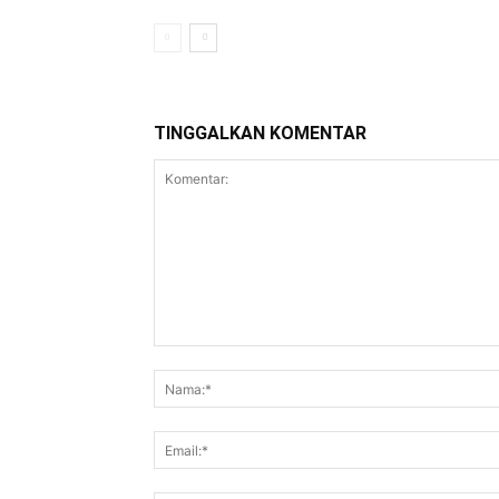
TINGGALKAN KOMENTAR
Komentar: