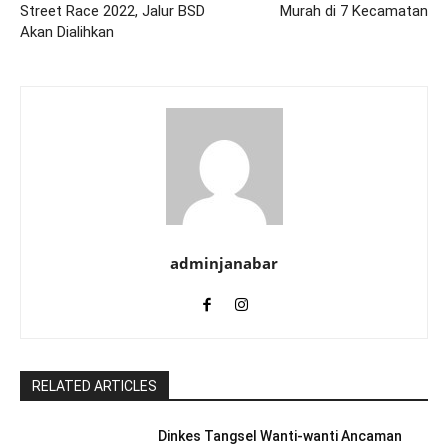
Street Race 2022, Jalur BSD
Murah di 7 Kecamatan
Akan Dialihkan
adminjanabar
RELATED ARTICLES
Dinkes Tangsel Wanti-wanti Ancaman