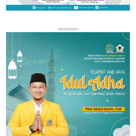
- Advertisment -