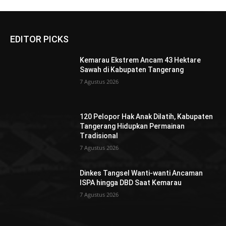
EDITOR PICKS
Kemarau Ekstrem Ancam 43 Hektare
Sawah di Kabupaten Tangerang
7 Agustus 2026
120 Pelopor Hak Anak Dilatih, Kabupaten
Tangerang Hidupkan Permainan
Tradisional
7 Agustus 2026
Dinkes Tangsel Wanti-wanti Ancaman
ISPA hingga DBD Saat Kemarau
7 Agustus 2026