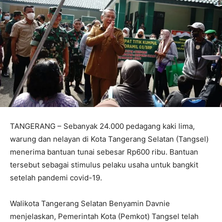
TANGERANG – Sebanyak 24.000 pedagang kaki lima,
warung dan nelayan di Kota Tangerang Selatan (Tangsel)
menerima bantuan tunai sebesar Rp600 ribu. Bantuan
tersebut sebagai stimulus pelaku usaha untuk bangkit
setelah pandemi covid-19.
Walikota Tangerang Selatan Benyamin Davnie
menjelaskan, Pemerintah Kota (Pemkot) Tangsel telah