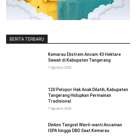
BERITA TERBARU
Kemarau Ekstrem Ancam 43 Hektare
Sawah di Kabupaten Tangerang
7 Agustus 2026
120 Pelopor Hak Anak Dilatih, Kabupaten
Tangerang Hidupkan Permainan
Tradisional
7 Agustus 2026
Dinkes Tangsel Wanti-wanti Ancaman
ISPA hingga DBD Saat Kemarau