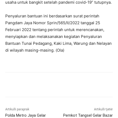
usaha untuk bangkit setelah pandemi covid-19” tutupnya.
Penyaluran bantuan ini berdasarkan surat perintah
Pangdam Jaya Nomor Sprin/565/II/2022 tanggal 25
Februari 2022 tentang perintah untuk merencanakan,
menyiapkan dan melaksanakan kegiatan Penyaluran
Bantuan Tunai Pedagang, Kaki Lima, Warung dan Nelayan
di wilayah masing-masing. (Ola)
Artikulli paraprak
Artikulli tjetër
Polda Metro Jaya Gelar
Pemkot Tangsel Gelar Bazar