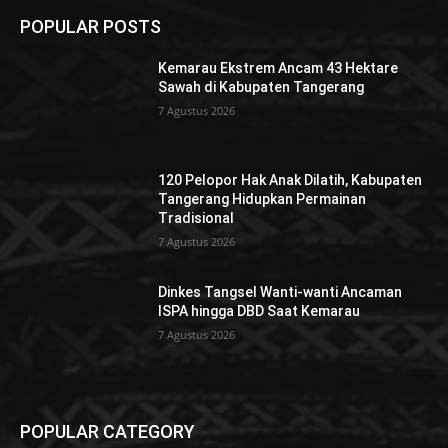
POPULAR POSTS
Kemarau Ekstrem Ancam 43 Hektare
Sawah di Kabupaten Tangerang
7 Agustus 2026
120 Pelopor Hak Anak Dilatih, Kabupaten
Tangerang Hidupkan Permainan
Tradisional
7 Agustus 2026
Dinkes Tangsel Wanti-wanti Ancaman
ISPA hingga DBD Saat Kemarau
7 Agustus 2026
POPULAR CATEGORY