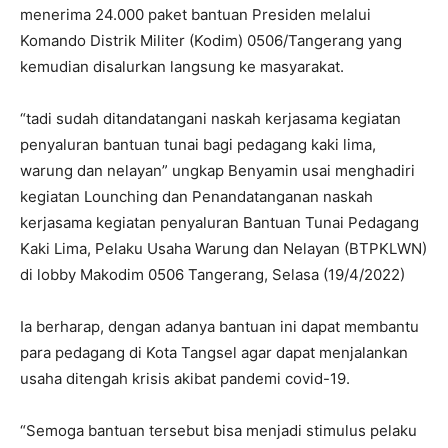
menerima 24.000 paket bantuan Presiden melalui
Komando Distrik Militer (Kodim) 0506/Tangerang yang
kemudian disalurkan langsung ke masyarakat.
“tadi sudah ditandatangani naskah kerjasama kegiatan
penyaluran bantuan tunai bagi pedagang kaki lima,
warung dan nelayan” ungkap Benyamin usai menghadiri
kegiatan Lounching dan Penandatanganan naskah
kerjasama kegiatan penyaluran Bantuan Tunai Pedagang
Kaki Lima, Pelaku Usaha Warung dan Nelayan (BTPKLWN)
di lobby Makodim 0506 Tangerang, Selasa (19/4/2022)
Ia berharap, dengan adanya bantuan ini dapat membantu
para pedagang di Kota Tangsel agar dapat menjalankan
usaha ditengah krisis akibat pandemi covid-19.
“Semoga bantuan tersebut bisa menjadi stimulus pelaku