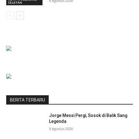
6 Agustus 2026
SELATAN
BERITA TERBARU
Jorge Messi Pergi, Sosok di Balik Sang
Legenda
9 Agustus 2026