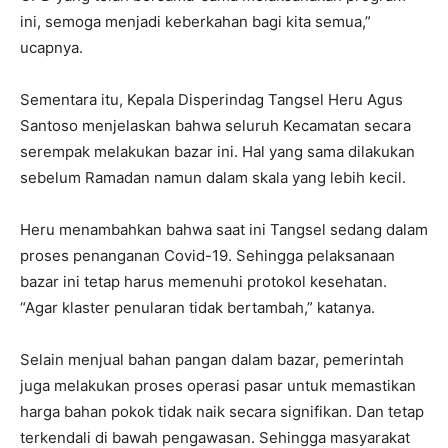
ini, semoga menjadi keberkahan bagi kita semua,”
ucapnya.
Sementara itu, Kepala Disperindag Tangsel Heru Agus
Santoso menjelaskan bahwa seluruh Kecamatan secara
serempak melakukan bazar ini. Hal yang sama dilakukan
sebelum Ramadan namun dalam skala yang lebih kecil.
Heru menambahkan bahwa saat ini Tangsel sedang dalam
proses penanganan Covid-19. Sehingga pelaksanaan
bazar ini tetap harus memenuhi protokol kesehatan.
“Agar klaster penularan tidak bertambah,” katanya.
Selain menjual bahan pangan dalam bazar, pemerintah
juga melakukan proses operasi pasar untuk memastikan
harga bahan pokok tidak naik secara signifikan. Dan tetap
terkendali di bawah pengawasan. Sehingga masyarakat