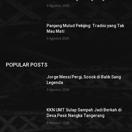
9 Agustus 2026
Panjang Mulud Pekijing: Tradisi yang Tak
Mau Mati
9 Agustus 2026
POPULAR POSTS
Jorge Messi Pergi, Sosok di Balik Sang
Legenda
9 Agustus 2026
KKN UMT Sulap Sampah Jadi Berkah di
Desa Pasir Nangka Tangerang
9 Agustus 2026