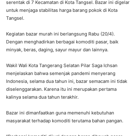
serentak di 7 Kecamatan di Kota Tangsel. Bazar ini digelar
untuk menjaga stabilitas harga barang pokok di Kota
Tangsel.
Kegiatan bazar murah ini berlangsung Rabu (20/4).
Dengan menghadirkan berbagai komoditi pasar, baik
minyak, beras, daging, sayur mayur dan lainnya.
Wakil Wali Kota Tangerang Selatan Pilar Saga Ichsan
menjelaskan bahwa semenjak pandemi menyerang
Indonesia, selama dua tahun ini, bazar semacam ini tidak
diselenggarakan. Karena itu ini merupakan pertama
kalinya selama dua tahun terakhir.
Bazar ini dimanfaatkan guna memenuhi kebutuhan
masyarakat terhadap komoditi terutama bahan pangan.