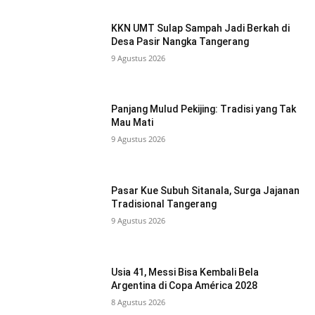
KKN UMT Sulap Sampah Jadi Berkah di
Desa Pasir Nangka Tangerang
9 Agustus 2026
Panjang Mulud Pekijing: Tradisi yang Tak
Mau Mati
9 Agustus 2026
Pasar Kue Subuh Sitanala, Surga Jajanan
Tradisional Tangerang
9 Agustus 2026
Usia 41, Messi Bisa Kembali Bela
Argentina di Copa América 2028
8 Agustus 2026