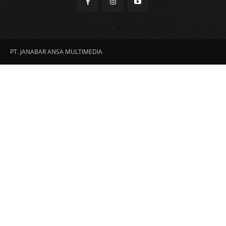
PT. JANABAR ANSA MULTIMEDIA