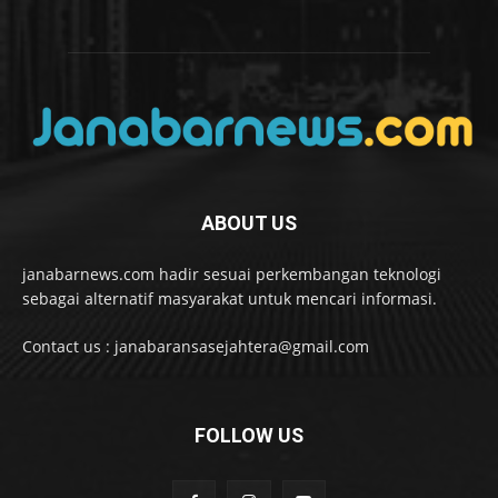
ABOUT US
janabarnews.com hadir sesuai perkembangan teknologi
sebagai alternatif masyarakat untuk mencari informasi.
Contact us : janabaransasejahtera@gmail.com
FOLLOW US