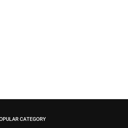
OPULAR CATEGORY