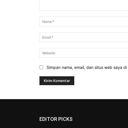
Komentar:
Simpan nama, email, dan situs web saya di b
EDITOR PICKS