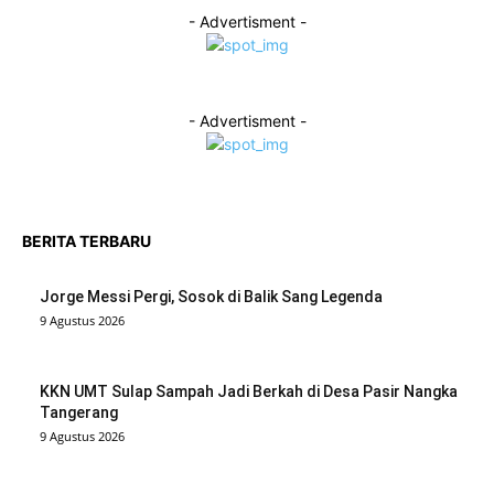
- Advertisment -
- Advertisment -
BERITA TERBARU
Jorge Messi Pergi, Sosok di Balik Sang Legenda
9 Agustus 2026
KKN UMT Sulap Sampah Jadi Berkah di Desa Pasir Nangka
Tangerang
9 Agustus 2026