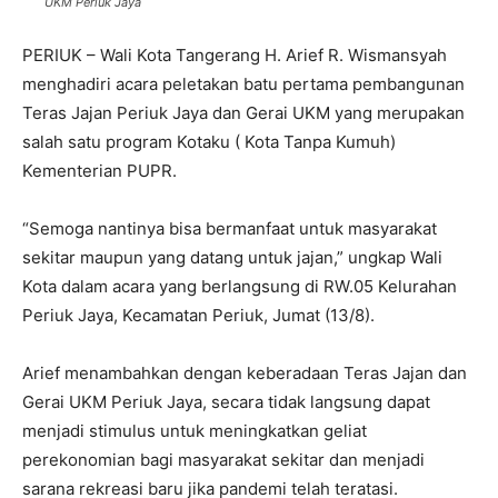
UKM Periuk Jaya
PERIUK – Wali Kota Tangerang H. Arief R. Wismansyah
menghadiri acara peletakan batu pertama pembangunan
Teras Jajan Periuk Jaya dan Gerai UKM yang merupakan
salah satu program Kotaku ( Kota Tanpa Kumuh)
Kementerian PUPR.
“Semoga nantinya bisa bermanfaat untuk masyarakat
sekitar maupun yang datang untuk jajan,” ungkap Wali
Kota dalam acara yang berlangsung di RW.05 Kelurahan
Periuk Jaya, Kecamatan Periuk, Jumat (13/8).
Arief menambahkan dengan keberadaan Teras Jajan dan
Gerai UKM Periuk Jaya, secara tidak langsung dapat
menjadi stimulus untuk meningkatkan geliat
perekonomian bagi masyarakat sekitar dan menjadi
sarana rekreasi baru jika pandemi telah teratasi.