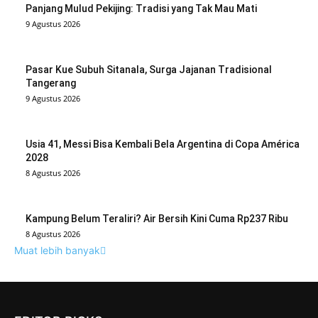
Panjang Mulud Pekijing: Tradisi yang Tak Mau Mati
9 Agustus 2026
Pasar Kue Subuh Sitanala, Surga Jajanan Tradisional
Tangerang
9 Agustus 2026
Usia 41, Messi Bisa Kembali Bela Argentina di Copa América
2028
8 Agustus 2026
Kampung Belum Teraliri? Air Bersih Kini Cuma Rp237 Ribu
8 Agustus 2026
Muat lebih banyak