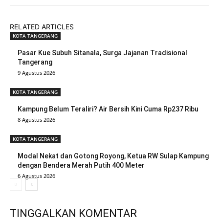
RELATED ARTICLES
KOTA TANGERANG
Pasar Kue Subuh Sitanala, Surga Jajanan Tradisional
Tangerang
9 Agustus 2026
KOTA TANGERANG
Kampung Belum Teraliri? Air Bersih Kini Cuma Rp237 Ribu
8 Agustus 2026
KOTA TANGERANG
Modal Nekat dan Gotong Royong, Ketua RW Sulap Kampung
dengan Bendera Merah Putih 400 Meter
6 Agustus 2026
TINGGALKAN KOMENTAR