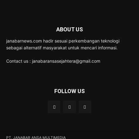
ABOUT US
janabarnews.com hadir sesuai perkembangan teknologi
sebagai alternatif masyarakat untuk mencari informasi.
Contact us : janabaransasejahtera@gmail.com
FOLLOW US
PT. JANABAR ANSA MULTIMEDIA