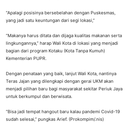
“Apalagi posisinya bersebelahan dengan Puskesmas,
yang jadi satu keuntungan dari segi lokasi,”
“Makanya harus ditata dan dijaga kualitas makanan serta
lingkungannya,” harap Wali Kota di lokasi yang menjadi
bagian dari program Kotaku (Kota Tanpa Kumuh)
Kementerian PUPR.
Dengan penataan yang baik, lanjut Wali Kota, nantinya
Teras Jajan yang dilengkapi dengan gerai UKM akan
menjadi pilihan baru bagi masyarakat sekitar Periuk Jaya
untuk berkumpul dan berwisata.
“Bisa jadi tempat hangout baru kalau pandemi Covid-19
sudah selesai,” pungkas Arief. (Prokompim/.nis)