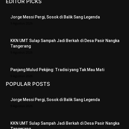
EDITOR PICKS
Jorge Messi Pergi, Sosok di Balik Sang Legenda
9 Agustus 2026
KKN UMT Sulap Sampah Jadi Berkah di Desa Pasir Nangka
Tangerang
9 Agustus 2026
Panjang Mulud Pekijing: Tradisi yang Tak Mau Mati
9 Agustus 2026
POPULAR POSTS
Jorge Messi Pergi, Sosok di Balik Sang Legenda
9 Agustus 2026
KKN UMT Sulap Sampah Jadi Berkah di Desa Pasir Nangka
Tangerang