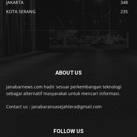
JAKARTA
348
KOTA SERANG
235
ABOUT US
janabarnews.com hadir sesuai perkembangan teknologi
sebagai alternatif masyarakat untuk mencari informasi.
Contact us : janabaransasejahtera@gmail.com
FOLLOW US