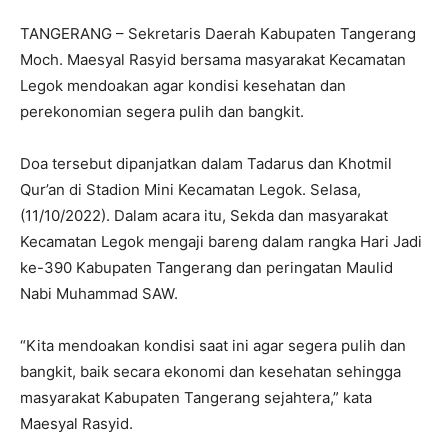
TANGERANG – Sekretaris Daerah Kabupaten Tangerang
Moch. Maesyal Rasyid bersama masyarakat Kecamatan
Legok mendoakan agar kondisi kesehatan dan
perekonomian segera pulih dan bangkit.
Doa tersebut dipanjatkan dalam Tadarus dan Khotmil
Qur’an di Stadion Mini Kecamatan Legok. Selasa,
(11/10/2022). Dalam acara itu, Sekda dan masyarakat
Kecamatan Legok mengaji bareng dalam rangka Hari Jadi
ke-390 Kabupaten Tangerang dan peringatan Maulid
Nabi Muhammad SAW.
“Kita mendoakan kondisi saat ini agar segera pulih dan
bangkit, baik secara ekonomi dan kesehatan sehingga
masyarakat Kabupaten Tangerang sejahtera,” kata
Maesyal Rasyid.