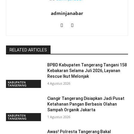
adminjanabar
RELATED ARTICLES
BPBD Kabupaten Tangerang Tangani 158
Kebakaran Selama Juli 2026, Layanan
Rescue Ikut Melonjak
KABUPATEN
4 Agustus 2026
TANGERANG
Ciangir Tangerang Disiapkan Jadi Pusat
Ketahanan Pangan Berbasis Olahan
Sampah Organik Jakarta
KABUPATEN
1 Agustus 2026
TANGERANG
Awas! Polresta Tangerang Bakal