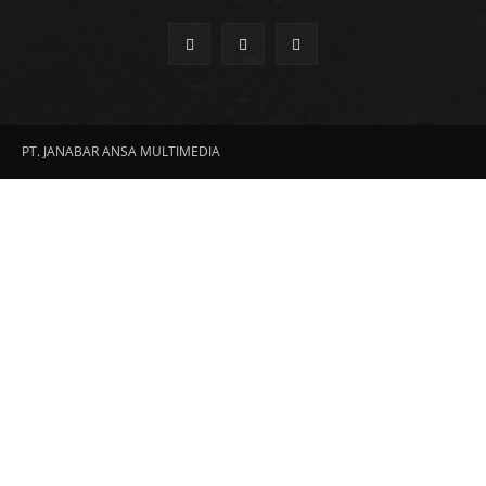
PT. JANABAR ANSA MULTIMEDIA