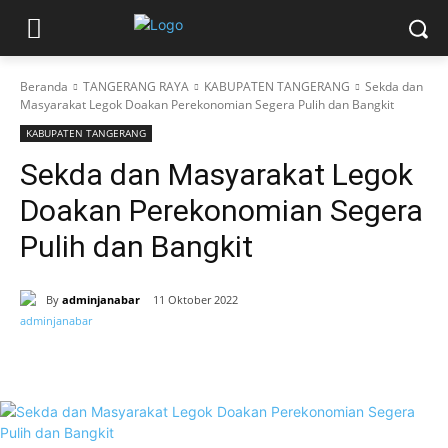
Beranda
TANGERANG RAYA
KABUPATEN TANGERANG
Sekda dan
Masyarakat Legok Doakan Perekonomian Segera Pulih dan Bangkit
KABUPATEN TANGERANG
Sekda dan Masyarakat Legok
Doakan Perekonomian Segera
Pulih dan Bangkit
By
adminjanabar
11 Oktober 2022