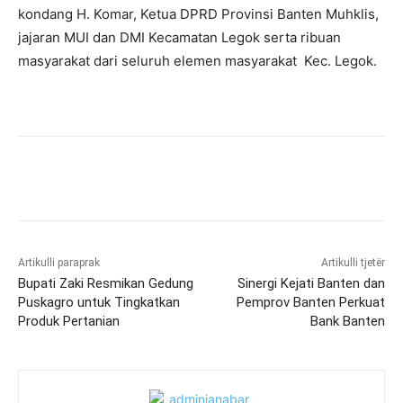
kondang H. Komar, Ketua DPRD Provinsi Banten Muhklis,
jajaran MUI dan DMI Kecamatan Legok serta ribuan
masyarakat dari seluruh elemen masyarakat Kec. Legok.
Artikulli paraprak
Artikulli tjetër
Bupati Zaki Resmikan Gedung
Sinergi Kejati Banten dan
Puskagro untuk Tingkatkan
Pemprov Banten Perkuat
Produk Pertanian
Bank Banten