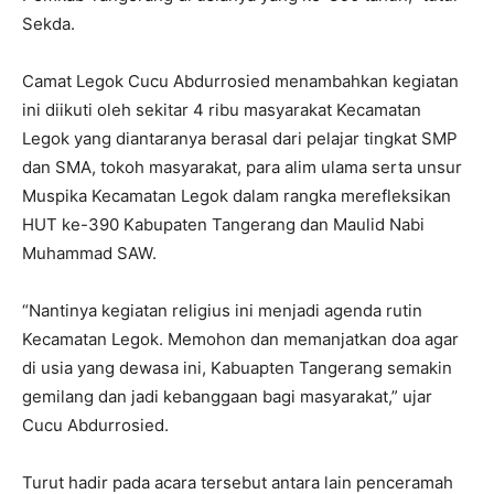
Sekda.
Camat Legok Cucu Abdurrosied menambahkan kegiatan
ini diikuti oleh sekitar 4 ribu masyarakat Kecamatan
Legok yang diantaranya berasal dari pelajar tingkat SMP
dan SMA, tokoh masyarakat, para alim ulama serta unsur
Muspika Kecamatan Legok dalam rangka merefleksikan
HUT ke-390 Kabupaten Tangerang dan Maulid Nabi
Muhammad SAW.
“Nantinya kegiatan religius ini menjadi agenda rutin
Kecamatan Legok. Memohon dan memanjatkan doa agar
di usia yang dewasa ini, Kabuapten Tangerang semakin
gemilang dan jadi kebanggaan bagi masyarakat,” ujar
Cucu Abdurrosied.
Turut hadir pada acara tersebut antara lain penceramah