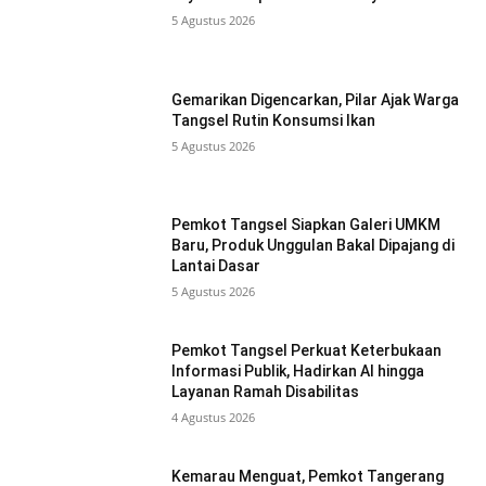
5 Agustus 2026
Gemarikan Digencarkan, Pilar Ajak Warga
Tangsel Rutin Konsumsi Ikan
5 Agustus 2026
Pemkot Tangsel Siapkan Galeri UMKM
Baru, Produk Unggulan Bakal Dipajang di
Lantai Dasar
5 Agustus 2026
Pemkot Tangsel Perkuat Keterbukaan
Informasi Publik, Hadirkan AI hingga
Layanan Ramah Disabilitas
4 Agustus 2026
Kemarau Menguat, Pemkot Tangerang