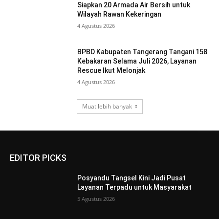
Siapkan 20 Armada Air Bersih untuk
Wilayah Rawan Kekeringan
4 Agustus 2026
BPBD Kabupaten Tangerang Tangani 158
Kebakaran Selama Juli 2026, Layanan
Rescue Ikut Melonjak
4 Agustus 2026
Muat lebih banyak
EDITOR PICKS
Posyandu Tangsel Kini Jadi Pusat
Layanan Terpadu untuk Masyarakat
5 Agustus 2026