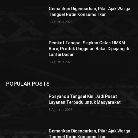
Gemarikan Digencarkan, Pilar Ajak Warga
Tangsel Rutin Konsumsi Ikan
5 Agustus 2026
Pemkot Tangsel Siapkan Galeri UMKM
Baru, Produk Unggulan Bakal Dipajang di
Lantai Dasar
5 Agustus 2026
POPULAR POSTS
Posyandu Tangsel Kini Jadi Pusat
Layanan Terpadu untuk Masyarakat
5 Agustus 2026
Gemarikan Digencarkan, Pilar Ajak Warga
Tangsel Rutin Konsumsi Ikan