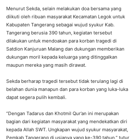
Menurut Sekda, selain melakukan doa bersama yang
diikuti oleh ribuan masyarakat Kecamatan Legok untuk
Kabupaten Tangerang sebagai wujud syukur Kab.
Tangerang berusia 390 tahun, kegiatan tersebut
dilakukan untuk mendoakan para korban tragedi di
Satdion Kanjuruan Malang dan dukungan memberikan
dukungan moril kepada keluarga yang ditinggalkan
maupun mereka yang masih dirawat.
Sekda berharap tragedi tersebut tidak terulang lagi di
belahan dunia manapun dan para korban yang luka-luka
dapat segera pulih kembali.
“Dengan Tadarus dan Khotmil Qur’an ini merupakan
bagian dari kegiatan masyarakat yang mendekatkan diri
kepada Allah SWT. Ungkapan wujud syukur masyarakat,
Pemkab Tangerang di usianya yang ke-390 tahun,” tutur