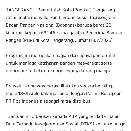
TANGERANG – Pemerintah Kota (Pemkot) Tangerang
resmi mulai menyalurkan bantuan sosial (bansos) dari
Badan Pangan Nasional (Bapanas) berupa beras 20
kilogram kepada 66.245 keluarga atau Penerima Bantuan
Pangan (PBP) di Kota Tangerang, Jumat (18/7/2025).
Program ini merupakan bagian dari upaya pemerintah
untuk menjaga ketahanan pangan masyarakat serta
meringankan beban ekonomi warga kurang mampu.
Penyaluran bansos beras dilakukan secara bertahap
mulai 18-25 Juli, bekerja sama dengan Perum Bulog dan
PT Pos Indonesia sebagai mitra distribusi.
“Bantuan ini diberikan kepada PBP yang terdaftar dalam
Data Terpadu Kesejahteraan Sosial (DTKS) serta keluarga