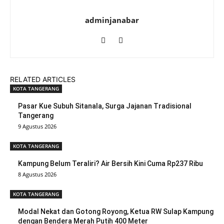
adminjanabar
RELATED ARTICLES
KOTA TANGERANG
Pasar Kue Subuh Sitanala, Surga Jajanan Tradisional
Tangerang
9 Agustus 2026
KOTA TANGERANG
Kampung Belum Teraliri? Air Bersih Kini Cuma Rp237 Ribu
8 Agustus 2026
KOTA TANGERANG
Modal Nekat dan Gotong Royong, Ketua RW Sulap Kampung
dengan Bendera Merah Putih 400 Meter