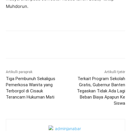
Muhdorun.
Artikulli paraprak
Artikulli tjetër
Tiga Pembunuh Sekaligus
Terkait Program Sekolah
Pemerkosa Wanita yang
Gratis, Gubernur Banten
Terborgol di Cisauk
Tegaskan Tidak Ada Lagi
Terancam Hukuman Mati
Beban Biaya Apapun Ke
Siswa