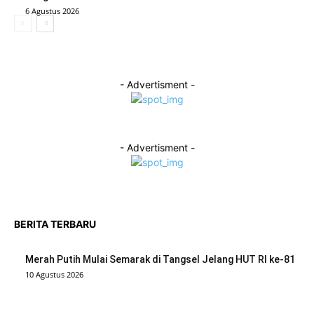
6 Agustus 2026
- Advertisment -
- Advertisment -
BERITA TERBARU
Merah Putih Mulai Semarak di Tangsel Jelang HUT RI ke-81
10 Agustus 2026