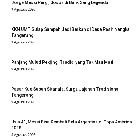
Jorge Messi Pergi, Sosok di Balik Sang Legenda
9 Agustus 2026
KKN UMT Sulap Sampah Jadi Berkah di Desa Pasir Nangka
Tangerang
9 Agustus 2026
Panjang Mulud Pekijing: Tradisi yang Tak Mau Mati
9 Agustus 2026
Pasar Kue Subuh Sitanala, Surga Jajanan Tradisional
Tangerang
9 Agustus 2026
Usia 41, Messi Bisa Kembali Bela Argentina di Copa América
2028
8 Agustus 2026