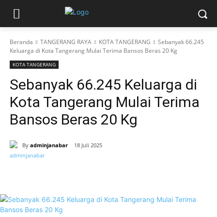
Beranda
TANGERANG RAYA
KOTA TANGERANG
Sebanyak 66.245
Keluarga di Kota Tangerang Mulai Terima Bansos Beras 20 Kg
KOTA TANGERANG
Sebanyak 66.245 Keluarga di
Kota Tangerang Mulai Terima
Bansos Beras 20 Kg
By
adminjanabar
18 Juli 2025