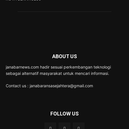
ABOUT US
janabarnews.com hadir sesuai perkembangan teknologi
sebagai alternatif masyarakat untuk mencari informasi.
Contact us : janabaransasejahtera@gmail.com
FOLLOW US