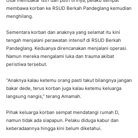
Usai membakar istri dan putri tirinya, pelaku sempat
membawa korban ke RSUD Berkah Pandeglang kemudian
menghilang.
Sementara korban dan anaknya yang selamat itu kini
tengah menjalani perawatan intensif di RSUD Berkah
Pandeglang. Keduanya direncanakan menjalani operasi.
Namun mereka mengalami luka dan trauma akibat
peristiwa tersebut.
“Anaknya kalau ketemu orang pasti takut bilangnya jangan
bakar dede, terus korban juga kalau ketemu keluarga
langsung nangis,” terang Amamah.
Pihak keluarga korban sempat mendatangi rumah D,
namun tidak ada siapapun. Pelaku diduga kabur dan
keberadaannya hingga kini belum diketahui.