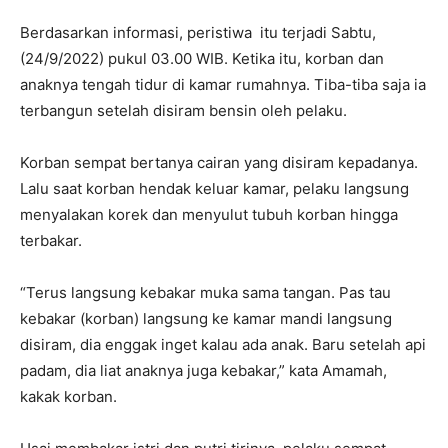
Berdasarkan informasi, peristiwa itu terjadi Sabtu,
(24/9/2022) pukul 03.00 WIB. Ketika itu, korban dan
anaknya tengah tidur di kamar rumahnya. Tiba-tiba saja ia
terbangun setelah disiram bensin oleh pelaku.
Korban sempat bertanya cairan yang disiram kepadanya.
Lalu saat korban hendak keluar kamar, pelaku langsung
menyalakan korek dan menyulut tubuh korban hingga
terbakar.
“Terus langsung kebakar muka sama tangan. Pas tau
kebakar (korban) langsung ke kamar mandi langsung
disiram, dia enggak inget kalau ada anak. Baru setelah api
padam, dia liat anaknya juga kebakar,” kata Amamah,
kakak korban.