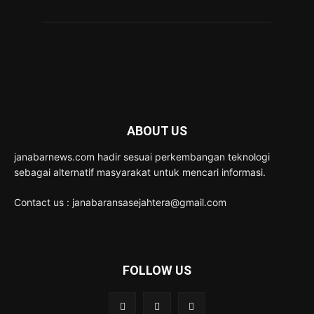
ABOUT US
janabarnews.com hadir sesuai perkembangan teknologi
sebagai alternatif masyarakat untuk mencari informasi.
Contact us : janabaransasejahtera@gmail.com
FOLLOW US