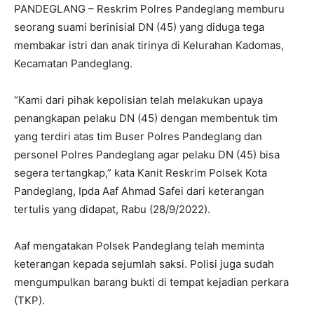
PANDEGLANG – Reskrim Polres Pandeglang memburu
seorang suami berinisial DN (45) yang diduga tega
membakar istri dan anak tirinya di Kelurahan Kadomas,
Kecamatan Pandeglang.
“Kami dari pihak kepolisian telah melakukan upaya
penangkapan pelaku DN (45) dengan membentuk tim
yang terdiri atas tim Buser Polres Pandeglang dan
personel Polres Pandeglang agar pelaku DN (45) bisa
segera tertangkap,” kata Kanit Reskrim Polsek Kota
Pandeglang, Ipda Aaf Ahmad Safei dari keterangan
tertulis yang didapat, Rabu (28/9/2022).
Aaf mengatakan Polsek Pandeglang telah meminta
keterangan kepada sejumlah saksi. Polisi juga sudah
mengumpulkan barang bukti di tempat kejadian perkara
(TKP).