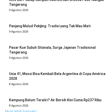
Tangerang
9 Agustus 2026
Panjang Mulud Pekijing: Tradisi yang Tak Mau Mati
9 Agustus 2026
Pasar Kue Subuh Sitanala, Surga Jajanan Tradisional
Tangerang
9 Agustus 2026
Usia 41, Messi Bisa Kembali Bela Argentina di Copa América
2028
8 Agustus 2026
Kampung Belum Teraliri? Air Bersih Kini Cuma Rp237 Ribu
8 Agustus 2026
Muat lebih banyak