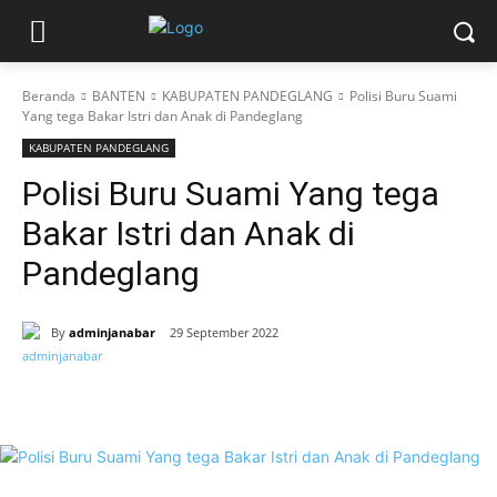
Beranda
BANTEN
KABUPATEN PANDEGLANG
Polisi Buru Suami
Yang tega Bakar Istri dan Anak di Pandeglang
KABUPATEN PANDEGLANG
Polisi Buru Suami Yang tega
Bakar Istri dan Anak di
Pandeglang
By
adminjanabar
29 September 2022