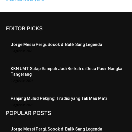
EDITOR PICKS
Jorge Messi Pergi, Sosok di Balik Sang Legenda
9 Agustus 2026
KKN UMT Sulap Sampah Jadi Berkah di Desa Pasir Nangka
Tangerang
9 Agustus 2026
Panjang Mulud Pekijing: Tradisi yang Tak Mau Mati
9 Agustus 2026
POPULAR POSTS
Jorge Messi Pergi, Sosok di Balik Sang Legenda