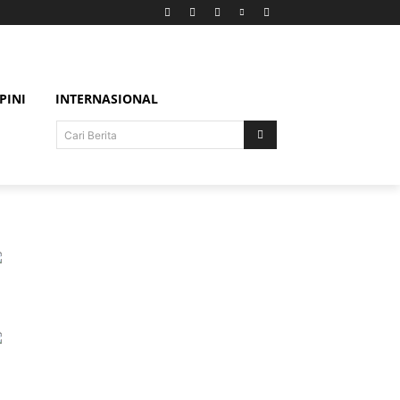
PINI
INTERNASIONAL
Cari Berita