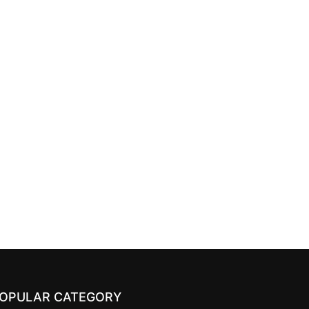
OPULAR CATEGORY