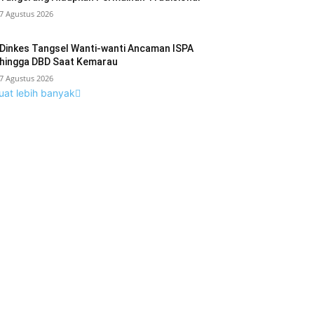
7 Agustus 2026
Dinkes Tangsel Wanti-wanti Ancaman ISPA
hingga DBD Saat Kemarau
7 Agustus 2026
uat lebih banyak