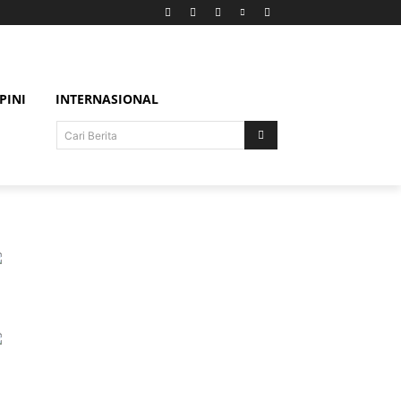
PINI
INTERNASIONAL
Cari Berita