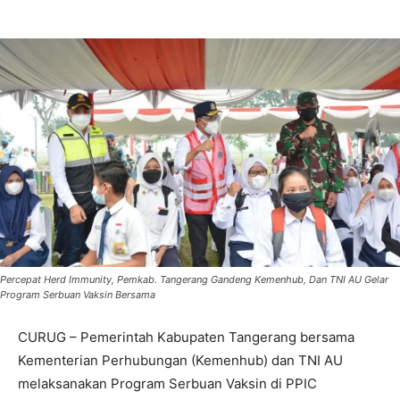
Percepat Herd Immunity, Pemkab. Tangerang Gandeng Kemenhub, Dan TNI AU Gelar
Program Serbuan Vaksin Bersama
CURUG – Pemerintah Kabupaten Tangerang bersama
Kementerian Perhubungan (Kemenhub) dan TNI AU
melaksanakan Program Serbuan Vaksin di PPIC