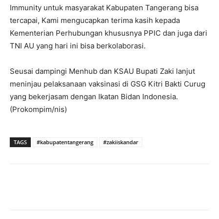
Immunity untuk masyarakat Kabupaten Tangerang bisa
tercapai, Kami mengucapkan terima kasih kepada
Kementerian Perhubungan khususnya PPIC dan juga dari
TNI AU yang hari ini bisa berkolaborasi.
Seusai dampingi Menhub dan KSAU Bupati Zaki lanjut
meninjau pelaksanaan vaksinasi di GSG Kitri Bakti Curug
yang bekerjasam dengan Ikatan Bidan Indonesia.
(Prokompim/nis)
TAGS
#kabupatentangerang
#zakiiskandar