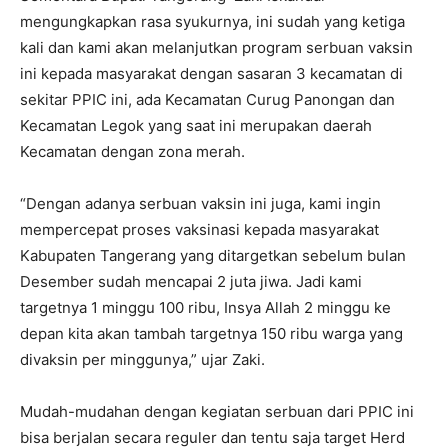
mengungkapkan rasa syukurnya, ini sudah yang ketiga
kali dan kami akan melanjutkan program serbuan vaksin
ini kepada masyarakat dengan sasaran 3 kecamatan di
sekitar PPIC ini, ada Kecamatan Curug Panongan dan
Kecamatan Legok yang saat ini merupakan daerah
Kecamatan dengan zona merah.
“Dengan adanya serbuan vaksin ini juga, kami ingin
mempercepat proses vaksinasi kepada masyarakat
Kabupaten Tangerang yang ditargetkan sebelum bulan
Desember sudah mencapai 2 juta jiwa. Jadi kami
targetnya 1 minggu 100 ribu, Insya Allah 2 minggu ke
depan kita akan tambah targetnya 150 ribu warga yang
divaksin per minggunya,” ujar Zaki.
Mudah-mudahan dengan kegiatan serbuan dari PPIC ini
bisa berjalan secara reguler dan tentu saja target Herd