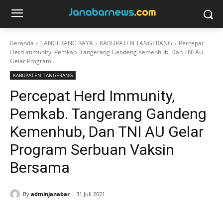
Beranda
TANGERANG RAYA
KABUPATEN TANGERANG
Percepat
Herd Immunity, Pemkab. Tangerang Gandeng Kemenhub, Dan TNI AU
Gelar Program...
KABUPATEN TANGERANG
Percepat Herd Immunity,
Pemkab. Tangerang Gandeng
Kemenhub, Dan TNI AU Gelar
Program Serbuan Vaksin
Bersama
By
adminjanabar
31 Juli 2021