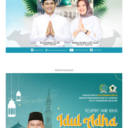
- Advertisment -