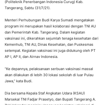
(Politeknik Penerbangan Indonesia Curug) Kab.
Tangerang, Sabtu (31/7/21).
Menteri Perhubungan Budi Karya Sumadi mengatakan
program ini merupakan hasil kolaborasi dengan TNI AU
dan Pemerintah Kab. Tangerang. Dalam kegiatan
vaksinasi ini, dikerahkan sejumlah tenaga kesehatan dari
Kemenhub, TNI AU, Dinas Kesehatan, dan Puskesmas
setempat. Kegiatan vaksinasi ini juga didukung oleh PT
AP I, AP II, dan Airnav Indonesia.
“Ke depannya, pelaksanaan serbuan vaksinasi massal
akan dilakukan di lebih 30 lokasi sekolah di luar Pulau
Jawa,” kata Budi.
Dia bersama Kepala Staf Angkatan Udara (KSAU)
Marsekal TNI Fadjar Prasetyo, dan Bupati Tangerang A.