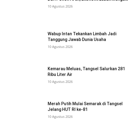
10 Agustus 2026
Wabup Intan Tekankan Limbah Jadi
Tanggung Jawab Dunia Usaha
10 Agustus 2026
Kemarau Meluas, Tangsel Salurkan 281
Ribu Liter Air
10 Agustus 2026
Merah Putih Mulai Semarak di Tangsel
Jelang HUT RI ke-81
10 Agustus 2026