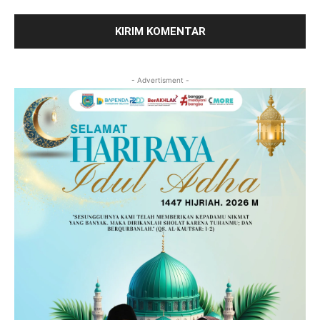
- Advertisment -