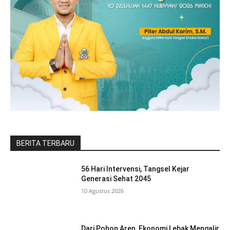
BERITA TERBARU
56 Hari Intervensi, Tangsel Kejar
Generasi Sehat 2045
10 Agustus 2026
Dari Pohon Aren, Ekonomi Lebak Mengalir