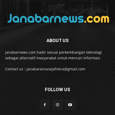
ABOUT US
janabarnews.com hadir sesuai perkembangan teknologi
sebagai alternatif masyarakat untuk mencari informasi.
Contact us : janabaransasejahtera@gmail.com
FOLLOW US