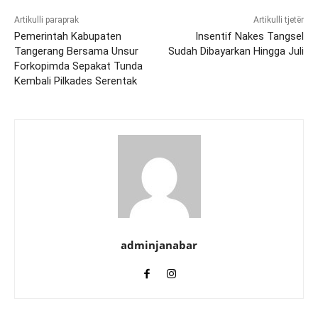
Artikulli paraprak
Artikulli tjetër
Pemerintah Kabupaten
Insentif Nakes Tangsel
Tangerang Bersama Unsur
Sudah Dibayarkan Hingga Juli
Forkopimda Sepakat Tunda
Kembali Pilkades Serentak
adminjanabar