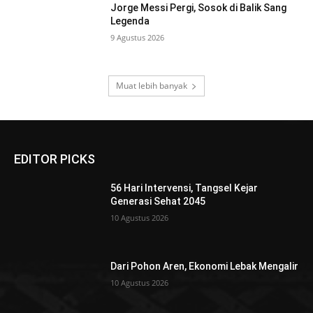
Jorge Messi Pergi, Sosok di Balik Sang
Legenda
9 Agustus 2026
Muat lebih banyak
EDITOR PICKS
56 Hari Intervensi, Tangsel Kejar
Generasi Sehat 2045
10 Agustus 2026
Dari Pohon Aren, Ekonomi Lebak Mengalir
10 Agustus 2026