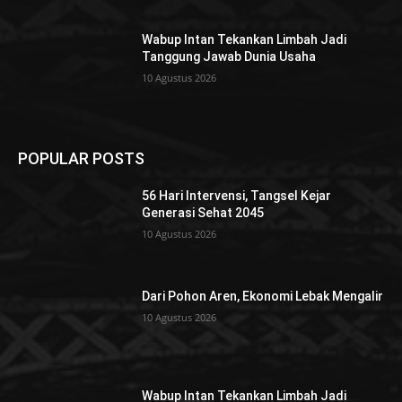
Wabup Intan Tekankan Limbah Jadi
Tanggung Jawab Dunia Usaha
10 Agustus 2026
POPULAR POSTS
56 Hari Intervensi, Tangsel Kejar
Generasi Sehat 2045
10 Agustus 2026
Dari Pohon Aren, Ekonomi Lebak Mengalir
10 Agustus 2026
Wabup Intan Tekankan Limbah Jadi