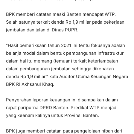
BPK memberi catatan meski Banten mendapat WTP.
Salah satunya terkait denda Rp 1,9 miliar pada pekerjaan
jembatan dan jalan di Dinas PUPR.
“Hasil pemeriksaan tahun 2021 ini tentu fokusnya adalah
belanja modal dalam bentuk pembangunan infrastruktur
dalam hal itu memang (temuan) terkait keterlambatan
dalam pembangunan jembatan sehingga dikenakan
denda Rp 1,9 miliar,” kata Auditor Utama Keuangan Negara
BPK RI Akhsanul Khaq.
Penyerahan laporan keuangan ini disampaikan dalam
rapat paripurna DPRD Banten. Predikat WTP menjadi
yang keenam kalinya untuk Provinsi Banten.
BPK juga memberi catatan pada pengelolaan hibah dari