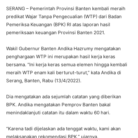
SERANG – Pemerintah Provinsi Banten kembali meraih
predikat Wajar Tanpa Pengecualian (WTP) dari Badan
Pemeriksa Keuangan (BPK) RI atas laporan hasil
pemeriksaan keuangan Provinsi Banten 2021.
Wakil Gubernur Banten Andika Hazrumy mengatakan
penghargaan WTP ini merupakan hasil kerja keras
bersama. “Ini kerja keras semua elemen hingga kembali
meraih WTP enam kali berturut-turut,” kata Andika di
Serang, Banten, Rabu (13/4/2022).
Dia mengatakan ada sejumlah catatan yang diberikan
BPK. Andika mengatakan Pemprov Banten bakal
menindaklanjuti catatan itu dalam waktu 60 hari.
“Karena tadi dijelaskan ada tenggat waktu, kami akan
melaksanakan rekomendasi BPK,” ujarnya.