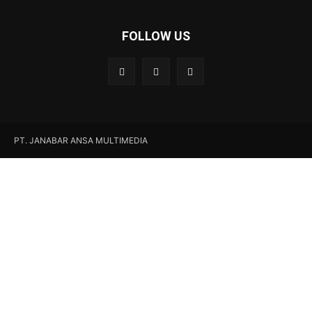
FOLLOW US
PT. JANABAR ANSA MULTIMEDIA