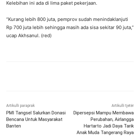
Kelebihan ini ada di lima paket pekerjaan.
“Kurang lebih 800 juta, pemprov sudah menindaklanjuti
Rp 700 juta lebih sehingga masih ada sisa sekitar 90 juta,”
ucap Akhsanul. (red)
Artikulli paraprak
Artikulli tjetër
PMI Tangsel Salurkan Donasi
Dipersepsi Mampu Membawa
Bencana Untuk Masyarakat
Perubahan, Airlangga
Banten
Hartarto Jadi Daya Tarik
Anak Muda Tangerang Raya