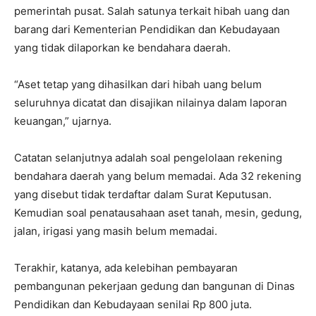
pemerintah pusat. Salah satunya terkait hibah uang dan
barang dari Kementerian Pendidikan dan Kebudayaan
yang tidak dilaporkan ke bendahara daerah.
“Aset tetap yang dihasilkan dari hibah uang belum
seluruhnya dicatat dan disajikan nilainya dalam laporan
keuangan,” ujarnya.
Catatan selanjutnya adalah soal pengelolaan rekening
bendahara daerah yang belum memadai. Ada 32 rekening
yang disebut tidak terdaftar dalam Surat Keputusan.
Kemudian soal penatausahaan aset tanah, mesin, gedung,
jalan, irigasi yang masih belum memadai.
Terakhir, katanya, ada kelebihan pembayaran
pembangunan pekerjaan gedung dan bangunan di Dinas
Pendidikan dan Kebudayaan senilai Rp 800 juta.