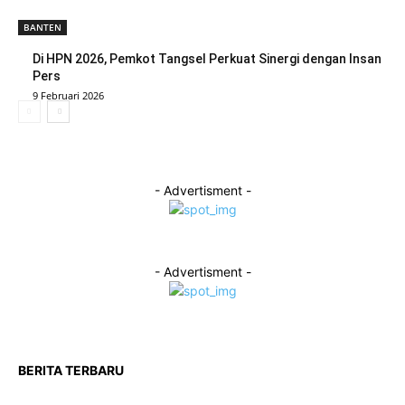
BANTEN
Di HPN 2026, Pemkot Tangsel Perkuat Sinergi dengan Insan
Pers
9 Februari 2026
- Advertisment -
- Advertisment -
BERITA TERBARU