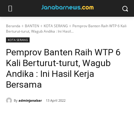
Beranda
BANTEN
KOTA SERANG
Pemprov Banten Raih WTP 6 Kali
Berturut-turut, Wagub Andika : Ini Hasil...
KOTA SERANG
Pemprov Banten Raih WTP 6
Kali Berturut-turut, Wagub
Andika : Ini Hasil Kerja
Bersama
By
adminjanabar
13 April 2022