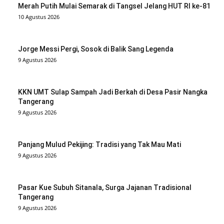
Merah Putih Mulai Semarak di Tangsel Jelang HUT RI ke-81
10 Agustus 2026
Jorge Messi Pergi, Sosok di Balik Sang Legenda
9 Agustus 2026
KKN UMT Sulap Sampah Jadi Berkah di Desa Pasir Nangka
Tangerang
9 Agustus 2026
Panjang Mulud Pekijing: Tradisi yang Tak Mau Mati
9 Agustus 2026
Pasar Kue Subuh Sitanala, Surga Jajanan Tradisional
Tangerang
9 Agustus 2026