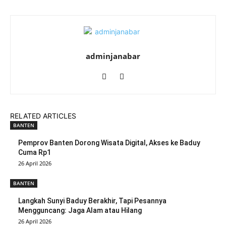
adminjanabar
RELATED ARTICLES
BANTEN
Pemprov Banten Dorong Wisata Digital, Akses ke Baduy
Cuma Rp1
26 April 2026
BANTEN
Langkah Sunyi Baduy Berakhir, Tapi Pesannya
Mengguncang: Jaga Alam atau Hilang
26 April 2026