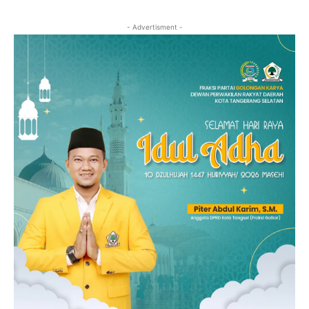
- Advertisment -