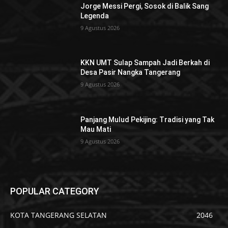
Jorge Messi Pergi, Sosok di Balik Sang
Legenda
9 Agustus 2026
KKN UMT Sulap Sampah Jadi Berkah di
Desa Pasir Nangka Tangerang
9 Agustus 2026
Panjang Mulud Pekijing: Tradisi yang Tak
Mau Mati
9 Agustus 2026
POPULAR CATEGORY
KOTA TANGERANG SELATAN
2046