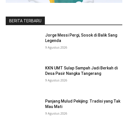
BERITA TERBARU
Jorge Messi Pergi, Sosok di Balik Sang
Legenda
9 Agustus 2026
KKN UMT Sulap Sampah Jadi Berkah di
Desa Pasir Nangka Tangerang
9 Agustus 2026
Panjang Mulud Pekijing: Tradisi yang Tak
Mau Mati
9 Agustus 2026