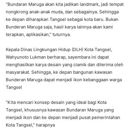
“Bundaran Maruga akan kita jadikan landmark, jadi tempat
nongkrong anak-anak muda, dan sebagainya. Sehingga
ke depan diharapkan Tangsel sebagai kota baru. Bukan
Bunderan Maruga saja, hasil karya lainnya akan kami
terapkan, aplikasikan,” tuturnya.
Kepala Dinas Lingkungan Hidup (DLH) Kota Tangsel,
Wahyunoto Lukman berharap, sayembara ini dapat
menghasilkan karya desain yang ciamik dan diterima oleh
masyarakat. Sehingga, ke depan bangunan kawasan
Bunderan Maruga dapat menjadi ikon kebanggaan warga
Tangsel
“Kita mencari konsep desain yang ideal bagi Kota
Tangsel, khususnya kawasan Bundaran Maruga yang
menjadi ikon dan ke depan menjadi pusat pemerintahan
Kota Tangsel,” harapnya