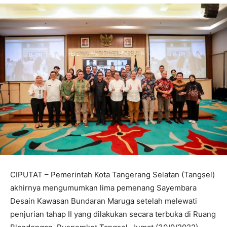
CIPUTAT – Pemerintah Kota Tangerang Selatan (Tangsel)
akhirnya mengumumkan lima pemenang Sayembara
Desain Kawasan Bundaran Maruga setelah melewati
penjurian tahap II yang dilakukan secara terbuka di Ruang