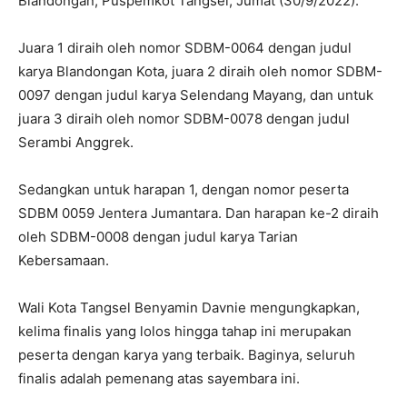
Blandongan, Puspemkot Tangsel, Jumat (30/9/2022).
Juara 1 diraih oleh nomor SDBM-0064 dengan judul
karya Blandongan Kota, juara 2 diraih oleh nomor SDBM-
0097 dengan judul karya Selendang Mayang, dan untuk
juara 3 diraih oleh nomor SDBM-0078 dengan judul
Serambi Anggrek.
Sedangkan untuk harapan 1, dengan nomor peserta
SDBM 0059 Jentera Jumantara. Dan harapan ke-2 diraih
oleh SDBM-0008 dengan judul karya Tarian
Kebersamaan.
Wali Kota Tangsel Benyamin Davnie mengungkapkan,
kelima finalis yang lolos hingga tahap ini merupakan
peserta dengan karya yang terbaik. Baginya, seluruh
finalis adalah pemenang atas sayembara ini.