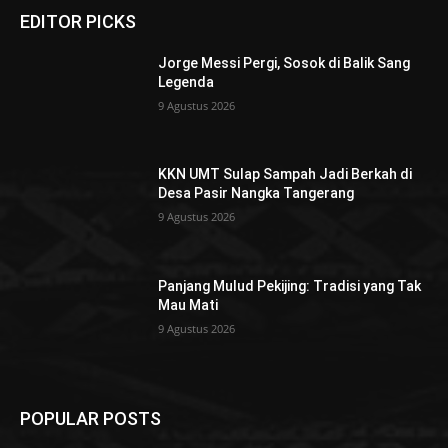
EDITOR PICKS
Jorge Messi Pergi, Sosok di Balik Sang
Legenda
9 Agustus 2026
KKN UMT Sulap Sampah Jadi Berkah di
Desa Pasir Nangka Tangerang
9 Agustus 2026
Panjang Mulud Pekijing: Tradisi yang Tak
Mau Mati
9 Agustus 2026
POPULAR POSTS