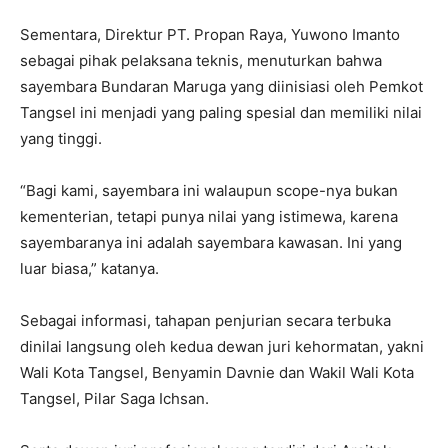
Sementara, Direktur PT. Propan Raya, Yuwono Imanto
sebagai pihak pelaksana teknis, menuturkan bahwa
sayembara Bundaran Maruga yang diinisiasi oleh Pemkot
Tangsel ini menjadi yang paling spesial dan memiliki nilai
yang tinggi.
“Bagi kami, sayembara ini walaupun scope-nya bukan
kementerian, tetapi punya nilai yang istimewa, karena
sayembaranya ini adalah sayembara kawasan. Ini yang
luar biasa,” katanya.
Sebagai informasi, tahapan penjurian secara terbuka
dinilai langsung oleh kedua dewan juri kehormatan, yakni
Wali Kota Tangsel, Benyamin Davnie dan Wakil Wali Kota
Tangsel, Pilar Saga Ichsan.