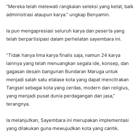
“Mereka telah melewati rangkaian seleksi yang ketat, baik
administrasi ataupun karya.” ungkap Benyamin.
Ia pun mengapresiasi seluruh karya dan peserta yang
telah berpartisipasi dalam perhelatan sayembara ini.
“Tidak hanya lima karya finalis saja, namun 24 karya
lainnya yang telah menuangkan segala ide, konsep, dan
gagasan desain bangunan Bundaran Maruga untuk
menjadi salah satu etalase kota yang dapat mencitrakan
Tangsel sebagai kota yang cerdas, modern dan religius,
yang menjadi pusat dunia perdagangan dan jasa,”
terangnya.
Ia melanjutkan, Sayembara ini merupakan implementasi
yang dilakukan guna mewujudkan kota yang cantik.