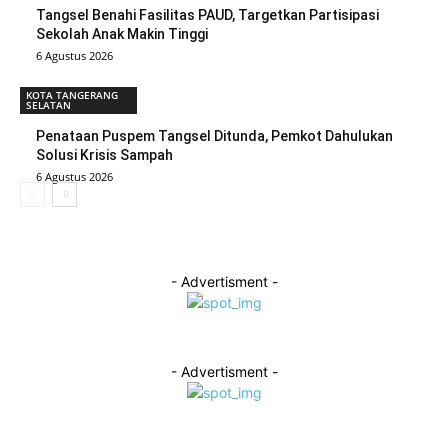
Tangsel Benahi Fasilitas PAUD, Targetkan Partisipasi
Sekolah Anak Makin Tinggi
6 Agustus 2026
KOTA TANGERANG
SELATAN
Penataan Puspem Tangsel Ditunda, Pemkot Dahulukan
Solusi Krisis Sampah
6 Agustus 2026
- Advertisment -
- Advertisment -