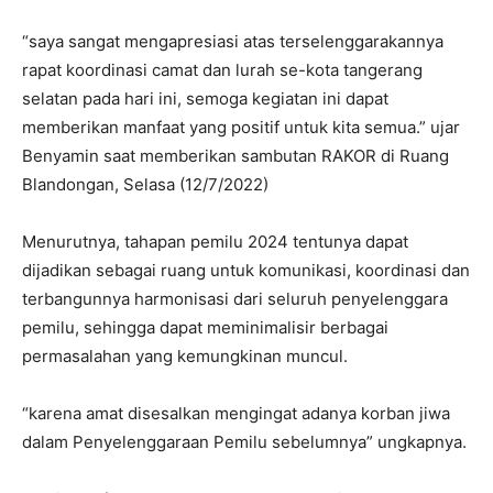
“saya sangat mengapresiasi atas terselenggarakannya
rapat koordinasi camat dan lurah se-kota tangerang
selatan pada hari ini, semoga kegiatan ini dapat
memberikan manfaat yang positif untuk kita semua.” ujar
Benyamin saat memberikan sambutan RAKOR di Ruang
Blandongan, Selasa (12/7/2022)
Menurutnya, tahapan pemilu 2024 tentunya dapat
dijadikan sebagai ruang untuk komunikasi, koordinasi dan
terbangunnya harmonisasi dari seluruh penyelenggara
pemilu, sehingga dapat meminimalisir berbagai
permasalahan yang kemungkinan muncul.
“karena amat disesalkan mengingat adanya korban jiwa
dalam Penyelenggaraan Pemilu sebelumnya” ungkapnya.