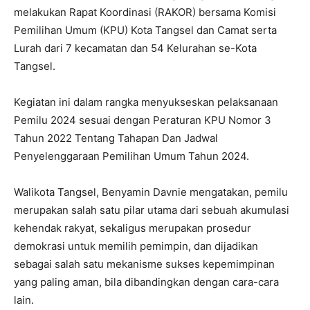
melakukan Rapat Koordinasi (RAKOR) bersama Komisi
Pemilihan Umum (KPU) Kota Tangsel dan Camat serta
Lurah dari 7 kecamatan dan 54 Kelurahan se-Kota
Tangsel.
Kegiatan ini dalam rangka menyukseskan pelaksanaan
Pemilu 2024 sesuai dengan Peraturan KPU Nomor 3
Tahun 2022 Tentang Tahapan Dan Jadwal
Penyelenggaraan Pemilihan Umum Tahun 2024.
Walikota Tangsel, Benyamin Davnie mengatakan, pemilu
merupakan salah satu pilar utama dari sebuah akumulasi
kehendak rakyat, sekaligus merupakan prosedur
demokrasi untuk memilih pemimpin, dan dijadikan
sebagai salah satu mekanisme sukses kepemimpinan
yang paling aman, bila dibandingkan dengan cara-cara
lain.