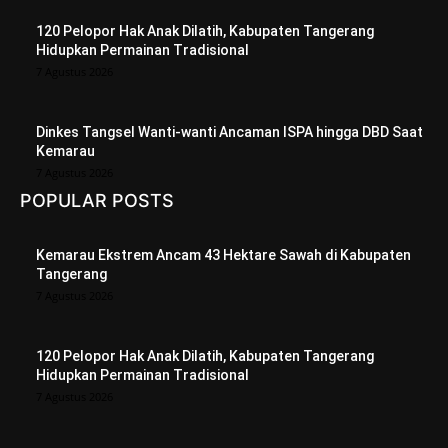
120 Pelopor Hak Anak Dilatih, Kabupaten Tangerang
Hidupkan Permainan Tradisional
7 Agustus 2026
Dinkes Tangsel Wanti-wanti Ancaman ISPA hingga DBD Saat
Kemarau
7 Agustus 2026
POPULAR POSTS
Kemarau Ekstrem Ancam 43 Hektare Sawah di Kabupaten
Tangerang
7 Agustus 2026
120 Pelopor Hak Anak Dilatih, Kabupaten Tangerang
Hidupkan Permainan Tradisional
7 Agustus 2026