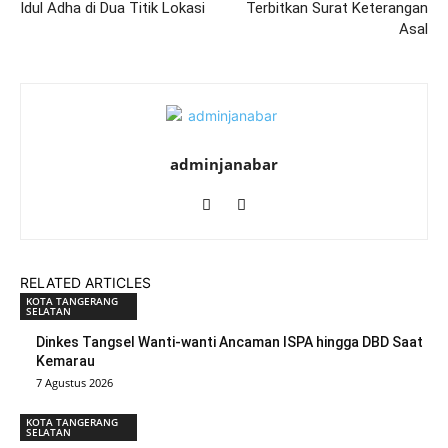
Idul Adha di Dua Titik Lokasi
Terbitkan Surat Keterangan
Asal
adminjanabar
RELATED ARTICLES
KOTA TANGERANG
SELATAN
Dinkes Tangsel Wanti-wanti Ancaman ISPA hingga DBD Saat
Kemarau
7 Agustus 2026
KOTA TANGERANG
SELATAN