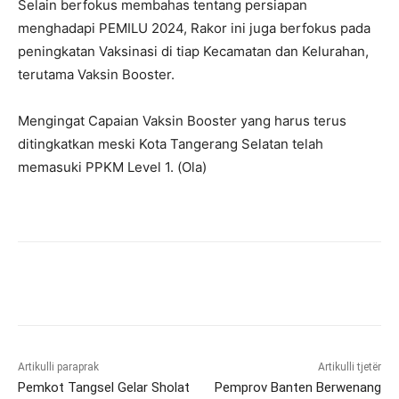
Selain berfokus membahas tentang persiapan
menghadapi PEMILU 2024, Rakor ini juga berfokus pada
peningkatan Vaksinasi di tiap Kecamatan dan Kelurahan,
terutama Vaksin Booster.
Mengingat Capaian Vaksin Booster yang harus terus
ditingkatkan meski Kota Tangerang Selatan telah
memasuki PPKM Level 1. (Ola)
Artikulli paraprak
Artikulli tjetër
Pemkot Tangsel Gelar Sholat
Pemprov Banten Berwenang