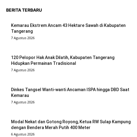
BERITA TERBARU
Kemarau Ekstrem Ancam 43 Hektare Sawah di Kabupaten
Tangerang
7 Agustus 2026
120 Pelopor Hak Anak Dilatih, Kabupaten Tangerang
Hidupkan Permainan Tradisional
7 Agustus 2026
Dinkes Tangsel Wanti-wanti Ancaman ISPA hingga DBD Saat
Kemarau
7 Agustus 2026
Modal Nekat dan Gotong Royong, Ketua RW Sulap Kampung
dengan Bendera Merah Putih 400 Meter
6 Agustus 2026