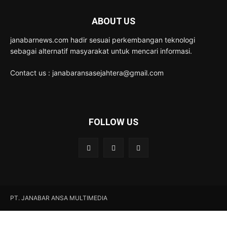
ABOUT US
janabarnews.com hadir sesuai perkembangan teknologi
sebagai alternatif masyarakat untuk mencari informasi.
Contact us : janabaransasejahtera@gmail.com
FOLLOW US
PT. JANABAR ANSA MULTIMEDIA