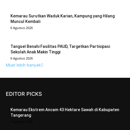
Kemarau Surutkan Waduk Karian, Kampung yang Hilang
Muncul Kembali
6 Agustus 2026
Tangsel Benahi Fasilitas PAUD, Targetkan Partisipasi
Sekolah Anak Makin Tinggi
6 Agustus 2026
Muat lebih banyak
EDITOR PICKS
Kemarau Ekstrem Ancam 43 Hektare Sawah di Kabupaten
Tangerang
7 Agustus 2026