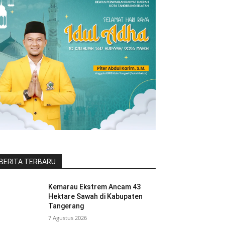
BERITA TERBARU
Kemarau Ekstrem Ancam 43
Hektare Sawah di Kabupaten
Tangerang
7 Agustus 2026