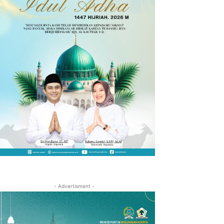
- Advertisment -