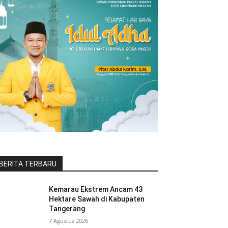
BERITA TERBARU
Kemarau Ekstrem Ancam 43
Hektare Sawah di Kabupaten
Tangerang
7 Agustus 2026