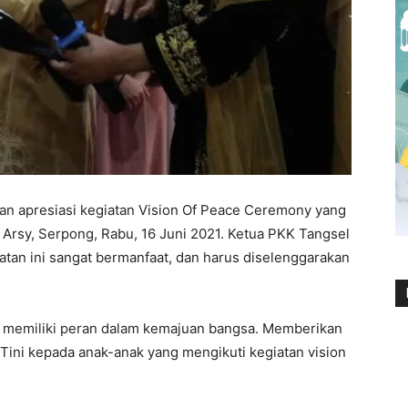
an apresiasi kegiatan Vision Of Peace Ceremony yang
 Arsy, Serpong, Rabu, 16 Juni 2021. Ketua PKK Tangsel
an ini sangat bermanfaat, dan harus diselenggarakan
n memiliki peran dalam kemajuan bangsa. Memberikan
 Tini kepada anak-anak yang mengikuti kegiatan vision