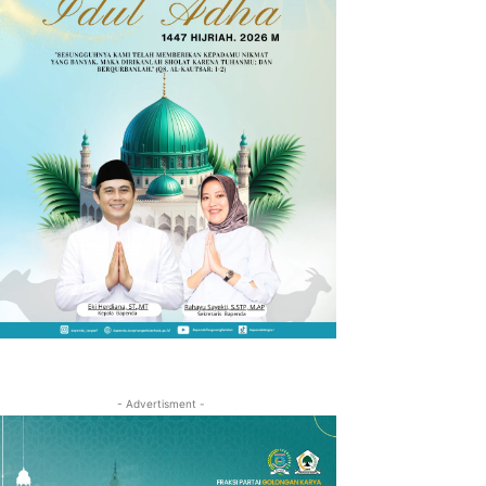
- Advertisment -