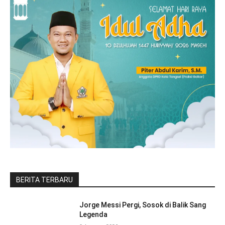
BERITA TERBARU
Jorge Messi Pergi, Sosok di Balik Sang
Legenda