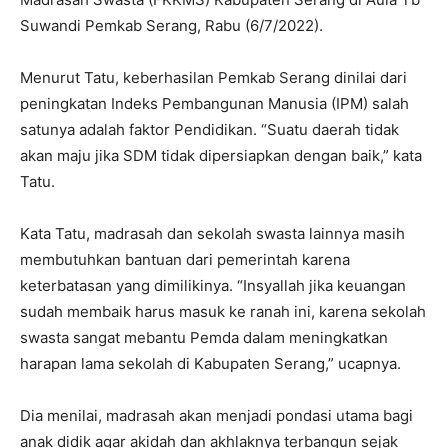
Suwandi Pemkab Serang, Rabu (6/7/2022).
Menurut Tatu, keberhasilan Pemkab Serang dinilai dari
peningkatan Indeks Pembangunan Manusia (IPM) salah
satunya adalah faktor Pendidikan. “Suatu daerah tidak
akan maju jika SDM tidak dipersiapkan dengan baik,” kata
Tatu.
Kata Tatu, madrasah dan sekolah swasta lainnya masih
membutuhkan bantuan dari pemerintah karena
keterbatasan yang dimilikinya. “Insyallah jika keuangan
sudah membaik harus masuk ke ranah ini, karena sekolah
swasta sangat mebantu Pemda dalam meningkatkan
harapan lama sekolah di Kabupaten Serang,” ucapnya.
Dia menilai, madrasah akan menjadi pondasi utama bagi
anak didik agar akidah dan akhlaknya terbangun sejak