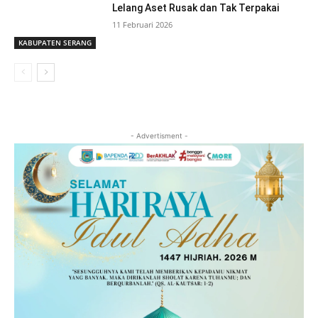
Lelang Aset Rusak dan Tak Terpakai
11 Februari 2026
KABUPATEN SERANG
- Advertisment -