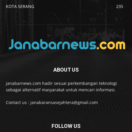
KOTA SERANG
235
ABOUT US
janabarnews.com hadir sesuai perkembangan teknologi
sebagai alternatif masyarakat untuk mencari informasi.
Contact us : janabaransasejahtera@gmail.com
FOLLOW US