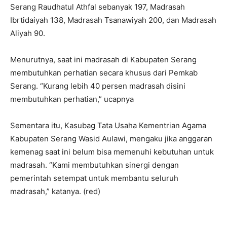
Serang Raudhatul Athfal sebanyak 197, Madrasah
Ibrtidaiyah 138, Madrasah Tsanawiyah 200, dan Madrasah
Aliyah 90.
Menurutnya, saat ini madrasah di Kabupaten Serang
membutuhkan perhatian secara khusus dari Pemkab
Serang. “Kurang lebih 40 persen madrasah disini
membutuhkan perhatian,” ucapnya
Sementara itu, Kasubag Tata Usaha Kementrian Agama
Kabupaten Serang Wasid Aulawi, mengaku jika anggaran
kemenag saat ini belum bisa memenuhi kebutuhan untuk
madrasah. “Kami membutuhkan sinergi dengan
pemerintah setempat untuk membantu seluruh
madrasah,” katanya. (red)