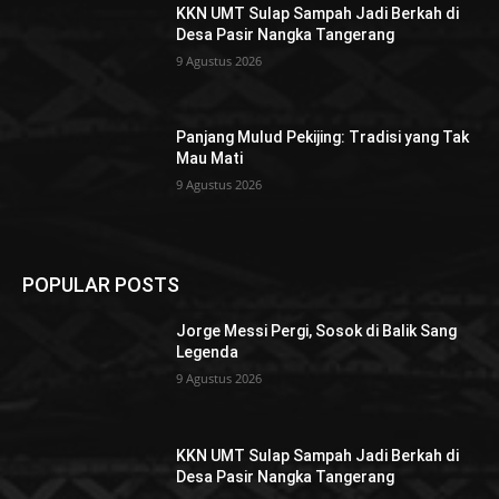
KKN UMT Sulap Sampah Jadi Berkah di
Desa Pasir Nangka Tangerang
9 Agustus 2026
Panjang Mulud Pekijing: Tradisi yang Tak
Mau Mati
9 Agustus 2026
POPULAR POSTS
Jorge Messi Pergi, Sosok di Balik Sang
Legenda
9 Agustus 2026
KKN UMT Sulap Sampah Jadi Berkah di
Desa Pasir Nangka Tangerang