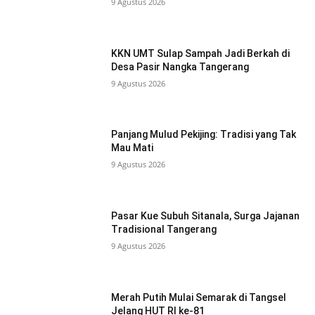
9 Agustus 2026
KKN UMT Sulap Sampah Jadi Berkah di
Desa Pasir Nangka Tangerang
9 Agustus 2026
Panjang Mulud Pekijing: Tradisi yang Tak
Mau Mati
9 Agustus 2026
Pasar Kue Subuh Sitanala, Surga Jajanan
Tradisional Tangerang
9 Agustus 2026
Merah Putih Mulai Semarak di Tangsel
Jelang HUT RI ke-81