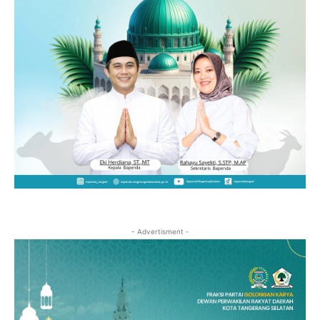
- Advertisment -