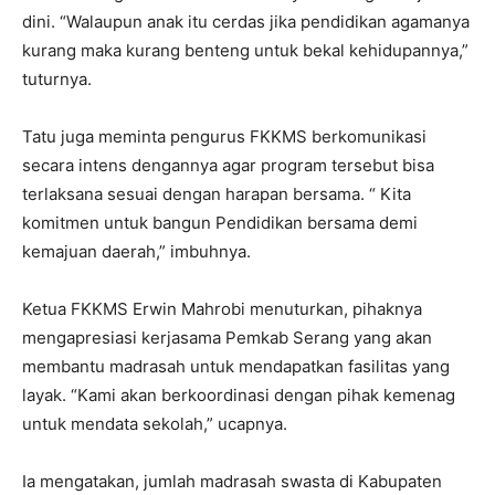
dini. “Walaupun anak itu cerdas jika pendidikan agamanya
kurang maka kurang benteng untuk bekal kehidupannya,”
tuturnya.
Tatu juga meminta pengurus FKKMS berkomunikasi
secara intens dengannya agar program tersebut bisa
terlaksana sesuai dengan harapan bersama. “ Kita
komitmen untuk bangun Pendidikan bersama demi
kemajuan daerah,” imbuhnya.
Ketua FKKMS Erwin Mahrobi menuturkan, pihaknya
mengapresiasi kerjasama Pemkab Serang yang akan
membantu madrasah untuk mendapatkan fasilitas yang
layak. “Kami akan berkoordinasi dengan pihak kemenag
untuk mendata sekolah,” ucapnya.
Ia mengatakan, jumlah madrasah swasta di Kabupaten