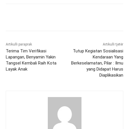
Artikulli paraprak
Artikulli tjetër
Terima Tim Verifikasi
Tutup Kegiatan Sosialisasi
Lapangan, Benyamin Yakin
Kendaraan Yang
Tangsel Kembali Raih Kota
Berkeselamatan, Pilar : Ilmu
Layak Anak
yang Didapat Harus
Diaplikasikan