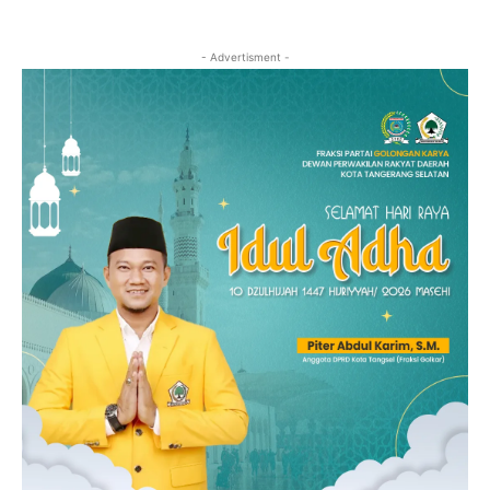
- Advertisment -