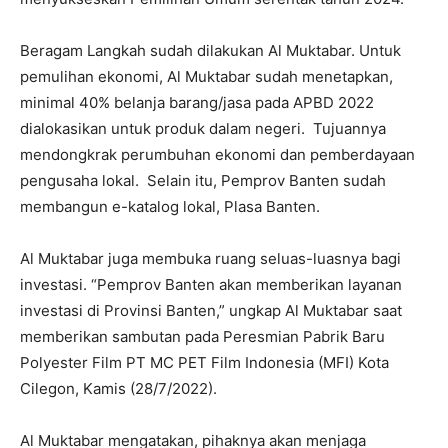
Beragam Langkah sudah dilakukan Al Muktabar. Untuk
pemulihan ekonomi, Al Muktabar sudah menetapkan,
minimal 40% belanja barang/jasa pada APBD 2022
dialokasikan untuk produk dalam negeri. Tujuannya
mendongkrak perumbuhan ekonomi dan pemberdayaan
pengusaha lokal. Selain itu, Pemprov Banten sudah
membangun e-katalog lokal, Plasa Banten.
Al Muktabar juga membuka ruang seluas-luasnya bagi
investasi. “Pemprov Banten akan memberikan layanan
investasi di Provinsi Banten,” ungkap Al Muktabar saat
memberikan sambutan pada Peresmian Pabrik Baru
Polyester Film PT MC PET Film Indonesia (MFI) Kota
Cilegon, Kamis (28/7/2022).
Al Muktabar mengatakan, pihaknya akan menjaga