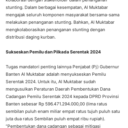
stunting. Dalam berbagai kesempatan, Al Muktabar
mengajak seluruh komponen masyarakat bersama-sama
melakukan penanganan stunting. Bahkan, Al Muktabar
mengkolaborasikan penanganan stunting dengan
distribusi daging kurban.
Sukseskan Pemilu dan Pilkada Serentak 2024
Tugas mandatori penting lainnya Penjabat (Pj) Gubernur
Banten Al Muktabar adalah menyukseskan Pemilu
Serentak 2024. Untuk itu, Al Muktabar sudah
mengusulkan Peraturan Daerah Pembentukan Dana
Cadangan Pemilu Serentak 2024 kepada DPRD Provinsi
Banten sebesar Rp 596.471.294.000,00 (lima ratus
sembilan puluh enam miliar empat ratus tujuh puluh satu
juta dua ratus Sembilan puluh empat ribu rupiah).
“Pembentukan dana cadangan sebagai mitigasi