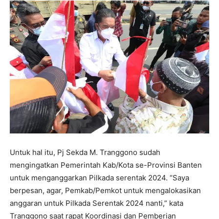
Untuk hal itu, Pj Sekda M. Tranggono sudah
mengingatkan Pemerintah Kab/Kota se-Provinsi Banten
untuk menganggarkan Pilkada serentak 2024. “Saya
berpesan, agar, Pemkab/Pemkot untuk mengalokasikan
anggaran untuk Pilkada Serentak 2024 nanti,” kata
Tranggono saat rapat Koordinasi dan Pemberian