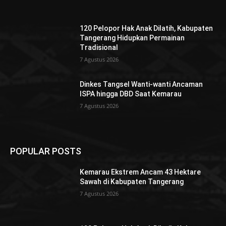
120 Pelopor Hak Anak Dilatih, Kabupaten
Tangerang Hidupkan Permainan
Tradisional
7 Agustus 2026
Dinkes Tangsel Wanti-wanti Ancaman
ISPA hingga DBD Saat Kemarau
7 Agustus 2026
POPULAR POSTS
Kemarau Ekstrem Ancam 43 Hektare
Sawah di Kabupaten Tangerang
7 Agustus 2026