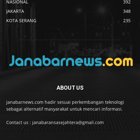
NASIONAL
392
JAKARTA
348
KOTA SERANG
235
ABOUT US
janabarnews.com hadir sesuai perkembangan teknologi
sebagai alternatif masyarakat untuk mencari informasi.
Contact us : janabaransasejahtera@gmail.com