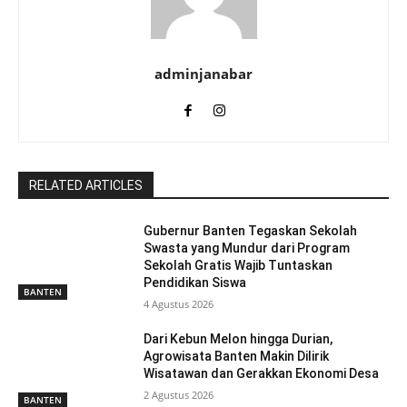
adminjanabar
RELATED ARTICLES
Gubernur Banten Tegaskan Sekolah
Swasta yang Mundur dari Program
Sekolah Gratis Wajib Tuntaskan
Pendidikan Siswa
BANTEN
4 Agustus 2026
Dari Kebun Melon hingga Durian,
Agrowisata Banten Makin Dilirik
Wisatawan dan Gerakkan Ekonomi Desa
2 Agustus 2026
BANTEN