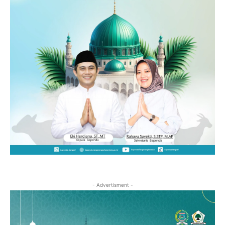
- Advertisment -