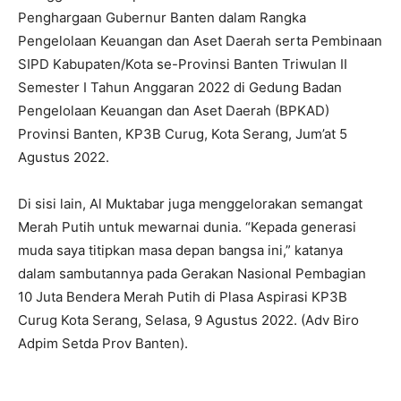
Penghargaan Gubernur Banten dalam Rangka
Pengelolaan Keuangan dan Aset Daerah serta Pembinaan
SIPD Kabupaten/Kota se-Provinsi Banten Triwulan II
Semester I Tahun Anggaran 2022 di Gedung Badan
Pengelolaan Keuangan dan Aset Daerah (BPKAD)
Provinsi Banten, KP3B Curug, Kota Serang, Jum’at 5
Agustus 2022.
Di sisi lain, Al Muktabar juga menggelorakan semangat
Merah Putih untuk mewarnai dunia. “Kepada generasi
muda saya titipkan masa depan bangsa ini,” katanya
dalam sambutannya pada Gerakan Nasional Pembagian
10 Juta Bendera Merah Putih di Plasa Aspirasi KP3B
Curug Kota Serang, Selasa, 9 Agustus 2022. (Adv Biro
Adpim Setda Prov Banten).