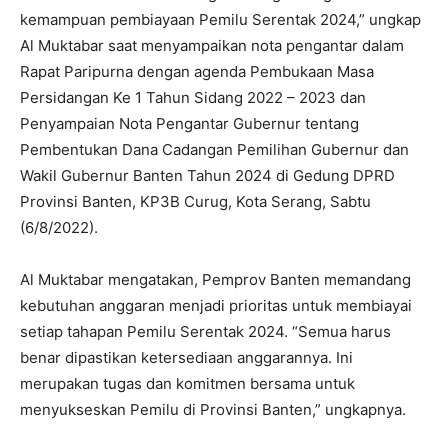
kemampuan pembiayaan Pemilu Serentak 2024,” ungkap
Al Muktabar saat menyampaikan nota pengantar dalam
Rapat Paripurna dengan agenda Pembukaan Masa
Persidangan Ke 1 Tahun Sidang 2022 – 2023 dan
Penyampaian Nota Pengantar Gubernur tentang
Pembentukan Dana Cadangan Pemilihan Gubernur dan
Wakil Gubernur Banten Tahun 2024 di Gedung DPRD
Provinsi Banten, KP3B Curug, Kota Serang, Sabtu
(6/8/2022).
Al Muktabar mengatakan, Pemprov Banten memandang
kebutuhan anggaran menjadi prioritas untuk membiayai
setiap tahapan Pemilu Serentak 2024. “Semua harus
benar dipastikan ketersediaan anggarannya. Ini
merupakan tugas dan komitmen bersama untuk
menyukseskan Pemilu di Provinsi Banten,” ungkapnya.