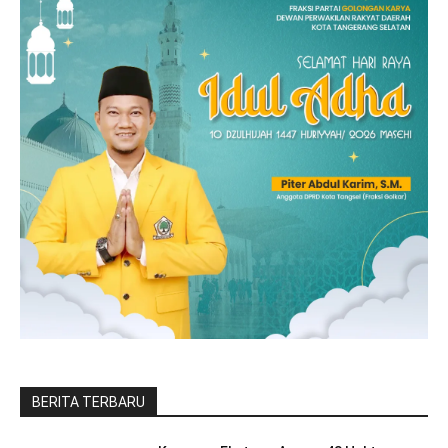
BERITA TERBARU