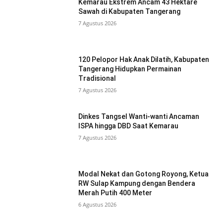
Kemarau Ekstrem Ancam 43 Hektare
Sawah di Kabupaten Tangerang
7 Agustus 2026
120 Pelopor Hak Anak Dilatih, Kabupaten
Tangerang Hidupkan Permainan
Tradisional
7 Agustus 2026
Dinkes Tangsel Wanti-wanti Ancaman
ISPA hingga DBD Saat Kemarau
7 Agustus 2026
Modal Nekat dan Gotong Royong, Ketua
RW Sulap Kampung dengan Bendera
Merah Putih 400 Meter
6 Agustus 2026