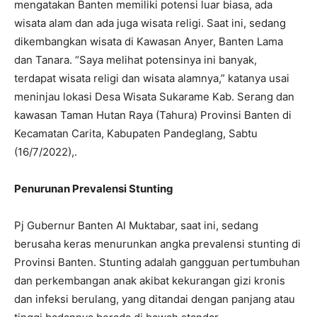
mengatakan Banten memiliki potensi luar biasa, ada
wisata alam dan ada juga wisata religi. Saat ini, sedang
dikembangkan wisata di Kawasan Anyer, Banten Lama
dan Tanara. “Saya melihat potensinya ini banyak,
terdapat wisata religi dan wisata alamnya,” katanya usai
meninjau lokasi Desa Wisata Sukarame Kab. Serang dan
kawasan Taman Hutan Raya (Tahura) Provinsi Banten di
Kecamatan Carita, Kabupaten Pandeglang, Sabtu
(16/7/2022),.
Penurunan Prevalensi Stunting
Pj Gubernur Banten Al Muktabar, saat ini, sedang
berusaha keras menurunkan angka prevalensi stunting di
Provinsi Banten. Stunting adalah gangguan pertumbuhan
dan perkembangan anak akibat kekurangan gizi kronis
dan infeksi berulang, yang ditandai dengan panjang atau