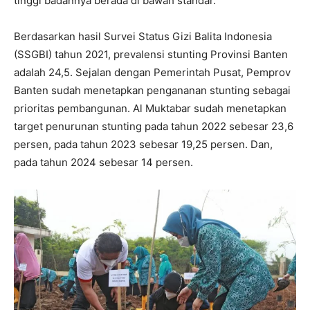
tinggi badannya berada di bawah standar.
Berdasarkan hasil Survei Status Gizi Balita Indonesia
(SSGBI) tahun 2021, prevalensi stunting Provinsi Banten
adalah 24,5. Sejalan dengan Pemerintah Pusat, Pemprov
Banten sudah menetapkan pengananan stunting sebagai
prioritas pembangunan. Al Muktabar sudah menetapkan
target penurunan stunting pada tahun 2022 sebesar 23,6
persen, pada tahun 2023 sebesar 19,25 persen. Dan,
pada tahun 2024 sebesar 14 persen.