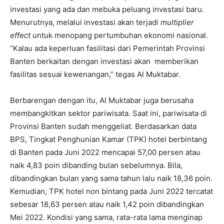
investasi yang ada dan mebuka peluang investasi baru.
Menurutnya, melalui investasi akan terjadi
multiplier
effect
untuk menopang pertumbuhan ekonomi nasional.
“Kalau ada keperluan fasilitasi dari Pemerintah Provinsi
Banten berkaitan dengan investasi akan memberikan
fasilitas sesuai kewenangan,” tegas Al Muktabar.
Berbarengan dengan itu, Al Muktabar juga berusaha
membangkitkan sektor pariwisata. Saat ini, pariwisata di
Provinsi Banten sudah menggeliat. Berdasarkan data
BPS, Tingkat Penghunian Kamar (TPK) hotel berbintang
di Banten pada Juni 2022 mencapai 57,00 persen atau
naik 4,83 poin dibanding bulan sebelumnya. Bila,
dibandingkan bulan yang sama tahun lalu naik 18,36 poin.
Kemudian, TPK hotel non bintang pada Juni 2022 tercatat
sebesar 18,63 persen atau naik 1,42 poin dibandingkan
Mei 2022. Kondisi yang sama, rata-rata lama menginap