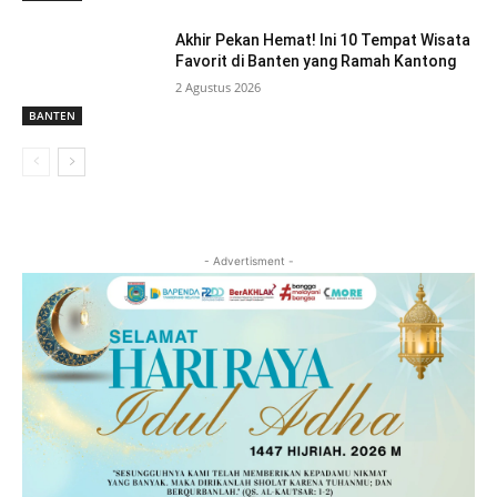
Akhir Pekan Hemat! Ini 10 Tempat Wisata
Favorit di Banten yang Ramah Kantong
2 Agustus 2026
BANTEN
- Advertisment -