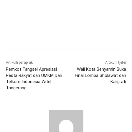
Artikulli paraprak
Artikulli tjetër
Pemkot Tangsel Apresiasi
Wali Kota Benyamin Buka
Pesta Rakyat dan UMKM Dari
Final Lomba Sholawat dan
Telkom Indonesia Witel
Kaligrafi
Tangerang