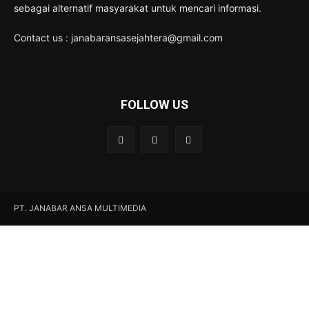
sebagai alternatif masyarakat untuk mencari informasi.
Contact us : janabaransasejahtera@gmail.com
FOLLOW US
PT. JANABAR ANSA MULTIMEDIA