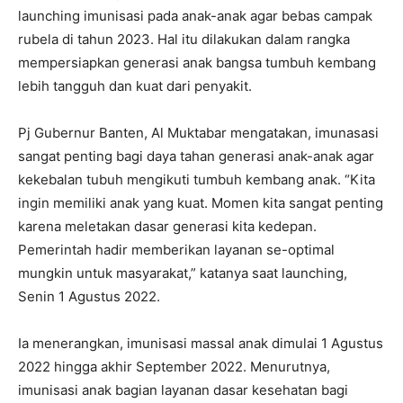
launching imunisasi pada anak-anak agar bebas campak
rubela di tahun 2023. Hal itu dilakukan dalam rangka
mempersiapkan generasi anak bangsa tumbuh kembang
lebih tangguh dan kuat dari penyakit.
Pj Gubernur Banten, Al Muktabar mengatakan, imunasasi
sangat penting bagi daya tahan generasi anak-anak agar
kekebalan tubuh mengikuti tumbuh kembang anak. “Kita
ingin memiliki anak yang kuat. Momen kita sangat penting
karena meletakan dasar generasi kita kedepan.
Pemerintah hadir memberikan layanan se-optimal
mungkin untuk masyarakat,” katanya saat launching,
Senin 1 Agustus 2022.
Ia menerangkan, imunisasi massal anak dimulai 1 Agustus
2022 hingga akhir September 2022. Menurutnya,
imunisasi anak bagian layanan dasar kesehatan bagi