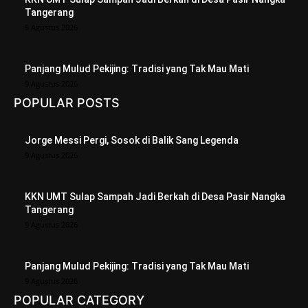
Tangerang
9 Agustus 2026
Panjang Mulud Pekijing: Tradisi yang Tak Mau Mati
9 Agustus 2026
POPULAR POSTS
Jorge Messi Pergi, Sosok di Balik Sang Legenda
9 Agustus 2026
KKN UMT Sulap Sampah Jadi Berkah di Desa Pasir Nangka
Tangerang
9 Agustus 2026
Panjang Mulud Pekijing: Tradisi yang Tak Mau Mati
9 Agustus 2026
POPULAR CATEGORY