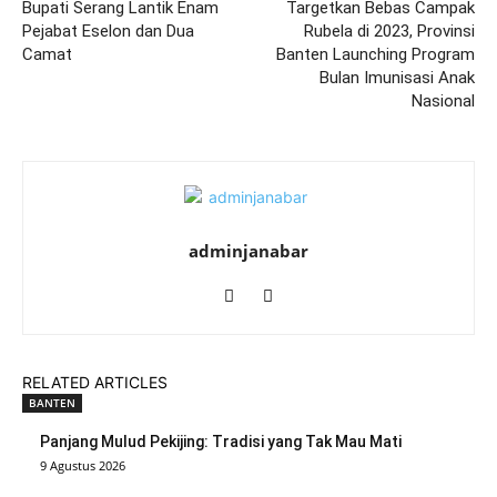
Bupati Serang Lantik Enam
Targetkan Bebas Campak
Pejabat Eselon dan Dua
Rubela di 2023, Provinsi
Camat
Banten Launching Program
Bulan Imunisasi Anak
Nasional
adminjanabar
RELATED ARTICLES
BANTEN
Panjang Mulud Pekijing: Tradisi yang Tak Mau Mati
9 Agustus 2026