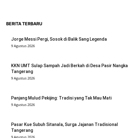
BERITA TERBARU
Jorge Messi Pergi, Sosok di Balik Sang Legenda
9 Agustus 2026
KKN UMT Sulap Sampah Jadi Berkah di Desa Pasir Nangka
Tangerang
9 Agustus 2026
Panjang Mulud Pekijing: Tradisi yang Tak Mau Mati
9 Agustus 2026
Pasar Kue Subuh Sitanala, Surga Jajanan Tradisional
Tangerang
9 Agustus 2026