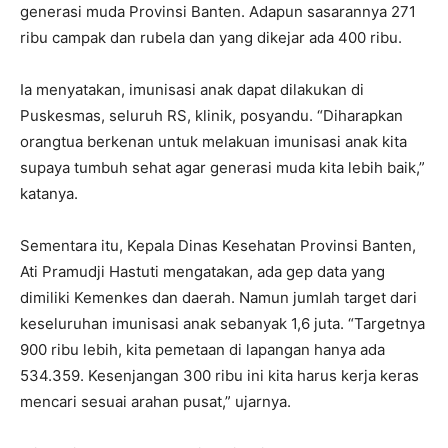
generasi muda Provinsi Banten. Adapun sasarannya 271
ribu campak dan rubela dan yang dikejar ada 400 ribu.
Ia menyatakan, imunisasi anak dapat dilakukan di
Puskesmas, seluruh RS, klinik, posyandu. “Diharapkan
orangtua berkenan untuk melakuan imunisasi anak kita
supaya tumbuh sehat agar generasi muda kita lebih baik,”
katanya.
Sementara itu, Kepala Dinas Kesehatan Provinsi Banten,
Ati Pramudji Hastuti mengatakan, ada gep data yang
dimiliki Kemenkes dan daerah. Namun jumlah target dari
keseluruhan imunisasi anak sebanyak 1,6 juta. “Targetnya
900 ribu lebih, kita pemetaan di lapangan hanya ada
534.359. Kesenjangan 300 ribu ini kita harus kerja keras
mencari sesuai arahan pusat,” ujarnya.