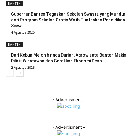
BANTEN
Gubernur Banten Tegaskan Sekolah Swasta yang Mundur
dari Program Sekolah Gratis Wajib Tuntaskan Pendidikan
Siswa
4 Agustus 2026
BANTEN
Dari Kebun Melon hingga Durian, Agrowisata Banten Makin
Dilirik Wisatawan dan Gerakkan Ekonomi Desa
2 Agustus 2026
- Advertisment -
- Advertisment -