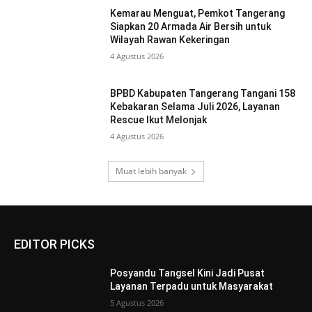
Kemarau Menguat, Pemkot Tangerang
Siapkan 20 Armada Air Bersih untuk
Wilayah Rawan Kekeringan
4 Agustus 2026
BPBD Kabupaten Tangerang Tangani 158
Kebakaran Selama Juli 2026, Layanan
Rescue Ikut Melonjak
4 Agustus 2026
Muat lebih banyak
EDITOR PICKS
Posyandu Tangsel Kini Jadi Pusat
Layanan Terpadu untuk Masyarakat
5 Agustus 2026