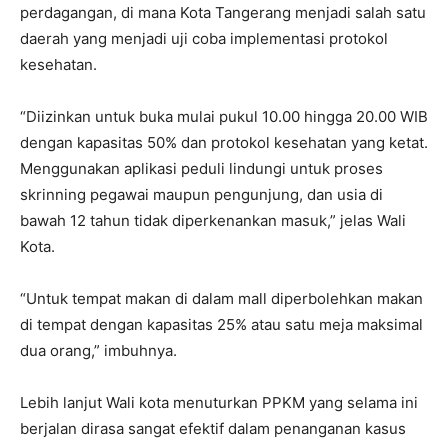
perdagangan, di mana Kota Tangerang menjadi salah satu
daerah yang menjadi uji coba implementasi protokol
kesehatan.
“Diizinkan untuk buka mulai pukul 10.00 hingga 20.00 WIB
dengan kapasitas 50% dan protokol kesehatan yang ketat.
Menggunakan aplikasi peduli lindungi untuk proses
skrinning pegawai maupun pengunjung, dan usia di
bawah 12 tahun tidak diperkenankan masuk,” jelas Wali
Kota.
“Untuk tempat makan di dalam mall diperbolehkan makan
di tempat dengan kapasitas 25% atau satu meja maksimal
dua orang,” imbuhnya.
Lebih lanjut Wali kota menuturkan PPKM yang selama ini
berjalan dirasa sangat efektif dalam penanganan kasus