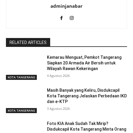
adminjanabar
RELATED ARTICLES
Kemarau Menguat, Pemkot Tangerang
Siapkan 20 Armada Air Bersih untuk
Wilayah Rawan Kekeringan
4 Agustus 2026
KOTA TANGERANG
Masih Banyak yang Keliru, Disdukcapil
Kota Tangerang Jelaskan Perbedaan IKD
dan e-KTP
3 Agustus 2026
KOTA TANGERANG
Foto KIA Anak Sudah Tak Mirip?
Disdukcapil Kota Tangerang Minta Orang