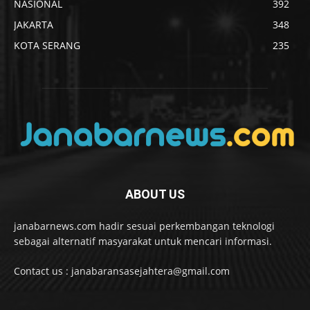
NASIONAL
392
JAKARTA
348
KOTA SERANG
235
ABOUT US
janabarnews.com hadir sesuai perkembangan teknologi
sebagai alternatif masyarakat untuk mencari informasi.
Contact us : janabaransasejahtera@gmail.com