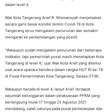
dalam level 4.
Wali Kota Tangerang Arief R. Wismansyah menjelaskan
secara garis besar kondisi terkini Covid-19 di Kota
Tangerang terus mengalami penurunan dan semakin
mengarah ke perkembangan yang positif.
“Walaupun sudah mengalami penurunan dari beberapa
indikator, tapi pemerintah pusat masih menetapkan Kota
Tangerang di level 4,” ujar Wali Kota Arief yang ditemui
usai acara upacara bendera dalam rangka HUT RI ke-76
di Pusat Pemerintahan Kota Tangerang, Selasa (17/8).
Walaupun berada di level 4, lanjut Arief, terdapat
sejumlah kelonggaran dalam pelaksanaan PPKM yang
berlangsung mulai 17 hingga 23 Agustus 2021
mendatang, salah satunya pada pusat perbelanjaan dan