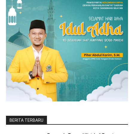
BERITA TERBARU