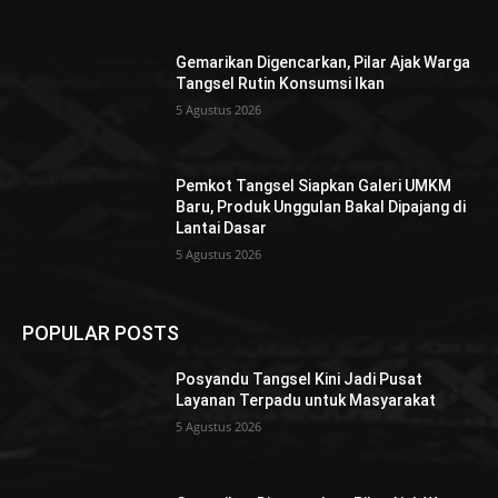
Gemarikan Digencarkan, Pilar Ajak Warga
Tangsel Rutin Konsumsi Ikan
5 Agustus 2026
Pemkot Tangsel Siapkan Galeri UMKM
Baru, Produk Unggulan Bakal Dipajang di
Lantai Dasar
5 Agustus 2026
POPULAR POSTS
Posyandu Tangsel Kini Jadi Pusat
Layanan Terpadu untuk Masyarakat
5 Agustus 2026