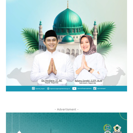
- Advertisment -