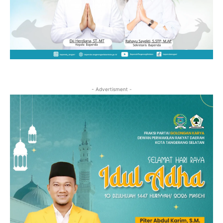
- Advertisment -