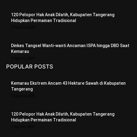
120 Pelopor Hak Anak Dilatih, Kabupaten Tangerang
Hidupkan Permainan Tradisional
7 Agustus 2026
Dinkes Tangsel Wanti-wanti Ancaman ISPA hingga DBD Saat
Kemarau
7 Agustus 2026
POPULAR POSTS
Kemarau Ekstrem Ancam 43 Hektare Sawah di Kabupaten
Tangerang
7 Agustus 2026
120 Pelopor Hak Anak Dilatih, Kabupaten Tangerang
Hidupkan Permainan Tradisional
7 Agustus 2026