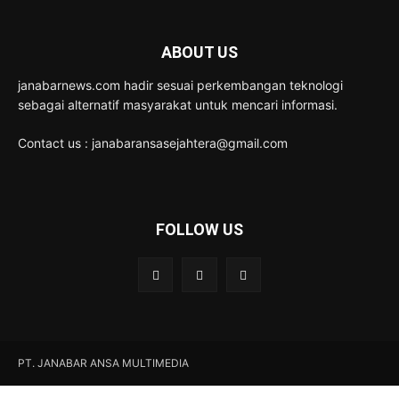
ABOUT US
janabarnews.com hadir sesuai perkembangan teknologi
sebagai alternatif masyarakat untuk mencari informasi.
Contact us : janabaransasejahtera@gmail.com
FOLLOW US
PT. JANABAR ANSA MULTIMEDIA