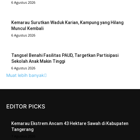
6 Agustus 2026
Kemarau Surutkan Waduk Karian, Kampung yang Hilang
Muncul Kembali
6 Agustus 2026
Tangsel Benahi Fasilitas PAUD, Targetkan Partisipasi
Sekolah Anak Makin Tinggi
6 Agustus 2026
Muat lebih banyak
EDITOR PICKS
Kemarau Ekstrem Ancam 43 Hektare Sawah di Kabupaten
Tangerang
7 Agustus 2026