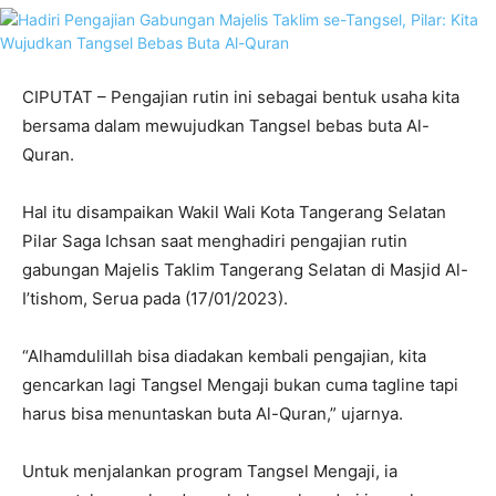
CIPUTAT – Pengajian rutin ini sebagai bentuk usaha kita
bersama dalam mewujudkan Tangsel bebas buta Al-
Quran.
Hal itu disampaikan Wakil Wali Kota Tangerang Selatan
Pilar Saga Ichsan saat menghadiri pengajian rutin
gabungan Majelis Taklim Tangerang Selatan di Masjid Al-
I’tishom, Serua pada (17/01/2023).
“Alhamdulillah bisa diadakan kembali pengajian, kita
gencarkan lagi Tangsel Mengaji bukan cuma tagline tapi
harus bisa menuntaskan buta Al-Quran,” ujarnya.
Untuk menjalankan program Tangsel Mengaji, ia