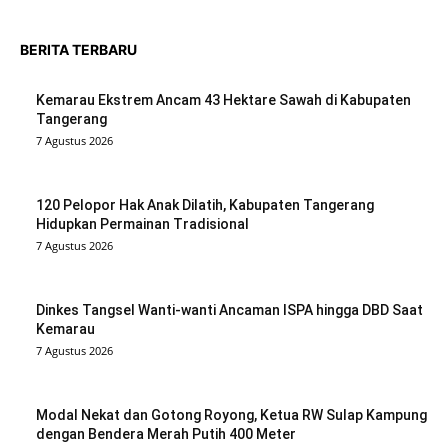
BERITA TERBARU
Kemarau Ekstrem Ancam 43 Hektare Sawah di Kabupaten
Tangerang
7 Agustus 2026
120 Pelopor Hak Anak Dilatih, Kabupaten Tangerang
Hidupkan Permainan Tradisional
7 Agustus 2026
Dinkes Tangsel Wanti-wanti Ancaman ISPA hingga DBD Saat
Kemarau
7 Agustus 2026
Modal Nekat dan Gotong Royong, Ketua RW Sulap Kampung
dengan Bendera Merah Putih 400 Meter