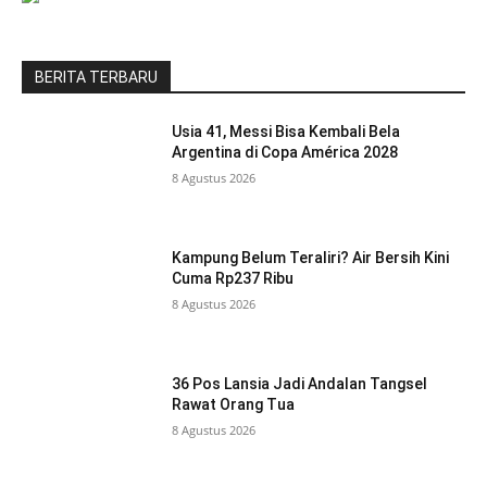
BERITA TERBARU
Usia 41, Messi Bisa Kembali Bela
Argentina di Copa América 2028
8 Agustus 2026
Kampung Belum Teraliri? Air Bersih Kini
Cuma Rp237 Ribu
8 Agustus 2026
36 Pos Lansia Jadi Andalan Tangsel
Rawat Orang Tua
8 Agustus 2026