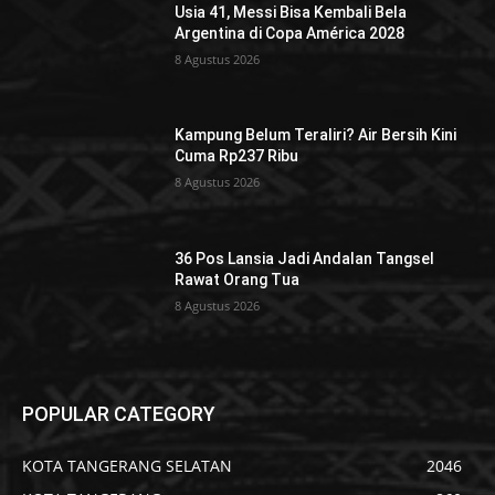
Usia 41, Messi Bisa Kembali Bela
Argentina di Copa América 2028
8 Agustus 2026
Kampung Belum Teraliri? Air Bersih Kini
Cuma Rp237 Ribu
8 Agustus 2026
36 Pos Lansia Jadi Andalan Tangsel
Rawat Orang Tua
8 Agustus 2026
POPULAR CATEGORY
KOTA TANGERANG SELATAN
2046