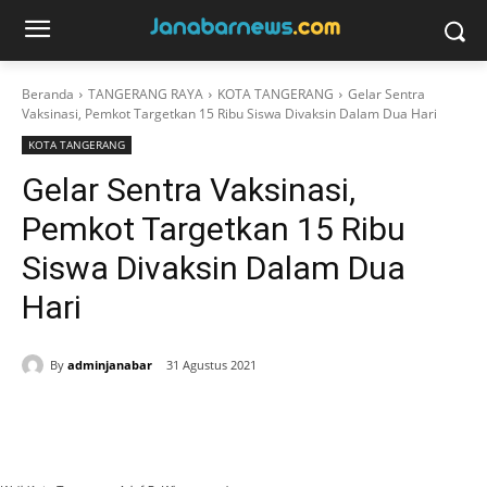
Beranda
TANGERANG RAYA
KOTA TANGERANG
Gelar Sentra
Vaksinasi, Pemkot Targetkan 15 Ribu Siswa Divaksin Dalam Dua Hari
KOTA TANGERANG
Gelar Sentra Vaksinasi,
Pemkot Targetkan 15 Ribu
Siswa Divaksin Dalam Dua
Hari
By
adminjanabar
31 Agustus 2021