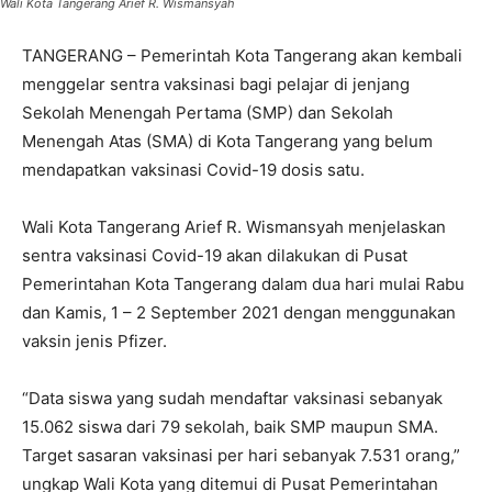
Wali Kota Tangerang Arief R. Wismansyah
TANGERANG – Pemerintah Kota Tangerang akan kembali
menggelar sentra vaksinasi bagi pelajar di jenjang
Sekolah Menengah Pertama (SMP) dan Sekolah
Menengah Atas (SMA) di Kota Tangerang yang belum
mendapatkan vaksinasi Covid-19 dosis satu.
Wali Kota Tangerang Arief R. Wismansyah menjelaskan
sentra vaksinasi Covid-19 akan dilakukan di Pusat
Pemerintahan Kota Tangerang dalam dua hari mulai Rabu
dan Kamis, 1 – 2 September 2021 dengan menggunakan
vaksin jenis Pfizer.
“Data siswa yang sudah mendaftar vaksinasi sebanyak
15.062 siswa dari 79 sekolah, baik SMP maupun SMA.
Target sasaran vaksinasi per hari sebanyak 7.531 orang,”
ungkap Wali Kota yang ditemui di Pusat Pemerintahan