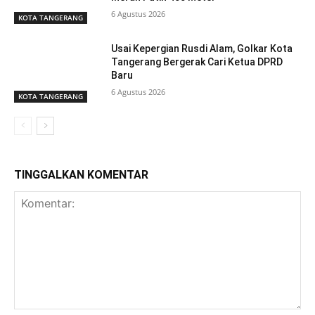
6 Agustus 2026
KOTA TANGERANG
Usai Kepergian Rusdi Alam, Golkar Kota
Tangerang Bergerak Cari Ketua DPRD
Baru
6 Agustus 2026
KOTA TANGERANG
TINGGALKAN KOMENTAR