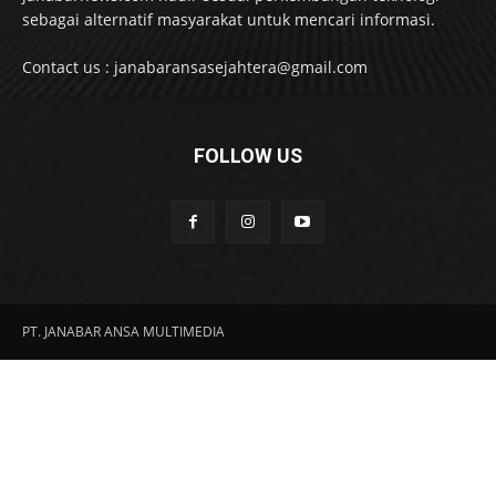
sebagai alternatif masyarakat untuk mencari informasi.
Contact us : janabaransasejahtera@gmail.com
FOLLOW US
PT. JANABAR ANSA MULTIMEDIA