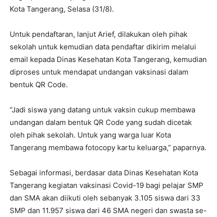
Kota Tangerang, Selasa (31/8).
Untuk pendaftaran, lanjut Arief, dilakukan oleh pihak
sekolah untuk kemudian data pendaftar dikirim melalui
email kepada Dinas Kesehatan Kota Tangerang, kemudian
diproses untuk mendapat undangan vaksinasi dalam
bentuk QR Code.
“Jadi siswa yang datang untuk vaksin cukup membawa
undangan dalam bentuk QR Code yang sudah dicetak
oleh pihak sekolah. Untuk yang warga luar Kota
Tangerang membawa fotocopy kartu keluarga,” paparnya.
Sebagai informasi, berdasar data Dinas Kesehatan Kota
Tangerang kegiatan vaksinasi Covid-19 bagi pelajar SMP
dan SMA akan diikuti oleh sebanyak 3.105 siswa dari 33
SMP dan 11.957 siswa dari 46 SMA negeri dan swasta se-