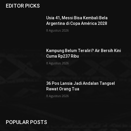
EDITOR PICKS
Usia 41, Messi Bisa Kembali Bela
Argentina di Copa América 2028
8 Agustus 2026
Kampung Belum Teraliri? Air Bersih Kini
Cuma Rp237 Ribu
8 Agustus 2026
36 Pos Lansia Jadi Andalan Tangsel
Rawat Orang Tua
8 Agustus 2026
POPULAR POSTS