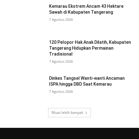
Kemarau Ekstrem Ancam 43 Hektare
Sawah di Kabupaten Tangerang
7 Agustus 2026
120 Pelopor Hak Anak Dilatih, Kabupaten
Tangerang Hidupkan Permainan
Tradisional
7 Agustus 2026
Dinkes Tangsel Wanti-wanti Ancaman
ISPA hingga DBD Saat Kemarau
7 Agustus 2026
Muat lebih banyak