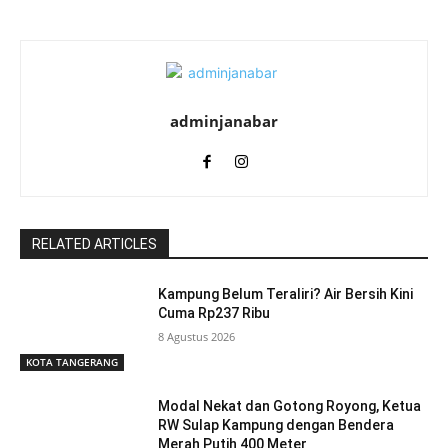
adminjanabar
RELATED ARTICLES
Kampung Belum Teraliri? Air Bersih Kini
Cuma Rp237 Ribu
8 Agustus 2026
KOTA TANGERANG
Modal Nekat dan Gotong Royong, Ketua
RW Sulap Kampung dengan Bendera
Merah Putih 400 Meter