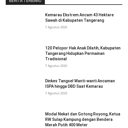
BERITA TERBARU
Kemarau Ekstrem Ancam 43 Hektare
Sawah di Kabupaten Tangerang
7 Agustus 2026
120 Pelopor Hak Anak Dilatih, Kabupaten
Tangerang Hidupkan Permainan
Tradisional
7 Agustus 2026
Dinkes Tangsel Wanti-wanti Ancaman
ISPA hingga DBD Saat Kemarau
7 Agustus 2026
Modal Nekat dan Gotong Royong, Ketua
RW Sulap Kampung dengan Bendera
Merah Putih 400 Meter