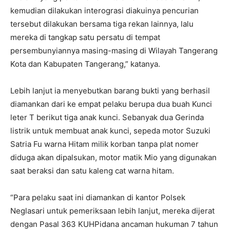
kemudian dilakukan interograsi diakuinya pencurian
tersebut dilakukan bersama tiga rekan lainnya, lalu
mereka di tangkap satu persatu di tempat
persembunyiannya masing-masing di Wilayah Tangerang
Kota dan Kabupaten Tangerang,” katanya.
Lebih lanjut ia menyebutkan barang bukti yang berhasil
diamankan dari ke empat pelaku berupa dua buah Kunci
leter T berikut tiga anak kunci. Sebanyak dua Gerinda
listrik untuk membuat anak kunci, sepeda motor Suzuki
Satria Fu warna Hitam milik korban tanpa plat nomer
diduga akan dipalsukan, motor matik Mio yang digunakan
saat beraksi dan satu kaleng cat warna hitam.
“Para pelaku saat ini diamankan di kantor Polsek
Neglasari untuk pemeriksaan lebih lanjut, mereka dijerat
dengan Pasal 363 KUHPidana ancaman hukuman 7 tahun