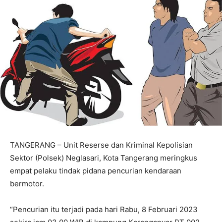
TANGERANG – Unit Reserse dan Kriminal Kepolisian
Sektor (Polsek) Neglasari, Kota Tangerang meringkus
empat pelaku tindak pidana pencurian kendaraan
bermotor.
“Pencurian itu terjadi pada hari Rabu, 8 Februari 2023