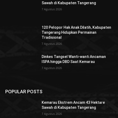
Sawah di Kabupaten Tangerang
7 Agustus 2026
120 Pelopor Hak Anak Dilatih, Kabupaten
Tangerang Hidupkan Permainan
Tradisional
7 Agustus 2026
Dinkes Tangsel Wanti-wanti Ancaman
ISPA hingga DBD Saat Kemarau
7 Agustus 2026
POPULAR POSTS
Kemarau Ekstrem Ancam 43 Hektare
Sawah di Kabupaten Tangerang
7 Agustus 2026