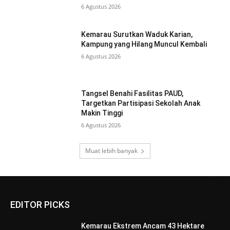
6 Agustus 2026
Kemarau Surutkan Waduk Karian,
Kampung yang Hilang Muncul Kembali
6 Agustus 2026
Tangsel Benahi Fasilitas PAUD,
Targetkan Partisipasi Sekolah Anak
Makin Tinggi
6 Agustus 2026
Muat lebih banyak
EDITOR PICKS
Kemarau Ekstrem Ancam 43 Hektare