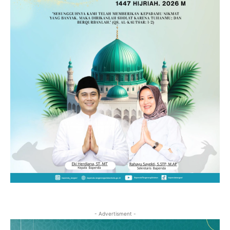
- Advertisment -