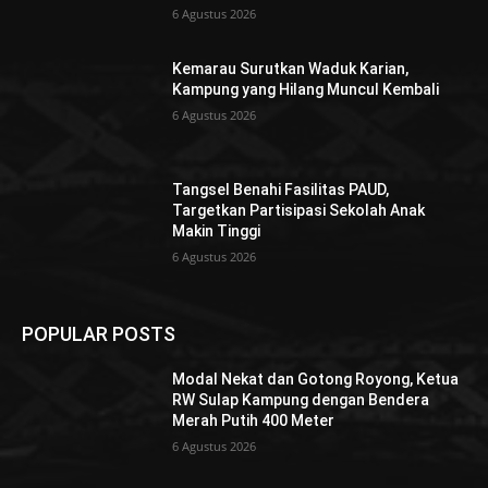
6 Agustus 2026
Kemarau Surutkan Waduk Karian,
Kampung yang Hilang Muncul Kembali
6 Agustus 2026
Tangsel Benahi Fasilitas PAUD,
Targetkan Partisipasi Sekolah Anak
Makin Tinggi
6 Agustus 2026
POPULAR POSTS
Modal Nekat dan Gotong Royong, Ketua
RW Sulap Kampung dengan Bendera
Merah Putih 400 Meter
6 Agustus 2026