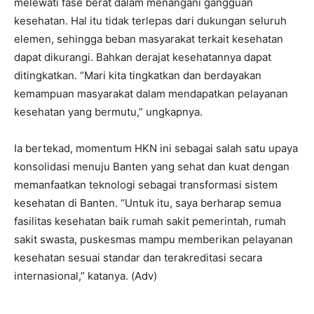
melewati fase berat dalam menangani gangguan
kesehatan. Hal itu tidak terlepas dari dukungan seluruh
elemen, sehingga beban masyarakat terkait kesehatan
dapat dikurangi. Bahkan derajat kesehatannya dapat
ditingkatkan. “Mari kita tingkatkan dan berdayakan
kemampuan masyarakat dalam mendapatkan pelayanan
kesehatan yang bermutu,” ungkapnya.
Ia bertekad, momentum HKN ini sebagai salah satu upaya
konsolidasi menuju Banten yang sehat dan kuat dengan
memanfaatkan teknologi sebagai transformasi sistem
kesehatan di Banten. “Untuk itu, saya berharap semua
fasilitas kesehatan baik rumah sakit pemerintah, rumah
sakit swasta, puskesmas mampu memberikan pelayanan
kesehatan sesuai standar dan terakreditasi secara
internasional,” katanya. (Adv)