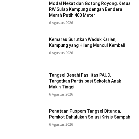
Modal Nekat dan Gotong Royong, Ketua
RW Sulap Kampung dengan Bendera
Merah Putih 400 Meter
6 Agustus 2026
Kemarau Surutkan Waduk Karian,
Kampung yang Hilang Muncul Kembali
6 Agustus 2026
Tangsel Benahi Fasilitas PAUD,
Targetkan Partisipasi Sekolah Anak
Makin Tinggi
6 Agustus 2026
Penataan Puspem Tangsel Ditunda,
Pemkot Dahulukan Solusi Krisis Sampah
6 Agustus 2026