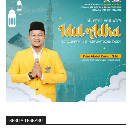
BERITA TERBARU