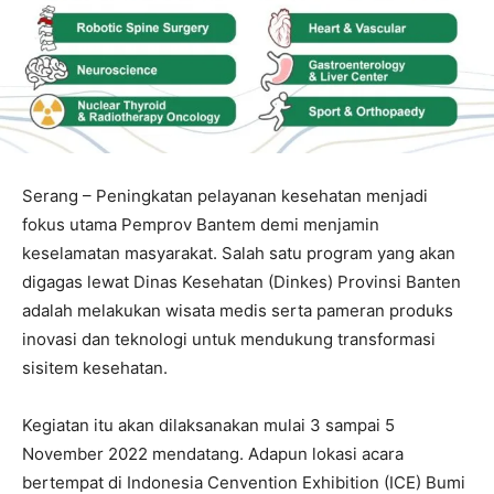
Serang – Peningkatan pelayanan kesehatan menjadi
fokus utama Pemprov Bantem demi menjamin
keselamatan masyarakat. Salah satu program yang akan
digagas lewat Dinas Kesehatan (Dinkes) Provinsi Banten
adalah melakukan wisata medis serta pameran produks
inovasi dan teknologi untuk mendukung transformasi
sisitem kesehatan.
Kegiatan itu akan dilaksanakan mulai 3 sampai 5
November 2022 mendatang. Adapun lokasi acara
bertempat di Indonesia Cenvention Exhibition (ICE) Bumi