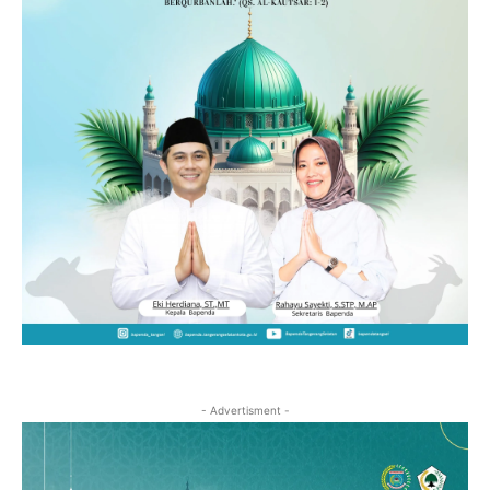
- Advertisment -