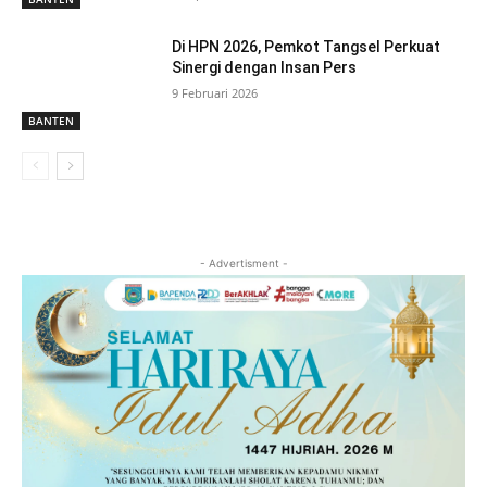
Di HPN 2026, Pemkot Tangsel Perkuat
Sinergi dengan Insan Pers
9 Februari 2026
BANTEN
- Advertisment -