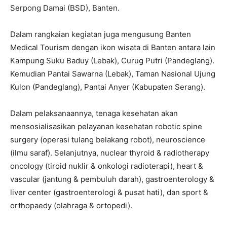
Serpong Damai (BSD), Banten.
Dalam rangkaian kegiatan juga mengusung Banten
Medical Tourism dengan ikon wisata di Banten antara lain
Kampung Suku Baduy (Lebak), Curug Putri (Pandeglang).
Kemudian Pantai Sawarna (Lebak), Taman Nasional Ujung
Kulon (Pandeglang), Pantai Anyer (Kabupaten Serang).
Dalam pelaksanaannya, tenaga kesehatan akan
mensosialisasikan pelayanan kesehatan robotic spine
surgery (operasi tulang belakang robot), neuroscience
(ilmu saraf). Selanjutnya, nuclear thyroid & radiotherapy
oncology (tiroid nuklir & onkologi radioterapi), heart &
vascular (jantung & pembuluh darah), gastroenterology &
liver center (gastroenterologi & pusat hati), dan sport &
orthopaedy (olahraga & ortopedi).