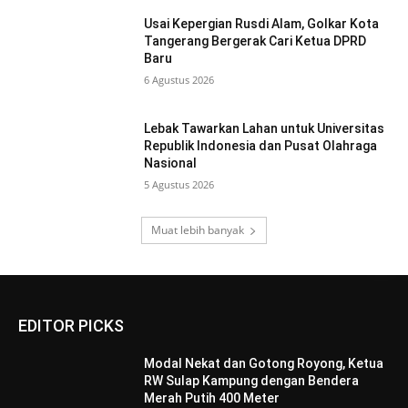
Usai Kepergian Rusdi Alam, Golkar Kota
Tangerang Bergerak Cari Ketua DPRD
Baru
6 Agustus 2026
Lebak Tawarkan Lahan untuk Universitas
Republik Indonesia dan Pusat Olahraga
Nasional
5 Agustus 2026
Muat lebih banyak
EDITOR PICKS
Modal Nekat dan Gotong Royong, Ketua
RW Sulap Kampung dengan Bendera
Merah Putih 400 Meter