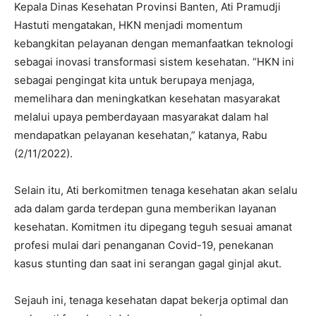
Kepala Dinas Kesehatan Provinsi Banten, Ati Pramudji
Hastuti mengatakan, HKN menjadi momentum
kebangkitan pelayanan dengan memanfaatkan teknologi
sebagai inovasi transformasi sistem kesehatan. “HKN ini
sebagai pengingat kita untuk berupaya menjaga,
memelihara dan meningkatkan kesehatan masyarakat
melalui upaya pemberdayaan masyarakat dalam hal
mendapatkan pelayanan kesehatan,” katanya, Rabu
(2/11/2022).
Selain itu, Ati berkomitmen tenaga kesehatan akan selalu
ada dalam garda terdepan guna memberikan layanan
kesehatan. Komitmen itu dipegang teguh sesuai amanat
profesi mulai dari penanganan Covid-19, penekanan
kasus stunting dan saat ini serangan gagal ginjal akut.
Sejauh ini, tenaga kesehatan dapat bekerja optimal dan