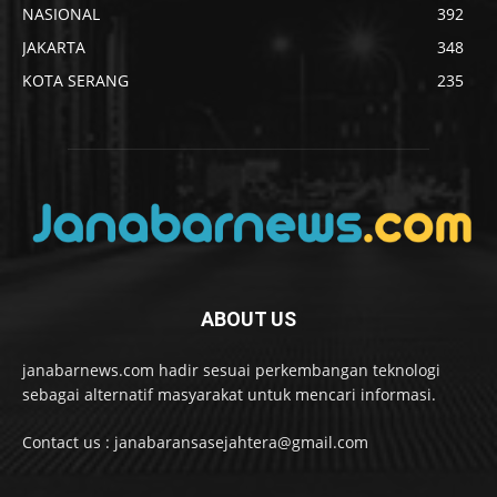
NASIONAL
392
JAKARTA
348
KOTA SERANG
235
ABOUT US
janabarnews.com hadir sesuai perkembangan teknologi
sebagai alternatif masyarakat untuk mencari informasi.
Contact us : janabaransasejahtera@gmail.com