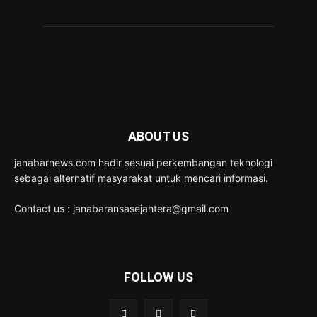
ABOUT US
janabarnews.com hadir sesuai perkembangan teknologi
sebagai alternatif masyarakat untuk mencari informasi.
Contact us : janabaransasejahtera@gmail.com
FOLLOW US