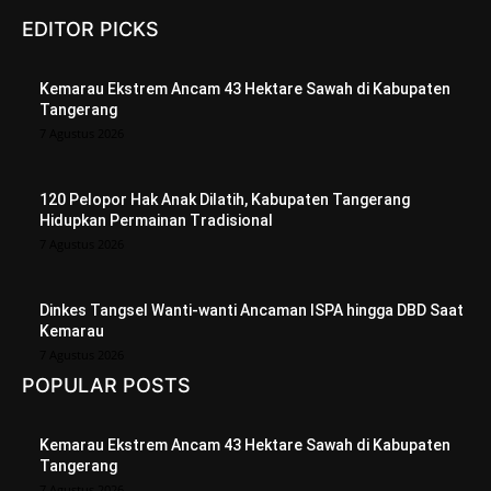
EDITOR PICKS
Kemarau Ekstrem Ancam 43 Hektare Sawah di Kabupaten
Tangerang
7 Agustus 2026
120 Pelopor Hak Anak Dilatih, Kabupaten Tangerang
Hidupkan Permainan Tradisional
7 Agustus 2026
Dinkes Tangsel Wanti-wanti Ancaman ISPA hingga DBD Saat
Kemarau
7 Agustus 2026
POPULAR POSTS
Kemarau Ekstrem Ancam 43 Hektare Sawah di Kabupaten
Tangerang
7 Agustus 2026