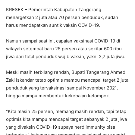
KRESEK – Pemerintah Kabupaten Tangerang
menargetkan 2 juta atau 70 persen penduduk, sudah
harus mendapatkan suntik vaksin COVID-19.
Namun sampai saat ini, capaian vaksinasi COVID-19 di
wilayah setempat baru 25 persen atau sekitar 600 ribu
jiwa dari total penduduk wajib vaksin, yakni 2,7 juta jiwa.
Meski masih terbilang rendah, Bupati Tangerang Ahmed
Zaki Iskandar tetap optimis mampu mencapai target 2 juta
penduduk yang tervaksinasi sampai November 2021,
hingga mampu membentuk kekebalan kelompok.
“Kita masih 25 persen, memang masih rendah, tapi tetap
optimis kita mampu mencapai target sebanyak 2 juta jiwa
yang divaksin COVID-19 supaya herd immunity bisa
terbentuk,” katanya saat memantau vaksinasi para santri