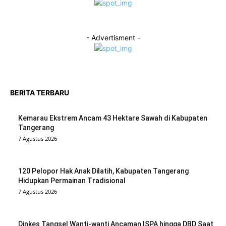
- Advertisment -
BERITA TERBARU
Kemarau Ekstrem Ancam 43 Hektare Sawah di Kabupaten
Tangerang
7 Agustus 2026
120 Pelopor Hak Anak Dilatih, Kabupaten Tangerang
Hidupkan Permainan Tradisional
7 Agustus 2026
Dinkes Tangsel Wanti-wanti Ancaman ISPA hingga DBD Saat