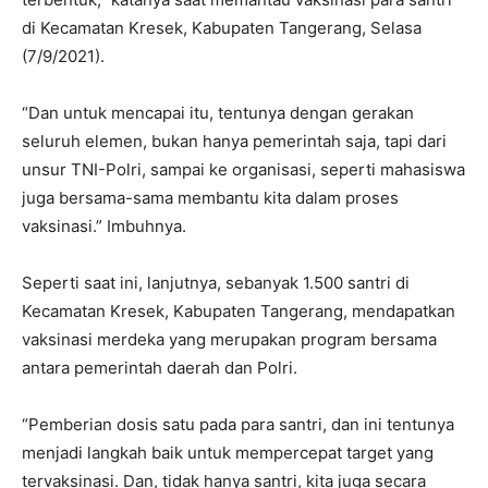
di Kecamatan Kresek, Kabupaten Tangerang, Selasa
(7/9/2021).
“Dan untuk mencapai itu, tentunya dengan gerakan
seluruh elemen, bukan hanya pemerintah saja, tapi dari
unsur TNI-Polri, sampai ke organisasi, seperti mahasiswa
juga bersama-sama membantu kita dalam proses
vaksinasi.” Imbuhnya.
Seperti saat ini, lanjutnya, sebanyak 1.500 santri di
Kecamatan Kresek, Kabupaten Tangerang, mendapatkan
vaksinasi merdeka yang merupakan program bersama
antara pemerintah daerah dan Polri.
“Pemberian dosis satu pada para santri, dan ini tentunya
menjadi langkah baik untuk mempercepat target yang
tervaksinasi. Dan, tidak hanya santri, kita juga secara