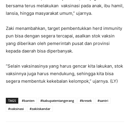
bersama terus melakukan vaksinasi pada anak, ibu hamil,
lansia, hingga masyarakat umum,” ujarnya.
Zaki menambahkan, target pembentukkan herd immunity
pun bisa dengan segera tercapai, asalkan stok vaksin
yang diberikan oleh pemerintah pusat dan provinsi
kepada daerah bisa diperbanyak.
“Selain vaksinasinya yang harus gencar kita lakukan, stok
vaksinnya juga harus mendukung, sehingga kita bisa
segera membentuk kekebalan kelompok,” ujarnya. (LY)
TAGS
#banten
#kabupatentangerang
#kresek
#santri
#vaksinasi
#zakiiskandar