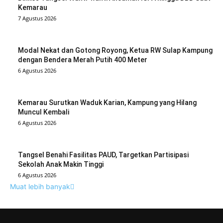
Kemarau
7 Agustus 2026
Modal Nekat dan Gotong Royong, Ketua RW Sulap Kampung
dengan Bendera Merah Putih 400 Meter
6 Agustus 2026
Kemarau Surutkan Waduk Karian, Kampung yang Hilang
Muncul Kembali
6 Agustus 2026
Tangsel Benahi Fasilitas PAUD, Targetkan Partisipasi
Sekolah Anak Makin Tinggi
6 Agustus 2026
Muat lebih banyak