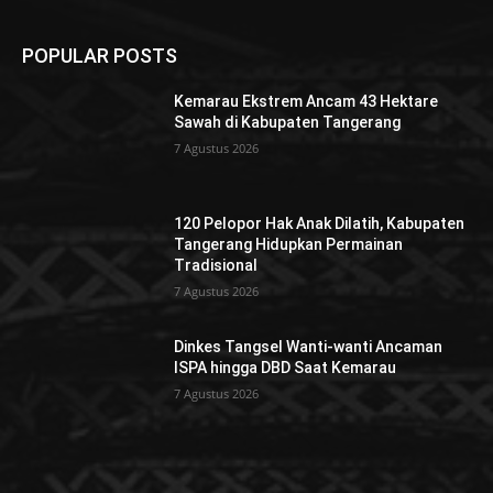
POPULAR POSTS
Kemarau Ekstrem Ancam 43 Hektare
Sawah di Kabupaten Tangerang
7 Agustus 2026
120 Pelopor Hak Anak Dilatih, Kabupaten
Tangerang Hidupkan Permainan
Tradisional
7 Agustus 2026
Dinkes Tangsel Wanti-wanti Ancaman
ISPA hingga DBD Saat Kemarau
7 Agustus 2026