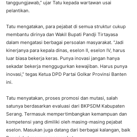
tanggungjawab,” ujar Tatu kepada wartawan usai
pelantikan.
Tatu mengatakan, para pejabat di semua struktur cukup
membantu dirinya dan Wakil Bupati Pandji Tirtayasa
dalam mengatasi berbagai persoalan masyarakat. ”Jadi
kinerjanya para kepala dinas, eselon II, eselon IV, harus
luar biasa bekerja keras. Punya inovasi jangan hanya
sekadar bekerja menggugurkan kewajiban. Harus punya
inovasi,” tegas Ketua DPD Partai Golkar Provinsi Banten
ini.
Tatu menyatakan, proses promosi dan mutasi, salah
satunya berdasarkan evaluasi dari BKPSDM Kabupaten
Serang. Termasuk mempertimbangkan kemampuan dan
kompetensi yang dimiliki oleh masing-masing pejabat
eselon. Masukan juga datang dari berbagai kalangan, baik