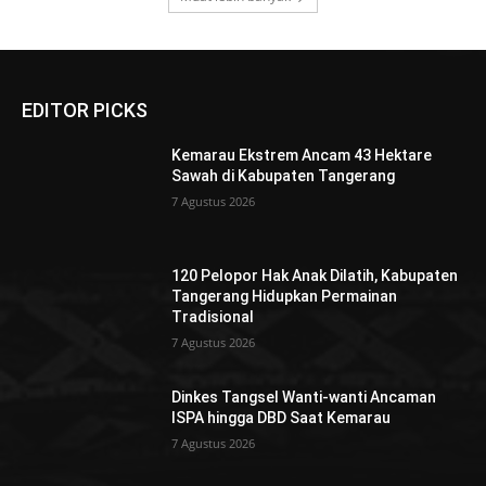
EDITOR PICKS
Kemarau Ekstrem Ancam 43 Hektare
Sawah di Kabupaten Tangerang
7 Agustus 2026
120 Pelopor Hak Anak Dilatih, Kabupaten
Tangerang Hidupkan Permainan
Tradisional
7 Agustus 2026
Dinkes Tangsel Wanti-wanti Ancaman
ISPA hingga DBD Saat Kemarau
7 Agustus 2026