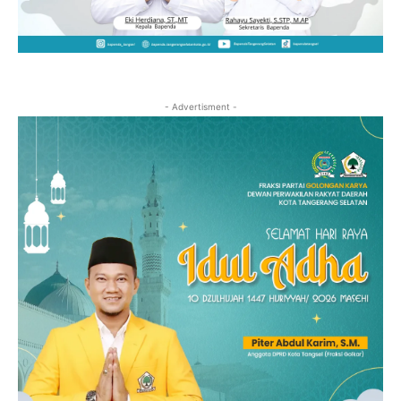
- Advertisment -