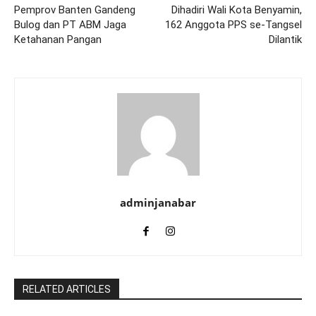
Pemprov Banten Gandeng
Dihadiri Wali Kota Benyamin,
Bulog dan PT ABM Jaga
162 Anggota PPS se-Tangsel
Ketahanan Pangan
Dilantik
adminjanabar
RELATED ARTICLES