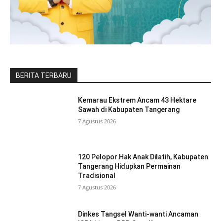
BERITA TERBARU
Kemarau Ekstrem Ancam 43 Hektare
Sawah di Kabupaten Tangerang
7 Agustus 2026
120 Pelopor Hak Anak Dilatih, Kabupaten
Tangerang Hidupkan Permainan
Tradisional
7 Agustus 2026
Dinkes Tangsel Wanti-wanti Ancaman