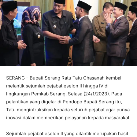
SERANG – Bupati Serang Ratu Tatu Chasanah kembali
melantik sejumlah pejabat eselon II hingga IV di
lingkungan Pemkab Serang, Selasa (24/1/2023). Pada
pelantikan yang digelar di Pendopo Bupati Serang itu,
Tatu mengintruksikan kepada seluruh pejabat agar punya
inovasi dalam memberikan pelayanan kepada masyarakat.
Sejumlah pejabat eselon II yang dilantik merupakan hasil