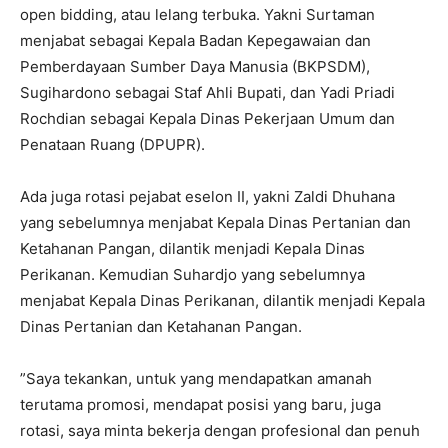
open bidding, atau lelang terbuka. Yakni Surtaman
menjabat sebagai Kepala Badan Kepegawaian dan
Pemberdayaan Sumber Daya Manusia (BKPSDM),
Sugihardono sebagai Staf Ahli Bupati, dan Yadi Priadi
Rochdian sebagai Kepala Dinas Pekerjaan Umum dan
Penataan Ruang (DPUPR).
Ada juga rotasi pejabat eselon II, yakni Zaldi Dhuhana
yang sebelumnya menjabat Kepala Dinas Pertanian dan
Ketahanan Pangan, dilantik menjadi Kepala Dinas
Perikanan. Kemudian Suhardjo yang sebelumnya
menjabat Kepala Dinas Perikanan, dilantik menjadi Kepala
Dinas Pertanian dan Ketahanan Pangan.
”Saya tekankan, untuk yang mendapatkan amanah
terutama promosi, mendapat posisi yang baru, juga
rotasi, saya minta bekerja dengan profesional dan penuh