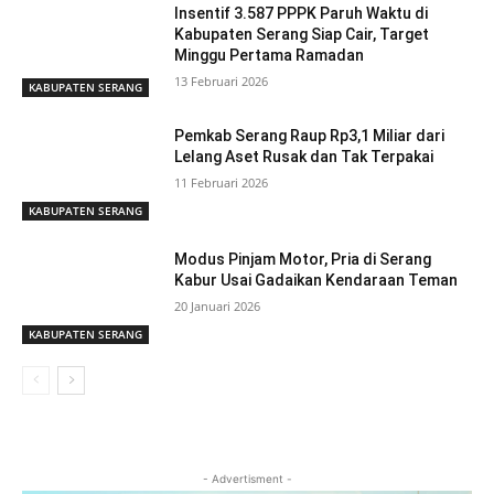
Insentif 3.587 PPPK Paruh Waktu di
Kabupaten Serang Siap Cair, Target
Minggu Pertama Ramadan
13 Februari 2026
KABUPATEN SERANG
Pemkab Serang Raup Rp3,1 Miliar dari
Lelang Aset Rusak dan Tak Terpakai
11 Februari 2026
KABUPATEN SERANG
Modus Pinjam Motor, Pria di Serang
Kabur Usai Gadaikan Kendaraan Teman
20 Januari 2026
KABUPATEN SERANG
- Advertisment -