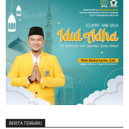
BERITA TERBARU