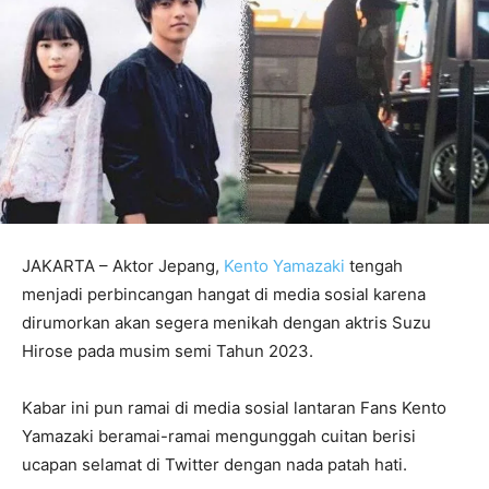
JAKARTA – Aktor Jepang,
Kento Yamazaki
tengah
menjadi perbincangan hangat di media sosial karena
dirumorkan akan segera menikah dengan aktris Suzu
Hirose pada musim semi Tahun 2023.
Kabar ini pun ramai di media sosial lantaran Fans Kento
Yamazaki beramai-ramai mengunggah cuitan berisi
ucapan selamat di Twitter dengan nada patah hati.