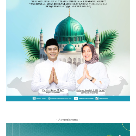
- Advertisment -