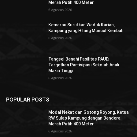
Merah Putih 400 Meter
6 Agustus 2026
Kemarau Surutkan Waduk Karian,
Kampung yang Hilang Muncul Kembali
6 Agustus 2026
Tangsel Benahi Fasilitas PAUD,
Targetkan Partisipasi Sekolah Anak
Makin Tinggi
6 Agustus 2026
POPULAR POSTS
Modal Nekat dan Gotong Royong, Ketua
RW Sulap Kampung dengan Bendera
Merah Putih 400 Meter
6 Agustus 2026