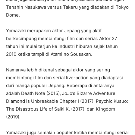
Tenshin Nasukawa versus Takeru yang diadakan di Tokyo
Dome.
Yamazaki merupakan aktor Jepang yang aktif
berkecimpung membintangi film dan serial. Aktor 27
tahun ini mulai terjun ke industri hiburan sejak tahun
2010 ketika tampil di Atami no Sousakan.
Namanya lebih dikenal sebagai aktor yang sering
membintangi film dan serial live-action yang diadaptasi
dari manga populer Jepang. Beberapa di antaranya
adalah Death Note (2015), JoJo’s Bizarre Adventure:
Diamond is Unbreakable Chapter I (2017), Psychic Kusuo:
The Disastrous Life of Saiki K. (2017), dan Kingdom
(2019).
Yamazaki juga semakin populer ketika membintangi serial