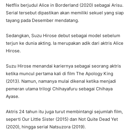
Netflix berjudul Alice in Borderland (2020) sebagai Arisu.
Serial tersebut dipastikan akan memiliki sekuel yang siap
tayang pada Desember mendatang.
Sedangkan, Suzu Hirose debut sebagai model sebelum
terjun ke dunia akting. Ia merupakan adik dari aktris Alice
Hirose.
Suzu Hirose menandai kariernya sebagai seorang aktris
ketika muncul pertama kali di film The Apology King
(2013). Namun, namanya mulai dikenal ketika menjadi
pemeran utama trilogi Chihayafuru sebagai Chihaya
Ayase.
Aktris 24 tahun itu juga turut membintangi sejumlah film,
seperti Our Little Sister (2015) dan Not Quite Dead Yet
(2020), hingga serial Natsuzora (2019).