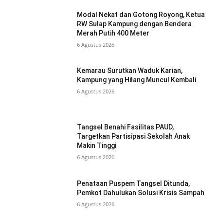
Modal Nekat dan Gotong Royong, Ketua
RW Sulap Kampung dengan Bendera
Merah Putih 400 Meter
6 Agustus 2026
Kemarau Surutkan Waduk Karian,
Kampung yang Hilang Muncul Kembali
6 Agustus 2026
Tangsel Benahi Fasilitas PAUD,
Targetkan Partisipasi Sekolah Anak
Makin Tinggi
6 Agustus 2026
Penataan Puspem Tangsel Ditunda,
Pemkot Dahulukan Solusi Krisis Sampah
6 Agustus 2026