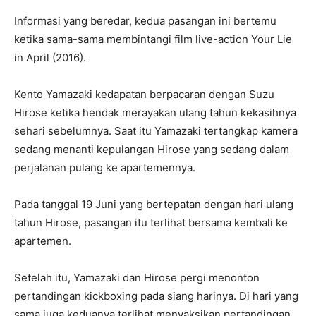
Informasi yang beredar, kedua pasangan ini bertemu
ketika sama-sama membintangi film live-action Your Lie
in April (2016).
Kento Yamazaki kedapatan berpacaran dengan Suzu
Hirose ketika hendak merayakan ulang tahun kekasihnya
sehari sebelumnya. Saat itu Yamazaki tertangkap kamera
sedang menanti kepulangan Hirose yang sedang dalam
perjalanan pulang ke apartemennya.
Pada tanggal 19 Juni yang bertepatan dengan hari ulang
tahun Hirose, pasangan itu terlihat bersama kembali ke
apartemen.
Setelah itu, Yamazaki dan Hirose pergi menonton
pertandingan kickboxing pada siang harinya. Di hari yang
sama juga keduanya terlihat menyaksikan pertandingan