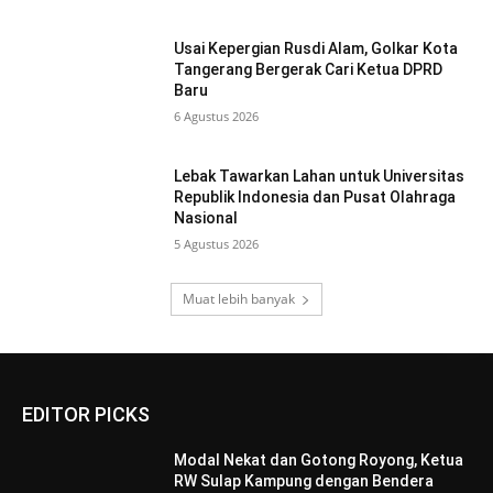
Usai Kepergian Rusdi Alam, Golkar Kota
Tangerang Bergerak Cari Ketua DPRD
Baru
6 Agustus 2026
Lebak Tawarkan Lahan untuk Universitas
Republik Indonesia dan Pusat Olahraga
Nasional
5 Agustus 2026
Muat lebih banyak
EDITOR PICKS
Modal Nekat dan Gotong Royong, Ketua
RW Sulap Kampung dengan Bendera