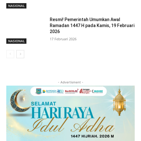
NASIONAL
Resmi! Pemerintah Umumkan Awal
Ramadan 1447 H pada Kamis, 19 Februari
2026
17 Februari 2026
NASIONAL
- Advertisment -