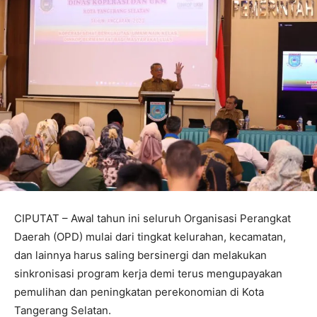
CIPUTAT – Awal tahun ini seluruh Organisasi Perangkat
Daerah (OPD) mulai dari tingkat kelurahan, kecamatan,
dan lainnya harus saling bersinergi dan melakukan
sinkronisasi program kerja demi terus mengupayakan
pemulihan dan peningkatan perekonomian di Kota
Tangerang Selatan.