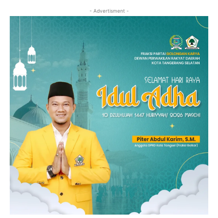
- Advertisment -