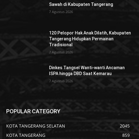
Sawah di Kabupaten Tangerang
7 Agustus 2026
120 Pelopor Hak Anak Dilatih, Kabupaten
Tangerang Hidupkan Permainan
Tradisional
7 Agustus 2026
Dinkes Tangsel Wanti-wanti Ancaman
ISPA hingga DBD Saat Kemarau
7 Agustus 2026
POPULAR CATEGORY
KOTA TANGERANG SELATAN
2045
KOTA TANGERANG
859