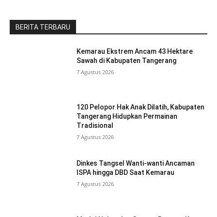
BERITA TERBARU
Kemarau Ekstrem Ancam 43 Hektare
Sawah di Kabupaten Tangerang
7 Agustus 2026
120 Pelopor Hak Anak Dilatih, Kabupaten
Tangerang Hidupkan Permainan
Tradisional
7 Agustus 2026
Dinkes Tangsel Wanti-wanti Ancaman
ISPA hingga DBD Saat Kemarau
7 Agustus 2026