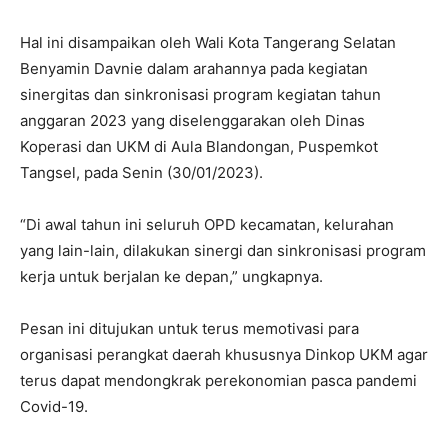
Hal ini disampaikan oleh Wali Kota Tangerang Selatan
Benyamin Davnie dalam arahannya pada kegiatan
sinergitas dan sinkronisasi program kegiatan tahun
anggaran 2023 yang diselenggarakan oleh Dinas
Koperasi dan UKM di Aula Blandongan, Puspemkot
Tangsel, pada Senin (30/01/2023).
“Di awal tahun ini seluruh OPD kecamatan, kelurahan
yang lain-lain, dilakukan sinergi dan sinkronisasi program
kerja untuk berjalan ke depan,” ungkapnya.
Pesan ini ditujukan untuk terus memotivasi para
organisasi perangkat daerah khususnya Dinkop UKM agar
terus dapat mendongkrak perekonomian pasca pandemi
Covid-19.