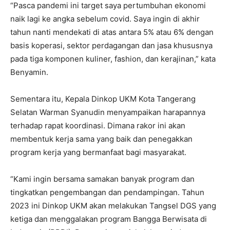
“Pasca pandemi ini target saya pertumbuhan ekonomi
naik lagi ke angka sebelum covid. Saya ingin di akhir
tahun nanti mendekati di atas antara 5% atau 6% dengan
basis koperasi, sektor perdagangan dan jasa khususnya
pada tiga komponen kuliner, fashion, dan kerajinan,” kata
Benyamin.
Sementara itu, Kepala Dinkop UKM Kota Tangerang
Selatan Warman Syanudin menyampaikan harapannya
terhadap rapat koordinasi. Dimana rakor ini akan
membentuk kerja sama yang baik dan penegakkan
program kerja yang bermanfaat bagi masyarakat.
“Kami ingin bersama samakan banyak program dan
tingkatkan pengembangan dan pendampingan. Tahun
2023 ini Dinkop UKM akan melakukan Tangsel DGS yang
ketiga dan menggalakan program Bangga Berwisata di