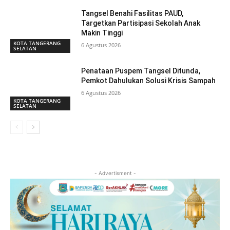
Tangsel Benahi Fasilitas PAUD,
Targetkan Partisipasi Sekolah Anak
Makin Tinggi
KOTA TANGERANG
6 Agustus 2026
SELATAN
Penataan Puspem Tangsel Ditunda,
Pemkot Dahulukan Solusi Krisis Sampah
6 Agustus 2026
KOTA TANGERANG
SELATAN
- Advertisment -