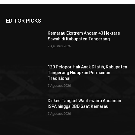
EDITOR PICKS
Kemarau Ekstrem Ancam 43 Hektare
Sawah di Kabupaten Tangerang
7 Agustus 2026
120 Pelopor Hak Anak Dilatih, Kabupaten
Tangerang Hidupkan Permainan
Tradisional
7 Agustus 2026
Dinkes Tangsel Wanti-wanti Ancaman
ISPA hingga DBD Saat Kemarau
7 Agustus 2026