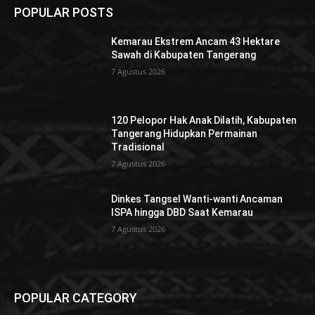
POPULAR POSTS
Kemarau Ekstrem Ancam 43 Hektare
Sawah di Kabupaten Tangerang
7 Agustus 2026
120 Pelopor Hak Anak Dilatih, Kabupaten
Tangerang Hidupkan Permainan
Tradisional
7 Agustus 2026
Dinkes Tangsel Wanti-wanti Ancaman
ISPA hingga DBD Saat Kemarau
7 Agustus 2026
POPULAR CATEGORY