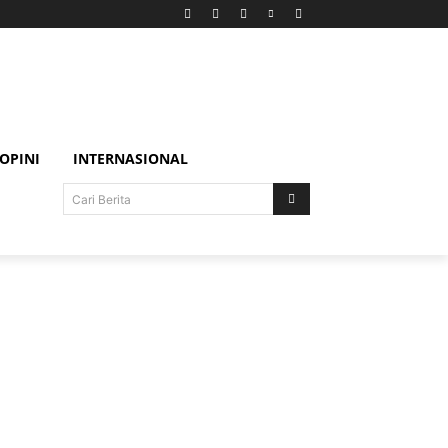
OPINI
INTERNASIONAL
Cari Berita