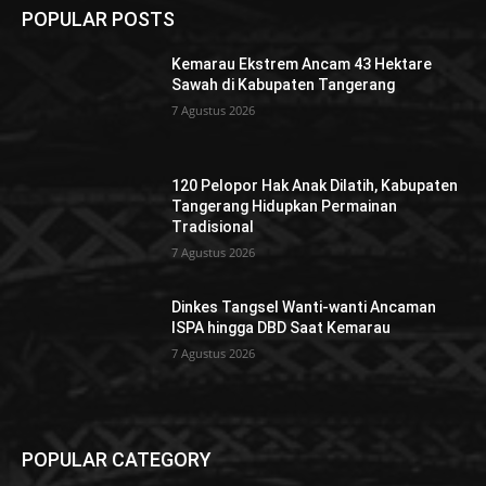
POPULAR POSTS
Kemarau Ekstrem Ancam 43 Hektare
Sawah di Kabupaten Tangerang
7 Agustus 2026
120 Pelopor Hak Anak Dilatih, Kabupaten
Tangerang Hidupkan Permainan
Tradisional
7 Agustus 2026
Dinkes Tangsel Wanti-wanti Ancaman
ISPA hingga DBD Saat Kemarau
7 Agustus 2026
POPULAR CATEGORY