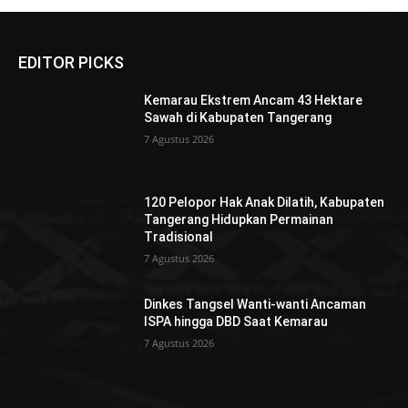
EDITOR PICKS
Kemarau Ekstrem Ancam 43 Hektare
Sawah di Kabupaten Tangerang
7 Agustus 2026
120 Pelopor Hak Anak Dilatih, Kabupaten
Tangerang Hidupkan Permainan
Tradisional
7 Agustus 2026
Dinkes Tangsel Wanti-wanti Ancaman
ISPA hingga DBD Saat Kemarau
7 Agustus 2026