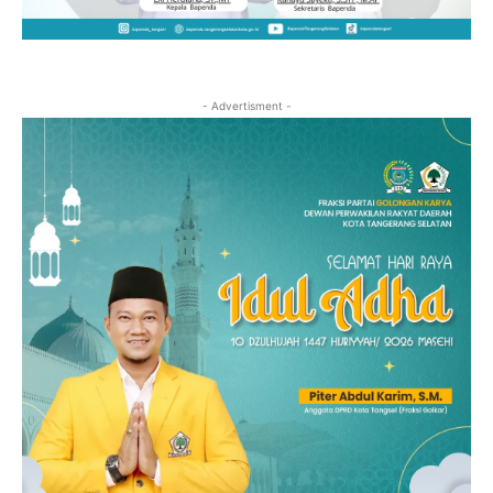
- Advertisment -