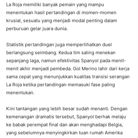
La Roja memiliki banyak pemain yang mampu
menentukan hasil pertandingan di momen-momen
krusial, sesuatu yang menjadi modal penting dalam
perburuan gelar juara dunia.
Statistik pertandingan juga memperlihatkan duel
berlangsung seimbang. Kedua tim saling menekan
sepanjang laga, namun efektivitas Spanyol pada menit-
menit akhir menjadi pembeda. Gol Merino lahir dari kerja
sama cepat yang menunjukkan kualitas transisi serangan
La Roja ketika pertandingan memasuki fase paling
menentukan.
Kini tantangan yang lebih besar sudah menanti. Dengan
kemenangan dramatis tersebut, Spanyol berhak melaju
ke babak perempat final dan akan menghadapi Belgia,
yang sebelumnya menyingkirkan tuan rumah Amerika