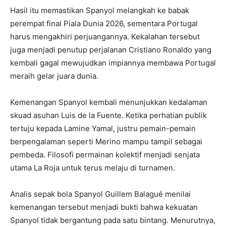
Hasil itu memastikan Spanyol melangkah ke babak
perempat final Piala Dunia 2026, sementara Portugal
harus mengakhiri perjuangannya. Kekalahan tersebut
juga menjadi penutup perjalanan Cristiano Ronaldo yang
kembali gagal mewujudkan impiannya membawa Portugal
meraih gelar juara dunia.
Kemenangan Spanyol kembali menunjukkan kedalaman
skuad asuhan Luis de la Fuente. Ketika perhatian publik
tertuju kepada Lamine Yamal, justru pemain-pemain
berpengalaman seperti Merino mampu tampil sebagai
pembeda. Filosofi permainan kolektif menjadi senjata
utama La Roja untuk terus melaju di turnamen.
Analis sepak bola Spanyol Guillem Balagué menilai
kemenangan tersebut menjadi bukti bahwa kekuatan
Spanyol tidak bergantung pada satu bintang. Menurutnya,