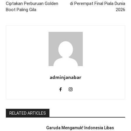
Ciptakan Perburuan Golden
di Perempat Final Piala Dunia
Boot Paling Gila
2026
adminjanabar
RELATED ARTICLES
Garuda Mengamuk! Indonesia Libas