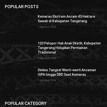
POPULAR POSTS
Kemarau Ekstrem Ancam 43 Hektare
Sawah di Kabupaten Tangerang
7 Agustus 2026
120 Pelopor Hak Anak Dilatih, Kabupaten
Tangerang Hidupkan Permainan
Tradisional
7 Agustus 2026
Dinkes Tangsel Wanti-wanti Ancaman
ISPA hingga DBD Saat Kemarau
7 Agustus 2026
POPULAR CATEGORY