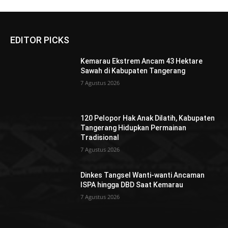
EDITOR PICKS
Kemarau Ekstrem Ancam 43 Hektare
Sawah di Kabupaten Tangerang
7 Agustus 2026
120 Pelopor Hak Anak Dilatih, Kabupaten
Tangerang Hidupkan Permainan
Tradisional
7 Agustus 2026
Dinkes Tangsel Wanti-wanti Ancaman
ISPA hingga DBD Saat Kemarau
7 Agustus 2026