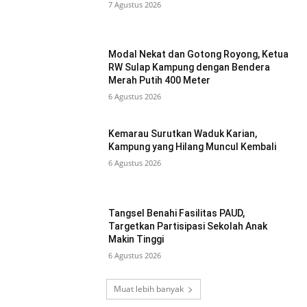
7 Agustus 2026
Modal Nekat dan Gotong Royong, Ketua
RW Sulap Kampung dengan Bendera
Merah Putih 400 Meter
6 Agustus 2026
Kemarau Surutkan Waduk Karian,
Kampung yang Hilang Muncul Kembali
6 Agustus 2026
Tangsel Benahi Fasilitas PAUD,
Targetkan Partisipasi Sekolah Anak
Makin Tinggi
6 Agustus 2026
Muat lebih banyak