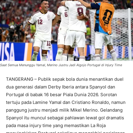
Saat Semua Menunggu Yamal, Merino Justru Jadi Algojo Portugal di Injury Time
TANGERANG – Publik sepak bola dunia menantikan duel
dua generasi dalam Derby Iberia antara Spanyol dan
Portugal di babak 16 besar Piala Dunia 2026. Sorotan
tertuju pada Lamine Yamal dan Cristiano Ronaldo, namun
panggung justru menjadi milik Mikel Merino. Gelandang
Spanyol itu muncul sebagai pahlawan lewat gol dramatis
pada masa injury time yang memastikan La Roja