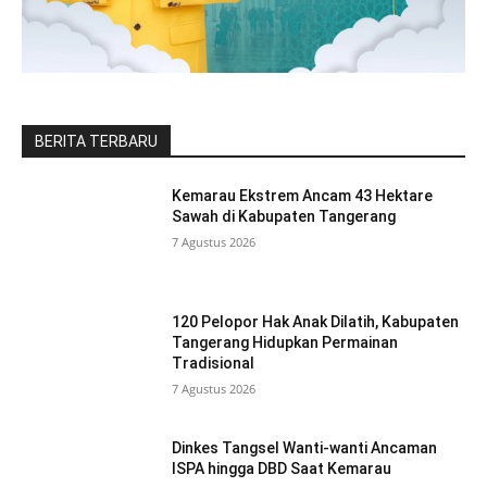
BERITA TERBARU
Kemarau Ekstrem Ancam 43 Hektare
Sawah di Kabupaten Tangerang
7 Agustus 2026
120 Pelopor Hak Anak Dilatih, Kabupaten
Tangerang Hidupkan Permainan
Tradisional
7 Agustus 2026
Dinkes Tangsel Wanti-wanti Ancaman
ISPA hingga DBD Saat Kemarau