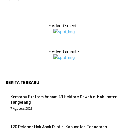
- Advertisment -
- Advertisment -
BERITA TERBARU
Kemarau Ekstrem Ancam 43 Hektare Sawah di Kabupaten
Tangerang
7 Agustus 2026
120 Pelopor Hak Anak Dilatih, Kabupaten Tangerang