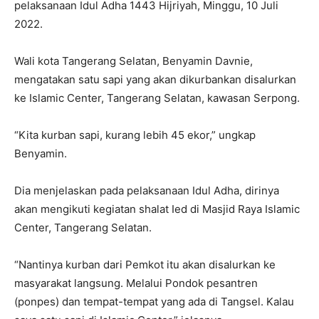
pelaksanaan Idul Adha 1443 Hijriyah, Minggu, 10 Juli
2022.
Wali kota Tangerang Selatan, Benyamin Davnie,
mengatakan satu sapi yang akan dikurbankan disalurkan
ke Islamic Center, Tangerang Selatan, kawasan Serpong.
“Kita kurban sapi, kurang lebih 45 ekor,” ungkap
Benyamin.
Dia menjelaskan pada pelaksanaan Idul Adha, dirinya
akan mengikuti kegiatan shalat Ied di Masjid Raya Islamic
Center, Tangerang Selatan.
“Nantinya kurban dari Pemkot itu akan disalurkan ke
masyarakat langsung. Melalui Pondok pesantren
(ponpes) dan tempat-tempat yang ada di Tangsel. Kalau