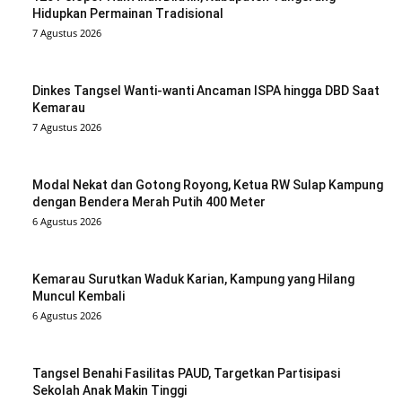
Hidupkan Permainan Tradisional
7 Agustus 2026
Dinkes Tangsel Wanti-wanti Ancaman ISPA hingga DBD Saat
Kemarau
7 Agustus 2026
Modal Nekat dan Gotong Royong, Ketua RW Sulap Kampung
dengan Bendera Merah Putih 400 Meter
6 Agustus 2026
Kemarau Surutkan Waduk Karian, Kampung yang Hilang
Muncul Kembali
6 Agustus 2026
Tangsel Benahi Fasilitas PAUD, Targetkan Partisipasi
Sekolah Anak Makin Tinggi