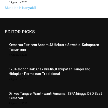
6 Agustus 2026
Muat lebih banyak
EDITOR PICKS
Kemarau Ekstrem Ancam 43 Hektare Sawah di Kabupaten
Tangerang
7 Agustus 2026
120 Pelopor Hak Anak Dilatih, Kabupaten Tangerang
Hidupkan Permainan Tradisional
7 Agustus 2026
Dinkes Tangsel Wanti-wanti Ancaman ISPA hingga DBD Saat
Kemarau
7 Agustus 2026