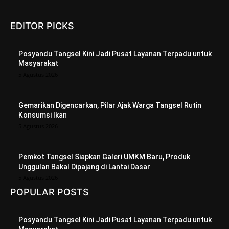
EDITOR PICKS
Posyandu Tangsel Kini Jadi Pusat Layanan Terpadu untuk
Masyarakat
5 Agustus 2026
Gemarikan Digencarkan, Pilar Ajak Warga Tangsel Rutin
Konsumsi Ikan
5 Agustus 2026
Pemkot Tangsel Siapkan Galeri UMKM Baru, Produk
Unggulan Bakal Dipajang di Lantai Dasar
5 Agustus 2026
POPULAR POSTS
Posyandu Tangsel Kini Jadi Pusat Layanan Terpadu untuk