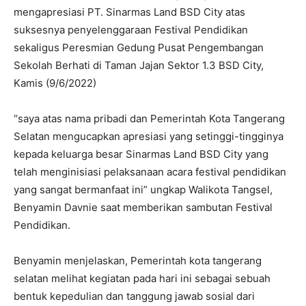
mengapresiasi PT. Sinarmas Land BSD City atas
suksesnya penyelenggaraan Festival Pendidikan
sekaligus Peresmian Gedung Pusat Pengembangan
Sekolah Berhati di Taman Jajan Sektor 1.3 BSD City,
Kamis (9/6/2022)
“saya atas nama pribadi dan Pemerintah Kota Tangerang
Selatan mengucapkan apresiasi yang setinggi-tingginya
kepada keluarga besar Sinarmas Land BSD City yang
telah menginisiasi pelaksanaan acara festival pendidikan
yang sangat bermanfaat ini” ungkap Walikota Tangsel,
Benyamin Davnie saat memberikan sambutan Festival
Pendidikan.
Benyamin menjelaskan, Pemerintah kota tangerang
selatan melihat kegiatan pada hari ini sebagai sebuah
bentuk kepedulian dan tanggung jawab sosial dari