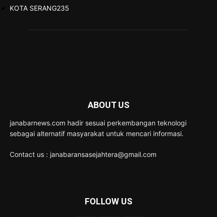
KOTA SERANG
235
ABOUT US
janabarnews.com hadir sesuai perkembangan teknologi
sebagai alternatif masyarakat untuk mencari informasi.
Contact us : janabaransasejahtera@gmail.com
FOLLOW US