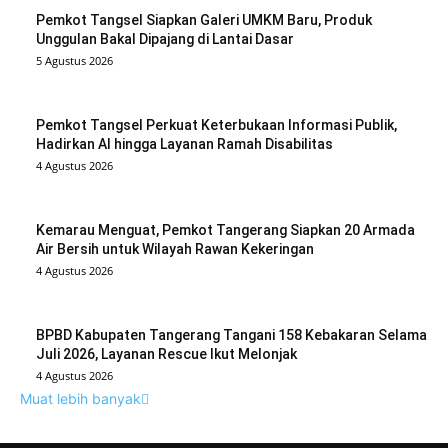
Pemkot Tangsel Siapkan Galeri UMKM Baru, Produk
Unggulan Bakal Dipajang di Lantai Dasar
5 Agustus 2026
Pemkot Tangsel Perkuat Keterbukaan Informasi Publik,
Hadirkan AI hingga Layanan Ramah Disabilitas
4 Agustus 2026
Kemarau Menguat, Pemkot Tangerang Siapkan 20 Armada
Air Bersih untuk Wilayah Rawan Kekeringan
4 Agustus 2026
BPBD Kabupaten Tangerang Tangani 158 Kebakaran Selama
Juli 2026, Layanan Rescue Ikut Melonjak
4 Agustus 2026
Muat lebih banyak