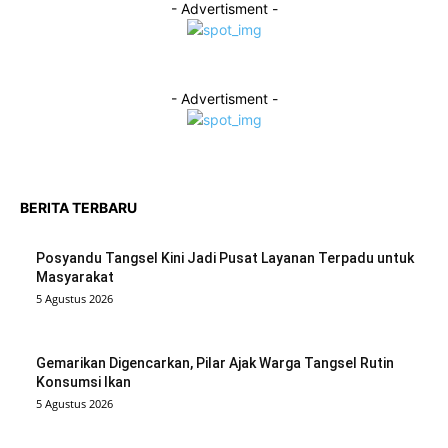
- Advertisment -
- Advertisment -
BERITA TERBARU
Posyandu Tangsel Kini Jadi Pusat Layanan Terpadu untuk
Masyarakat
5 Agustus 2026
Gemarikan Digencarkan, Pilar Ajak Warga Tangsel Rutin
Konsumsi Ikan
5 Agustus 2026