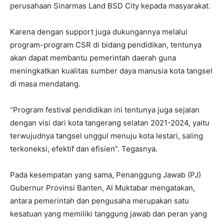
perusahaan Sinarmas Land BSD City kepada masyarakat.
Karena dengan support juga dukungannya melalui
program-program CSR di bidang pendidikan, tentunya
akan dapat membantu pemerintah daerah guna
meningkatkan kualitas sumber daya manusia kota tangsel
di masa mendatang.
“Program festival pendidikan ini tentunya juga sejalan
dengan visi dari kota tangerang selatan 2021-2024, yaitu
terwujudnya tangsel unggul menuju kota lestari, saling
terkoneksi, efektif dan efisien”. Tegasnya.
Pada kesempatan yang sama, Penanggung Jawab (PJ)
Gubernur Provinsi Banten, Al Muktabar mengatakan,
antara pemerintah dan pengusaha merupakan satu
kesatuan yang memiliki tanggung jawab dan peran yang