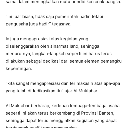
sama dalam meningkatkan mutu pendidikan anak bangsa.
“ini luar biasa, tidak saja pemerintah hadir, tetapi
pengusaha juga hadir” tegasnya.
Ia juga mengapresiasi atas kegiatan yang
diselenggarakan oleh sinarmas land, sehingga
menurutnya, langkah-langkah seperti ini harus terus
dilakukan sebagai dedikasi dari semua elemen pemangku
kepentingan.
“kita sangat mengapresiasi dan terimakasih atas apa-apa
yang telah didedikasikan itu” ujar Al Muktabar.
Al Muktabar berharap, kedepan lembaga-lembaga usaha
seperti ini akan terus berkembang di Provinsi Banten,
sehingga dapat terus menggiatkan kegiatan yang dapat
berdampak posifit pada masyarakat.