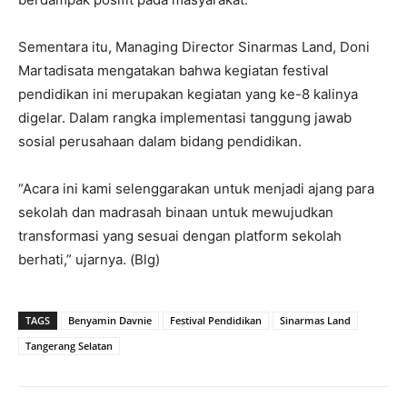
Sementara itu, Managing Director Sinarmas Land, Doni
Martadisata mengatakan bahwa kegiatan festival
pendidikan ini merupakan kegiatan yang ke-8 kalinya
digelar. Dalam rangka implementasi tanggung jawab
sosial perusahaan dalam bidang pendidikan.
“Acara ini kami selenggarakan untuk menjadi ajang para
sekolah dan madrasah binaan untuk mewujudkan
transformasi yang sesuai dengan platform sekolah
berhati,” ujarnya. (Blg)
TAGS
Benyamin Davnie
Festival Pendidikan
Sinarmas Land
Tangerang Selatan