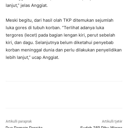
lanjut,” jelas Anggiat.
Meski begitu, dari hasil olah TKP ditemukan sejumlah
luka gores di tubuh korban. “Terlihat adanya luka
tergores (lecet) pada bagian lengan kiri, perut sebelah
kiri, dan dagu. Selanjutnya belum diketahui penyebab
korban meninggal dunia dan perlu dilakukan penyelidikan
lebih lanjut,” ucap Anggiat.
Artikulli paraprak
Artikulli tjetër