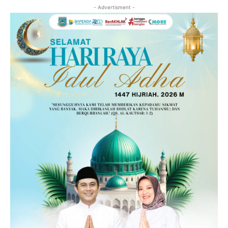
- Advertisment -