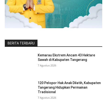
BERITA TERBARU
Kemarau Ekstrem Ancam 43 Hektare
Sawah di Kabupaten Tangerang
7 Agustus 2026
120 Pelopor Hak Anak Dilatih, Kabupaten
Tangerang Hidupkan Permainan
Tradisional
7 Agustus 2026