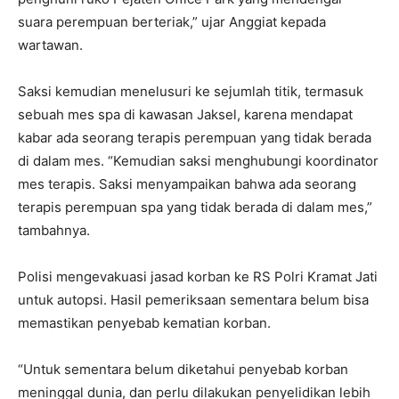
suara perempuan berteriak,” ujar Anggiat kepada
wartawan.
Saksi kemudian menelusuri ke sejumlah titik, termasuk
sebuah mes spa di kawasan Jaksel, karena mendapat
kabar ada seorang terapis perempuan yang tidak berada
di dalam mes. “Kemudian saksi menghubungi koordinator
mes terapis. Saksi menyampaikan bahwa ada seorang
terapis perempuan spa yang tidak berada di dalam mes,”
tambahnya.
Polisi mengevakuasi jasad korban ke RS Polri Kramat Jati
untuk autopsi. Hasil pemeriksaan sementara belum bisa
memastikan penyebab kematian korban.
“Untuk sementara belum diketahui penyebab korban
meninggal dunia, dan perlu dilakukan penyelidikan lebih