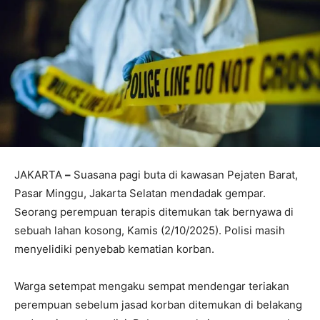
JAKARTA
–
Suasana pagi buta di kawasan Pejaten Barat,
Pasar Minggu, Jakarta Selatan mendadak gempar.
Seorang perempuan terapis ditemukan tak bernyawa di
sebuah lahan kosong, Kamis (2/10/2025). Polisi masih
menyelidiki penyebab kematian korban.
Warga setempat mengaku sempat mendengar teriakan
perempuan sebelum jasad korban ditemukan di belakang