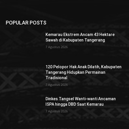
POPULAR POSTS
Kemarau Ekstrem Ancam 43 Hektare
Sawah di Kabupaten Tangerang
7 Agustus 2026
120 Pelopor Hak Anak Dilatih, Kabupaten
Tangerang Hidupkan Permainan
Tradisional
7 Agustus 2026
Dinkes Tangsel Wanti-wanti Ancaman
ISPA hingga DBD Saat Kemarau
7 Agustus 2026