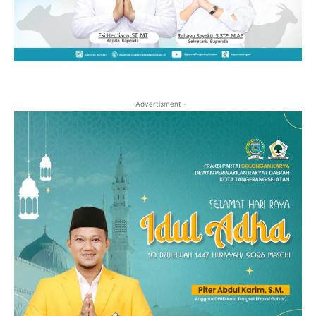
- Advertisment -