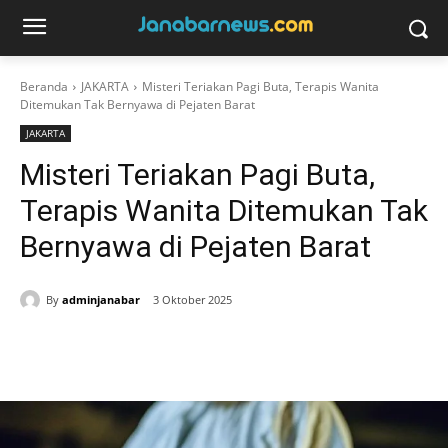
Beranda
JAKARTA
Misteri Teriakan Pagi Buta, Terapis Wanita
Ditemukan Tak Bernyawa di Pejaten Barat
JAKARTA
Misteri Teriakan Pagi Buta,
Terapis Wanita Ditemukan Tak
Bernyawa di Pejaten Barat
By
adminjanabar
3 Oktober 2025