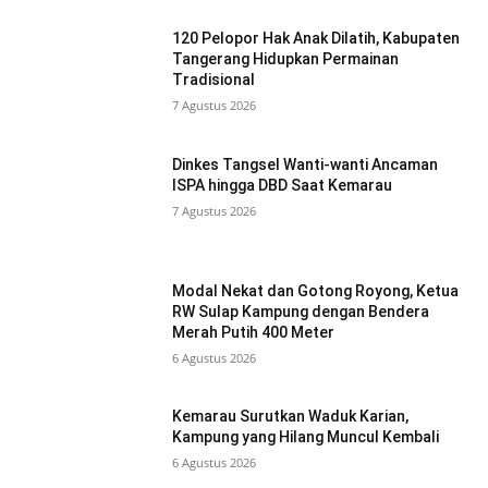
120 Pelopor Hak Anak Dilatih, Kabupaten
Tangerang Hidupkan Permainan
Tradisional
7 Agustus 2026
Dinkes Tangsel Wanti-wanti Ancaman
ISPA hingga DBD Saat Kemarau
7 Agustus 2026
Modal Nekat dan Gotong Royong, Ketua
RW Sulap Kampung dengan Bendera
Merah Putih 400 Meter
6 Agustus 2026
Kemarau Surutkan Waduk Karian,
Kampung yang Hilang Muncul Kembali
6 Agustus 2026