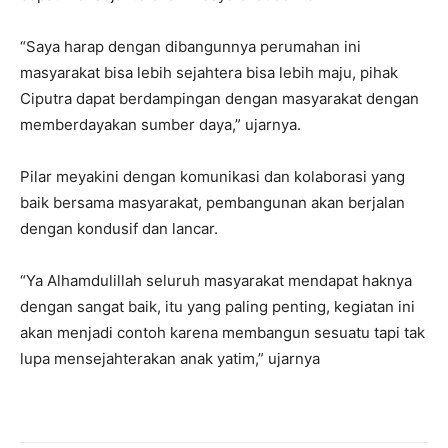
“Saya harap dengan dibangunnya perumahan ini
masyarakat bisa lebih sejahtera bisa lebih maju, pihak
Ciputra dapat berdampingan dengan masyarakat dengan
memberdayakan sumber daya,” ujarnya.
Pilar meyakini dengan komunikasi dan kolaborasi yang
baik bersama masyarakat, pembangunan akan berjalan
dengan kondusif dan lancar.
“Ya Alhamdulillah seluruh masyarakat mendapat haknya
dengan sangat baik, itu yang paling penting, kegiatan ini
akan menjadi contoh karena membangun sesuatu tapi tak
lupa mensejahterakan anak yatim,” ujarnya