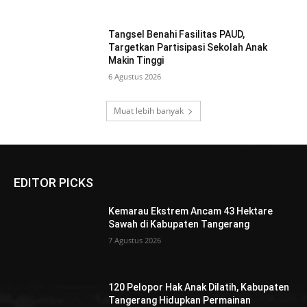
Tangsel Benahi Fasilitas PAUD,
Targetkan Partisipasi Sekolah Anak
Makin Tinggi
6 Agustus 2026
Muat lebih banyak
EDITOR PICKS
Kemarau Ekstrem Ancam 43 Hektare
Sawah di Kabupaten Tangerang
7 Agustus 2026
120 Pelopor Hak Anak Dilatih, Kabupaten
Tangerang Hidupkan Permainan