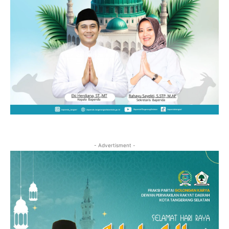
- Advertisment -