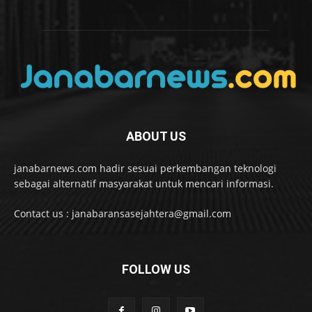
ABOUT US
janabarnews.com hadir sesuai perkembangan teknologi
sebagai alternatif masyarakat untuk mencari informasi.
Contact us : janabaransasejahtera@gmail.com
FOLLOW US