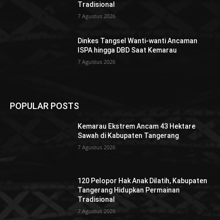
Tradisional
7 Agustus 2026
Dinkes Tangsel Wanti-wanti Ancaman
ISPA hingga DBD Saat Kemarau
7 Agustus 2026
POPULAR POSTS
Kemarau Ekstrem Ancam 43 Hektare
Sawah di Kabupaten Tangerang
7 Agustus 2026
120 Pelopor Hak Anak Dilatih, Kabupaten
Tangerang Hidupkan Permainan
Tradisional
7 Agustus 2026