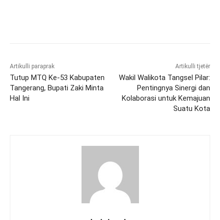
Artikulli paraprak
Artikulli tjetër
Tutup MTQ Ke-53 Kabupaten
Wakil Walikota Tangsel Pilar:
Tangerang, Bupati Zaki Minta
Pentingnya Sinergi dan
Hal Ini
Kolaborasi untuk Kemajuan
Suatu Kota