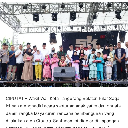
CIPUTAT – Wakil Wali Kota Tangerang Selatan Pilar Saga
Ichsan menghadiri acara santunan anak yatim dan dhuafa
dalam rangka tasyakuran rencana pembangunan yang
dilakukan oleh Ciputra. Santunan ini digelar di Lapangan