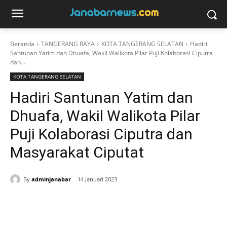
Beranda
TANGERANG RAYA
KOTA TANGERANG SELATAN
Hadiri
Santunan Yatim dan Dhuafa, Wakil Walikota Pilar Puji Kolaborasi Ciputra
dan...
KOTA TANGERANG SELATAN
Hadiri Santunan Yatim dan
Dhuafa, Wakil Walikota Pilar
Puji Kolaborasi Ciputra dan
Masyarakat Ciputat
By
adminjanabar
14 Januari 2023