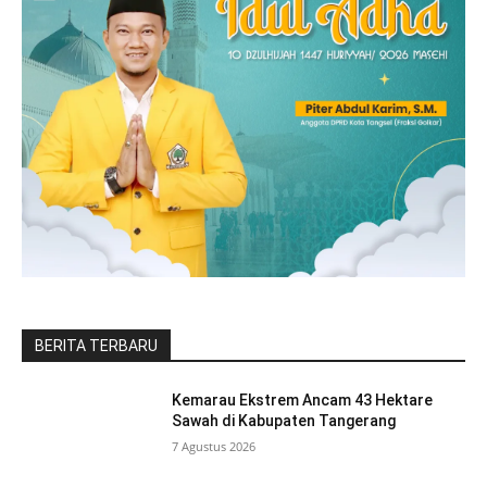
BERITA TERBARU
Kemarau Ekstrem Ancam 43 Hektare
Sawah di Kabupaten Tangerang
7 Agustus 2026