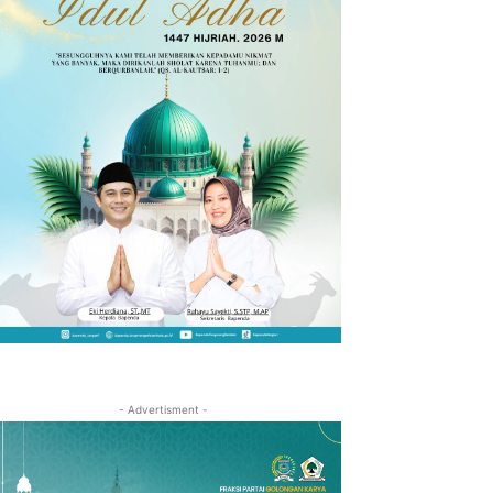
- Advertisment -