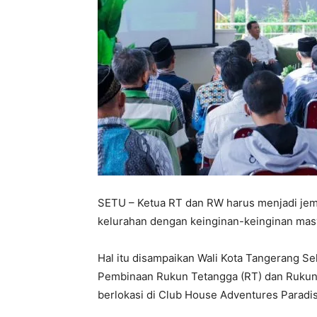
SETU – Ketua RT dan RW harus menjadi je
kelurahan dengan keinginan-keinginan mas
Hal itu disampaikan Wali Kota Tangerang S
Pembinaan Rukun Tetangga (RT) dan Rukun
berlokasi di Club House Adventures Paradis