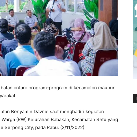
mbatan antara program-program di kecamatan maupun
yarakat.
elatan Benyamin Davnie saat menghadiri kegiatan
 Warga (RW) Kelurahan Babakan, Kecamatan Setu yang
e Serpong City, pada Rabu. (2/11/2022).