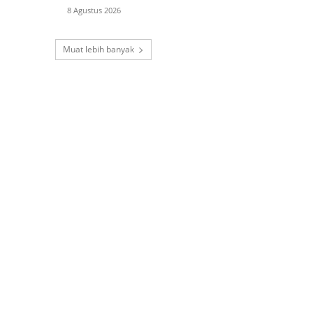
8 Agustus 2026
Muat lebih banyak