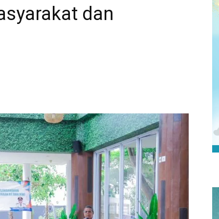
asyarakat dan