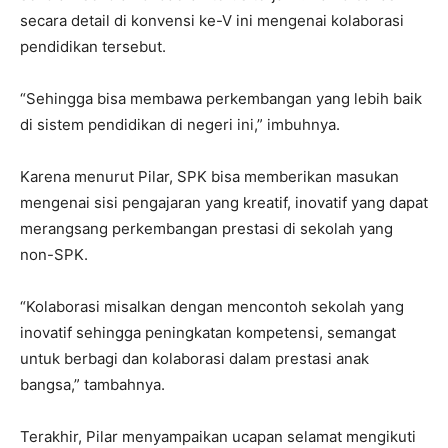
secara detail di konvensi ke-V ini mengenai kolaborasi
pendidikan tersebut.
“Sehingga bisa membawa perkembangan yang lebih baik
di sistem pendidikan di negeri ini,” imbuhnya.
Karena menurut Pilar, SPK bisa memberikan masukan
mengenai sisi pengajaran yang kreatif, inovatif yang dapat
merangsang perkembangan prestasi di sekolah yang
non-SPK.
“Kolaborasi misalkan dengan mencontoh sekolah yang
inovatif sehingga peningkatan kompetensi, semangat
untuk berbagi dan kolaborasi dalam prestasi anak
bangsa,” tambahnya.
Terakhir, Pilar menyampaikan ucapan selamat mengikuti