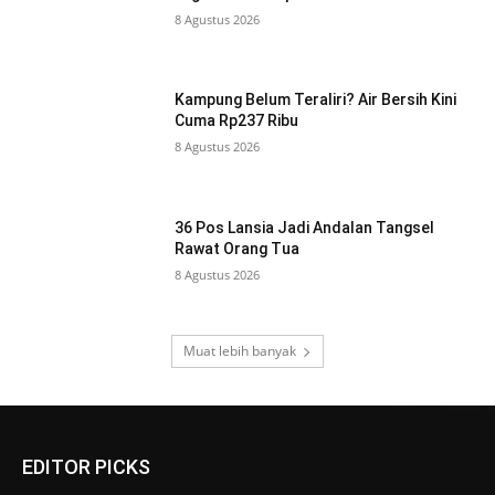
8 Agustus 2026
Kampung Belum Teraliri? Air Bersih Kini
Cuma Rp237 Ribu
8 Agustus 2026
36 Pos Lansia Jadi Andalan Tangsel
Rawat Orang Tua
8 Agustus 2026
Muat lebih banyak
EDITOR PICKS