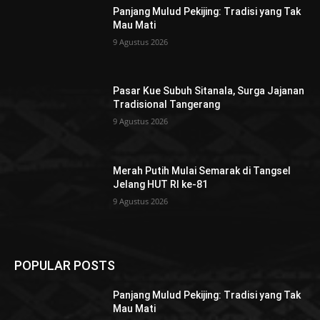
Panjang Mulud Pekijing: Tradisi yang Tak
Mau Mati
9 Agustus 2026
Pasar Kue Subuh Sitanala, Surga Jajanan
Tradisional Tangerang
9 Agustus 2026
Merah Putih Mulai Semarak di Tangsel
Jelang HUT RI ke-81
9 Agustus 2026
POPULAR POSTS
Panjang Mulud Pekijing: Tradisi yang Tak
Mau Mati