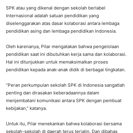
SPK atau yang dikenal dengan sekolah berlabel
Internasional adalah satuan pendidikan yang
diselenggarakan atas dasar kolaborasi antara lembaga
pendidikan asing dan lembaga pendidikan Indonesia.
Oleh karenanya, Pilar mengatakan bahwa pengelolaan
pendidikan saat ini dibutuhkan kerja sama dan kolaborasi.
Hal ini ditunjukkan untuk memaksimalkan proses
pendidikan kepada anak-anak didik di berbagai tingkatan.
“Peran perkumpulan sekolah SPK di Indonesia sangatlah
penting dan dirasakan keberadaannya dalam
menjembatani komunikasi antara SPK dengan pembuat
kebijakan,” katanya.
Untuk itu, Pilar menekankan bahwa kolaborasi bersama
sekolah-sekolah di daerah terus terjalin. Dan dibahas