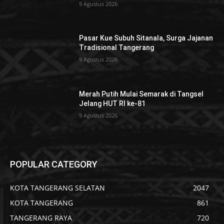
9 Agustus 2026
Pasar Kue Subuh Sitanala, Surga Jajanan
Tradisional Tangerang
9 Agustus 2026
Merah Putih Mulai Semarak di Tangsel
Jelang HUT RI ke-81
9 Agustus 2026
POPULAR CATEGORY
KOTA TANGERANG SELATAN
2047
KOTA TANGERANG
861
TANGERANG RAYA
720