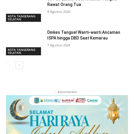
Rawat Orang Tua
8 Agustus 2026
KOTA TANGERANG
SELATAN
Dinkes Tangsel Wanti-wanti Ancaman
ISPA hingga DBD Saat Kemarau
7 Agustus 2026
KOTA TANGERANG
SELATAN
- Advertisment -