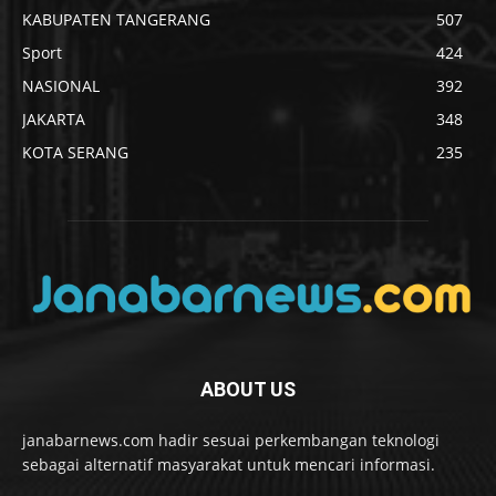
KABUPATEN TANGERANG
507
Sport
424
NASIONAL
392
JAKARTA
348
KOTA SERANG
235
ABOUT US
janabarnews.com hadir sesuai perkembangan teknologi
sebagai alternatif masyarakat untuk mencari informasi.