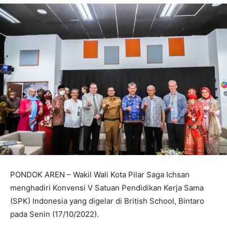
PONDOK AREN – Wakil Wali Kota Pilar Saga Ichsan
menghadiri Konvensi V Satuan Pendidikan Kerja Sama
(SPK) Indonesia yang digelar di British School, Bintaro
pada Senin (17/10/2022).