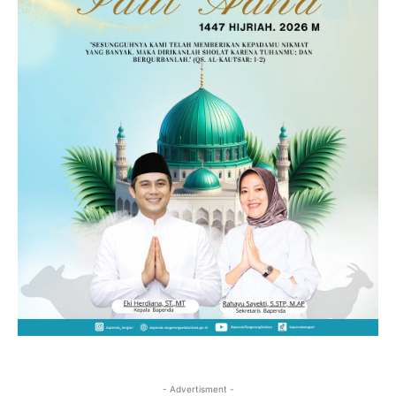
- Advertisment -