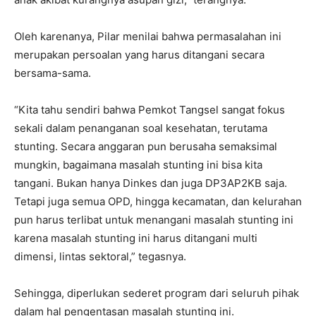
Oleh karenanya, Pilar menilai bahwa permasalahan ini
merupakan persoalan yang harus ditangani secara
bersama-sama.
“Kita tahu sendiri bahwa Pemkot Tangsel sangat fokus
sekali dalam penanganan soal kesehatan, terutama
stunting. Secara anggaran pun berusaha semaksimal
mungkin, bagaimana masalah stunting ini bisa kita
tangani. Bukan hanya Dinkes dan juga DP3AP2KB saja.
Tetapi juga semua OPD, hingga kecamatan, dan kelurahan
pun harus terlibat untuk menangani masalah stunting ini
karena masalah stunting ini harus ditangani multi
dimensi, lintas sektoral,” tegasnya.
Sehingga, diperlukan sederet program dari seluruh pihak
dalam hal pengentasan masalah stunting ini.