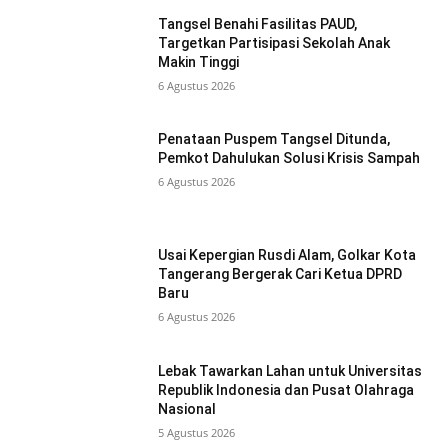
Tangsel Benahi Fasilitas PAUD,
Targetkan Partisipasi Sekolah Anak
Makin Tinggi
6 Agustus 2026
Penataan Puspem Tangsel Ditunda,
Pemkot Dahulukan Solusi Krisis Sampah
6 Agustus 2026
Usai Kepergian Rusdi Alam, Golkar Kota
Tangerang Bergerak Cari Ketua DPRD
Baru
6 Agustus 2026
Lebak Tawarkan Lahan untuk Universitas
Republik Indonesia dan Pusat Olahraga
Nasional
5 Agustus 2026