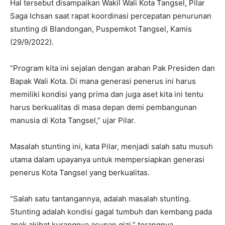
Hal tersebut disampaikan Wakil Wali Kota Tangsel, Pilar
Saga Ichsan saat rapat koordinasi percepatan penurunan
stunting di Blandongan, Puspemkot Tangsel, Kamis
(29/9/2022).
“Program kita ini sejalan dengan arahan Pak Presiden dan
Bapak Wali Kota. Di mana generasi penerus ini harus
memiliki kondisi yang prima dan juga aset kita ini tentu
harus berkualitas di masa depan demi pembangunan
manusia di Kota Tangsel,” ujar Pilar.
Masalah stunting ini, kata Pilar, menjadi salah satu musuh
utama dalam upayanya untuk mempersiapkan generasi
penerus Kota Tangsel yang berkualitas.
“Salah satu tantangannya, adalah masalah stunting.
Stunting adalah kondisi gagal tumbuh dan kembang pada
anak akibat kurangnya asupan gizi,” terangnya.