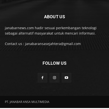
ABOUT US
janabarnews.com hadir sesuai perkembangan teknologi
sebagai alternatif masyarakat untuk mencari informasi.
Contact us : janabaransasejahtera@gmail.com
FOLLOW US
PT. JANABAR ANSA MULTIMEDIA