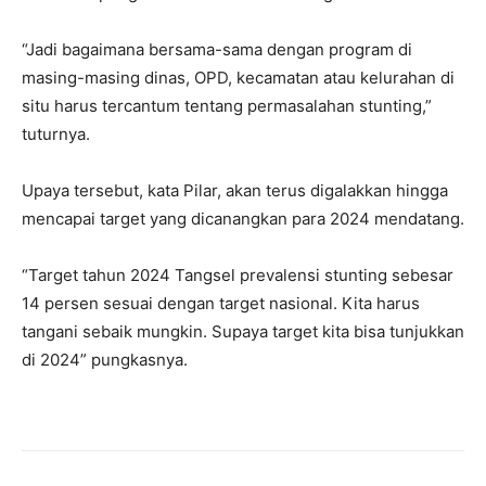
“Jadi bagaimana bersama-sama dengan program di
masing-masing dinas, OPD, kecamatan atau kelurahan di
situ harus tercantum tentang permasalahan stunting,”
tuturnya.
Upaya tersebut, kata Pilar, akan terus digalakkan hingga
mencapai target yang dicanangkan para 2024 mendatang.
“Target tahun 2024 Tangsel prevalensi stunting sebesar
14 persen sesuai dengan target nasional. Kita harus
tangani sebaik mungkin. Supaya target kita bisa tunjukkan
di 2024” pungkasnya.