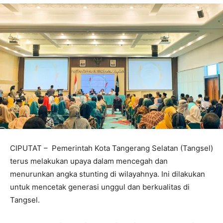
CIPUTAT – Pemerintah Kota Tangerang Selatan (Tangsel)
terus melakukan upaya dalam mencegah dan
menurunkan angka stunting di wilayahnya. Ini dilakukan
untuk mencetak generasi unggul dan berkualitas di
Tangsel.