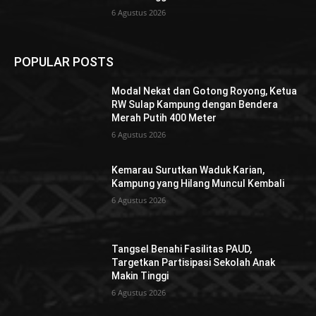
6 Agustus 2026
POPULAR POSTS
Modal Nekat dan Gotong Royong, Ketua
RW Sulap Kampung dengan Bendera
Merah Putih 400 Meter
6 Agustus 2026
Kemarau Surutkan Waduk Karian,
Kampung yang Hilang Muncul Kembali
6 Agustus 2026
Tangsel Benahi Fasilitas PAUD,
Targetkan Partisipasi Sekolah Anak
Makin Tinggi
6 Agustus 2026